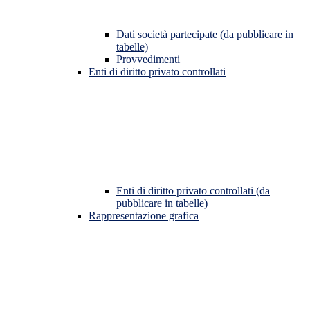
Dati società partecipate (da pubblicare in
tabelle)
Provvedimenti
Enti di diritto privato controllati
Enti di diritto privato controllati (da
pubblicare in tabelle)
Rappresentazione grafica