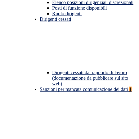
Elenco posizioni dirigenziali discrezionali
Posti di funzione disponibili
Ruolo dirigenti
Dirigenti cessati
Dirigenti cessati dal rapporto di lavoro
(documentazione da pubblicare sul sito
web)
Sanzioni per mancata comunicazione dei dati
1