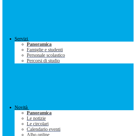
Servizi
Panoramica
Famiglie e studenti
Personale scolastico
Percorsi di studio
Novità
Panoramica
Le notizie
Le circolari
Calendario eventi
Albo online