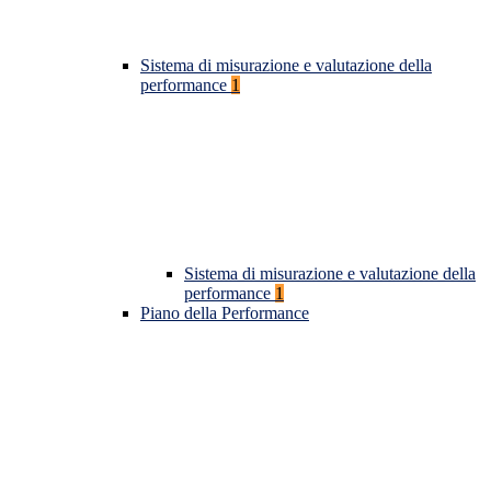
Sistema di misurazione e valutazione della
performance
1
Sistema di misurazione e valutazione della
performance
1
Piano della Performance