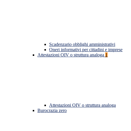
Scadenzario obblighi amministrativi
Oneri informativi per cittadini e imprese
Attestazioni OIV o struttura analoga
1
Attestazioni OIV o struttura analoga
Burocrazia zero