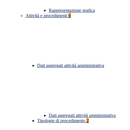
Rappresentazione grafica
Attività e procedimenti
6
Dati aggregati attività amministrativa
Dati aggregati attività amministrativa
Tipologie di procedimento
2