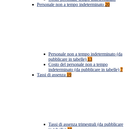
Personale non a tempo indeterminato
20
Personale non a tempo indeterminato (da
pubblicare in tabelle)
13
Costo del personale non a tempo
indeterminato (da pubblicare in tabelle)
7
Tassi di assenza
19
Tassi di assenza trimestrali (da pubblicare