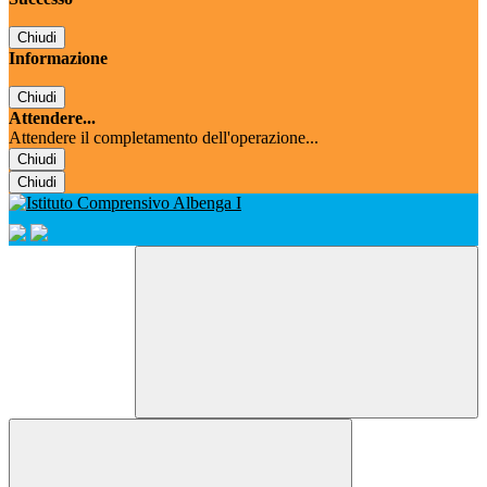
Chiudi
Informazione
Chiudi
Attendere...
Attendere il completamento dell'operazione...
Chiudi
Chiudi