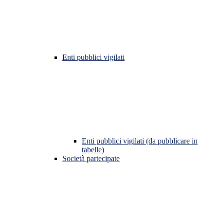
Enti pubblici vigilati
Enti pubblici vigilati (da pubblicare in
tabelle)
Società partecipate