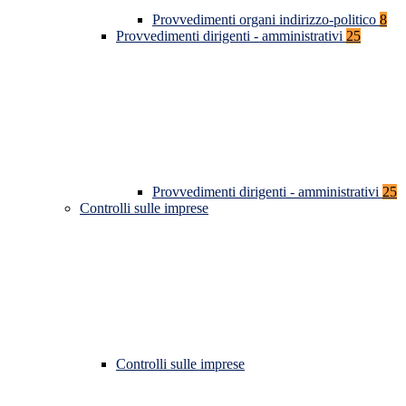
Provvedimenti organi indirizzo-politico
8
Provvedimenti dirigenti - amministrativi
25
Provvedimenti dirigenti - amministrativi
25
Controlli sulle imprese
Controlli sulle imprese