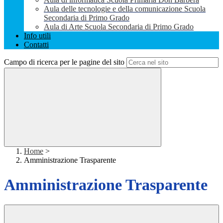
Aula delle tecnologie e della comunicazione Scuola
Secondaria di Primo Grado
Aula di Arte Scuola Secondaria di Primo Grado
Info utili
Contatti
Campo di ricerca per le pagine del sito
Home
>
Amministrazione Trasparente
Amministrazione Trasparente