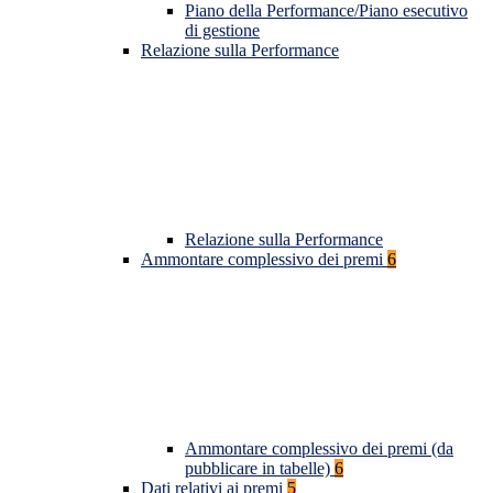
Piano della Performance/Piano esecutivo
di gestione
Relazione sulla Performance
Relazione sulla Performance
Ammontare complessivo dei premi
6
Ammontare complessivo dei premi (da
pubblicare in tabelle)
6
Dati relativi ai premi
5