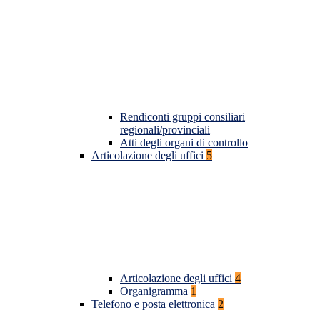
Rendiconti gruppi consiliari
regionali/provinciali
Atti degli organi di controllo
Articolazione degli uffici
5
Articolazione degli uffici
4
Organigramma
1
Telefono e posta elettronica
2