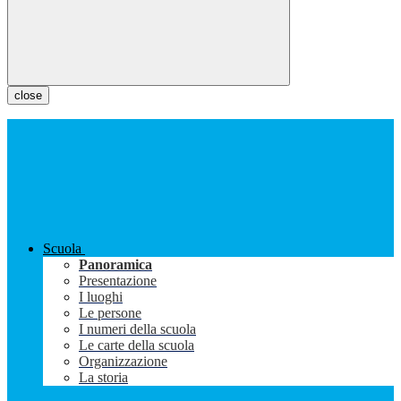
close
Scuola
Panoramica
Presentazione
I luoghi
Le persone
I numeri della scuola
Le carte della scuola
Organizzazione
La storia