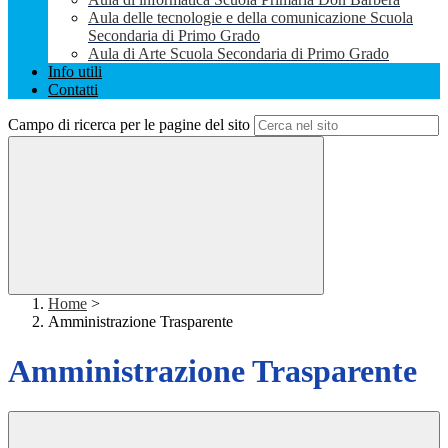
Aula delle tecnologie e della comunicazione Scuola
Secondaria di Primo Grado
Aula di Arte Scuola Secondaria di Primo Grado
Info utili
Contatti
Campo di ricerca per le pagine del sito
Home
>
Amministrazione Trasparente
Amministrazione Trasparente