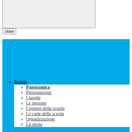
close
Scuola
Panoramica
Presentazione
I luoghi
Le persone
I numeri della scuola
Le carte della scuola
Organizzazione
La storia