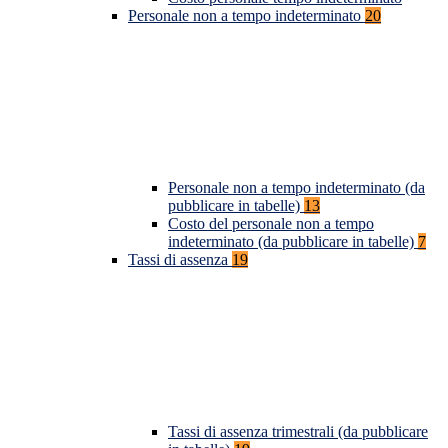
Personale non a tempo indeterminato
20
Personale non a tempo indeterminato (da
pubblicare in tabelle)
13
Costo del personale non a tempo
indeterminato (da pubblicare in tabelle)
7
Tassi di assenza
19
Tassi di assenza trimestrali (da pubblicare