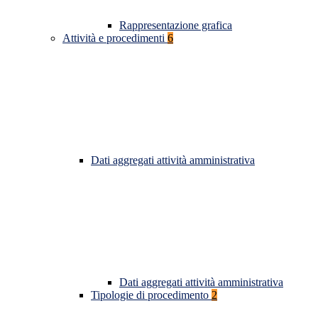
Rappresentazione grafica
Attività e procedimenti
6
Dati aggregati attività amministrativa
Dati aggregati attività amministrativa
Tipologie di procedimento
2