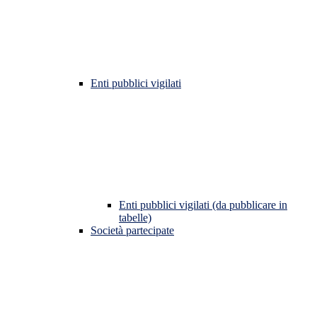
Enti pubblici vigilati
Enti pubblici vigilati (da pubblicare in
tabelle)
Società partecipate