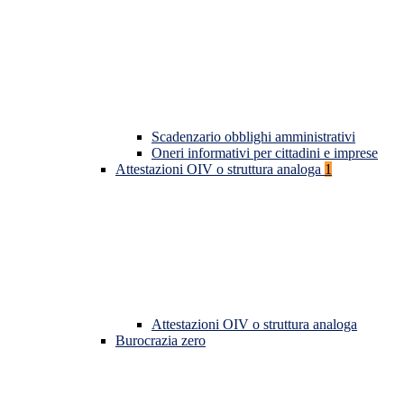
Scadenzario obblighi amministrativi
Oneri informativi per cittadini e imprese
Attestazioni OIV o struttura analoga
1
Attestazioni OIV o struttura analoga
Burocrazia zero