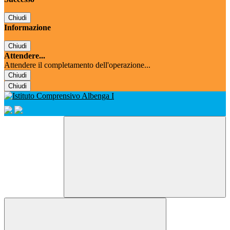
Chiudi
Informazione
Chiudi
Attendere...
Attendere il completamento dell'operazione...
Chiudi
Chiudi