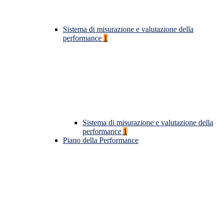
Sistema di misurazione e valutazione della
performance
1
Sistema di misurazione e valutazione della
performance
1
Piano della Performance