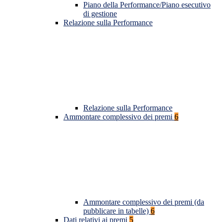
Piano della Performance/Piano esecutivo
di gestione
Relazione sulla Performance
Relazione sulla Performance
Ammontare complessivo dei premi
6
Ammontare complessivo dei premi (da
pubblicare in tabelle)
6
Dati relativi ai premi
5