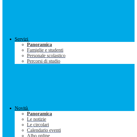
Servizi
Panoramica
Famiglie e studenti
Personale scolastico
Percorsi di studio
Novità
Panoramica
Le notizie
Le circolari
Calendario eventi
Albo online