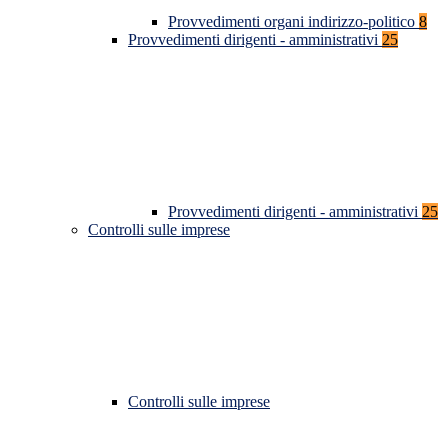
Provvedimenti organi indirizzo-politico
8
Provvedimenti dirigenti - amministrativi
25
Provvedimenti dirigenti - amministrativi
25
Controlli sulle imprese
Controlli sulle imprese