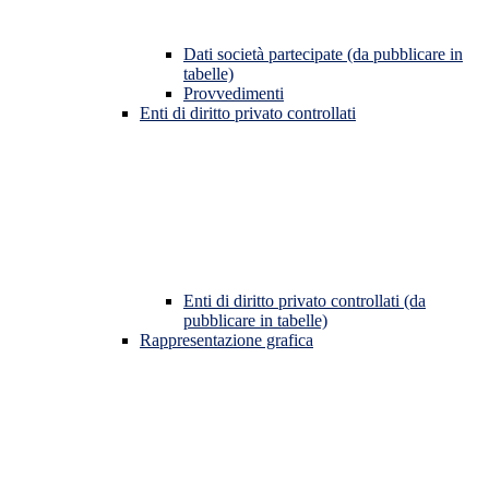
Dati società partecipate (da pubblicare in
tabelle)
Provvedimenti
Enti di diritto privato controllati
Enti di diritto privato controllati (da
pubblicare in tabelle)
Rappresentazione grafica