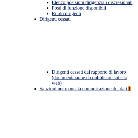
Elenco posizioni dirigenziali discrezionali
Posti di funzione disponibili
Ruolo dirigenti
Dirigenti cessati
Dirigenti cessati dal rapporto di lavoro
(documentazione da pubblicare sul sito
web)
Sanzioni per mancata comunicazione dei dati
1