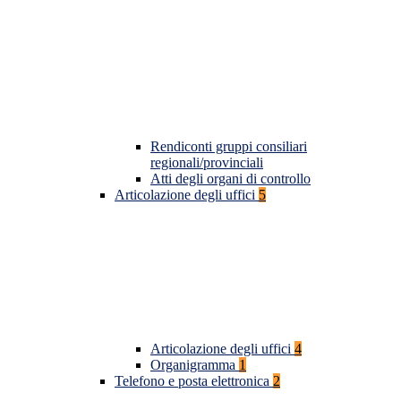
Rendiconti gruppi consiliari
regionali/provinciali
Atti degli organi di controllo
Articolazione degli uffici
5
Articolazione degli uffici
4
Organigramma
1
Telefono e posta elettronica
2