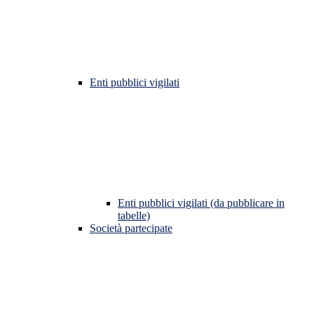
Enti pubblici vigilati
Enti pubblici vigilati (da pubblicare in
tabelle)
Società partecipate