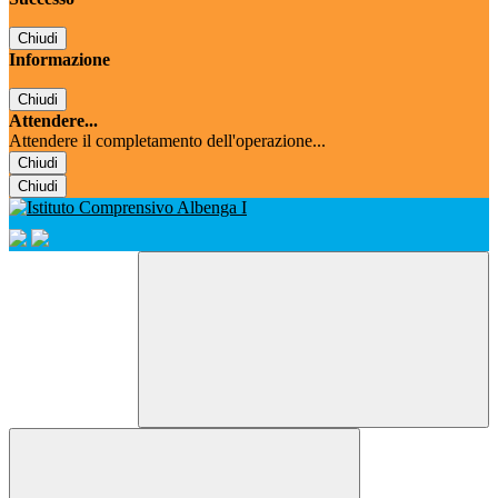
Chiudi
Informazione
Chiudi
Attendere...
Attendere il completamento dell'operazione...
Chiudi
Chiudi