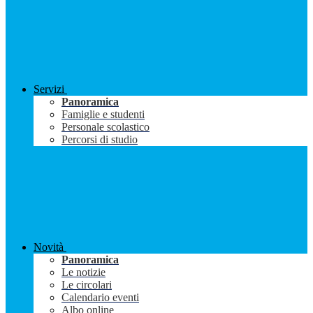
Servizi
Panoramica
Famiglie e studenti
Personale scolastico
Percorsi di studio
Novità
Panoramica
Le notizie
Le circolari
Calendario eventi
Albo online