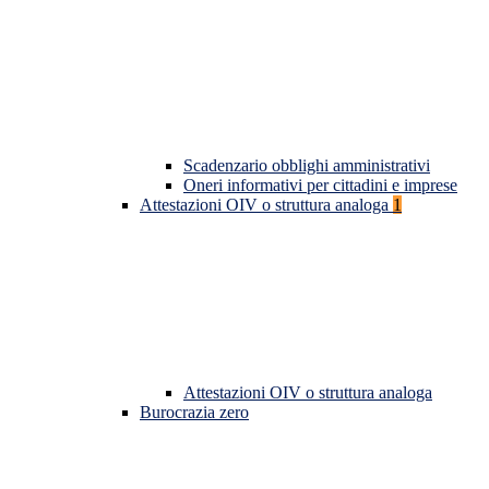
Scadenzario obblighi amministrativi
Oneri informativi per cittadini e imprese
Attestazioni OIV o struttura analoga
1
Attestazioni OIV o struttura analoga
Burocrazia zero