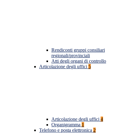
Rendiconti gruppi consiliari
regionali/provinciali
Atti degli organi di controllo
Articolazione degli uffici
5
Articolazione degli uffici
4
Organigramma
1
Telefono e posta elettronica
2