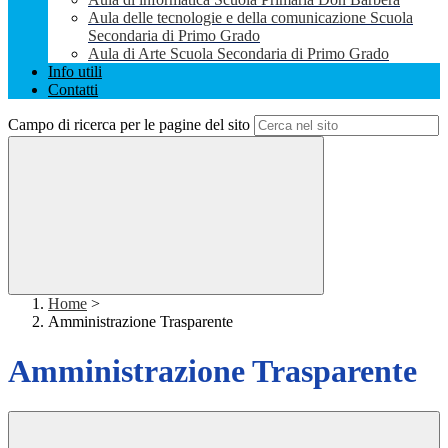
Aula delle tecnologie e della comunicazione Scuola
Secondaria di Primo Grado
Aula di Arte Scuola Secondaria di Primo Grado
Info utili
Contatti
Campo di ricerca per le pagine del sito
Home
>
Amministrazione Trasparente
Amministrazione Trasparente