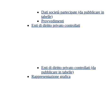
Dati società partecipate (da pubblicare in
tabelle)
Provvedimenti
Enti di diritto privato controllati
Enti di diritto privato controllati (da
pubblicare in tabelle)
Rappresentazione grafica