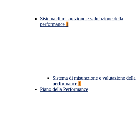
Sistema di misurazione e valutazione della
performance
1
Sistema di misurazione e valutazione della
performance
1
Piano della Performance