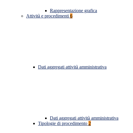
Rappresentazione grafica
Attività e procedimenti
6
Dati aggregati attività amministrativa
Dati aggregati attività amministrativa
Tipologie di procedimento
2