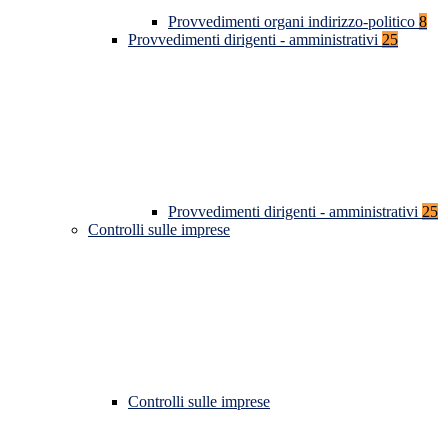
Provvedimenti organi indirizzo-politico
8
Provvedimenti dirigenti - amministrativi
25
Provvedimenti dirigenti - amministrativi
25
Controlli sulle imprese
Controlli sulle imprese