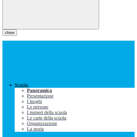
close
Scuola
Panoramica
Presentazione
I luoghi
Le persone
I numeri della scuola
Le carte della scuola
Organizzazione
La storia