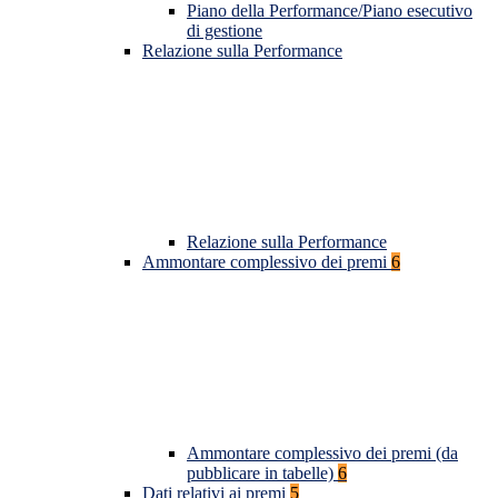
Piano della Performance/Piano esecutivo
di gestione
Relazione sulla Performance
Relazione sulla Performance
Ammontare complessivo dei premi
6
Ammontare complessivo dei premi (da
pubblicare in tabelle)
6
Dati relativi ai premi
5