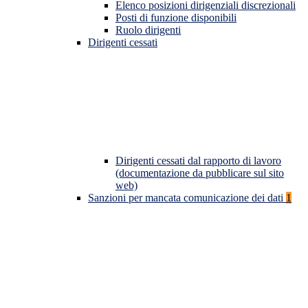
Elenco posizioni dirigenziali discrezionali
Posti di funzione disponibili
Ruolo dirigenti
Dirigenti cessati
Dirigenti cessati dal rapporto di lavoro
(documentazione da pubblicare sul sito
web)
Sanzioni per mancata comunicazione dei dati
1