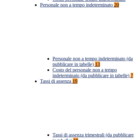
Personale non a tempo indeterminato
20
Personale non a tempo indeterminato (da
pubblicare in tabelle)
13
Costo del personale non a tempo
indeterminato (da pubblicare in tabelle)
7
Tassi di assenza
19
Tassi di assenza trimestrali (da pubblicare