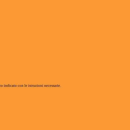
o indicato con le istruzioni necessarie.