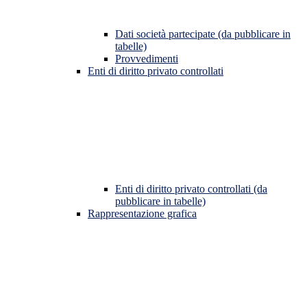
Dati società partecipate (da pubblicare in
tabelle)
Provvedimenti
Enti di diritto privato controllati
Enti di diritto privato controllati (da
pubblicare in tabelle)
Rappresentazione grafica