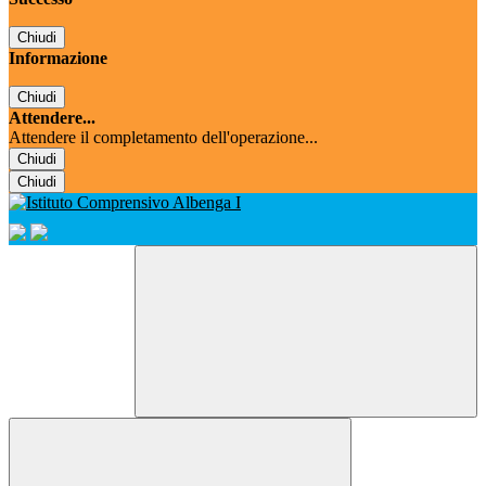
Chiudi
Informazione
Chiudi
Attendere...
Attendere il completamento dell'operazione...
Chiudi
Chiudi