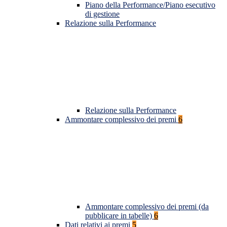
Piano della Performance/Piano esecutivo
di gestione
Relazione sulla Performance
Relazione sulla Performance
Ammontare complessivo dei premi
6
Ammontare complessivo dei premi (da
pubblicare in tabelle)
6
Dati relativi ai premi
5