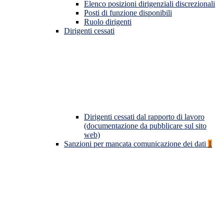
Elenco posizioni dirigenziali discrezionali
Posti di funzione disponibili
Ruolo dirigenti
Dirigenti cessati
Dirigenti cessati dal rapporto di lavoro
(documentazione da pubblicare sul sito
web)
Sanzioni per mancata comunicazione dei dati
1