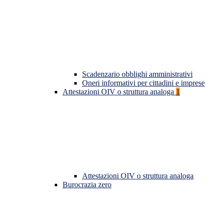
Scadenzario obblighi amministrativi
Oneri informativi per cittadini e imprese
Attestazioni OIV o struttura analoga
1
Attestazioni OIV o struttura analoga
Burocrazia zero