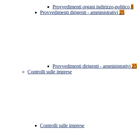
Provvedimenti organi indirizzo-politico
8
Provvedimenti dirigenti - amministrativi
25
Provvedimenti dirigenti - amministrativi
25
Controlli sulle imprese
Controlli sulle imprese