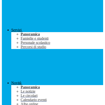
Servizi
Panoramica
Famiglie e studenti
Personale scolastico
Percorsi di studio
Novità
Panoramica
Le notizie
Le circolari
Calendario eventi
Albo online