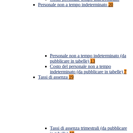
Personale non a tempo indeterminato
20
Personale non a tempo indeterminato (da
pubblicare in tabelle)
13
Costo del personale non a tempo
indeterminato (da pubblicare in tabelle)
7
Tassi di assenza
19
Tassi di assenza trimestrali (da pubblicare