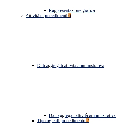
Rappresentazione grafica
Attività e procedimenti
6
Dati aggregati attività amministrativa
Dati aggregati attività amministrativa
Tipologie di procedimento
2