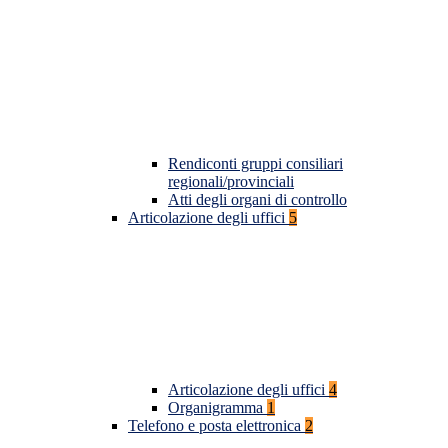
Rendiconti gruppi consiliari
regionali/provinciali
Atti degli organi di controllo
Articolazione degli uffici
5
Articolazione degli uffici
4
Organigramma
1
Telefono e posta elettronica
2