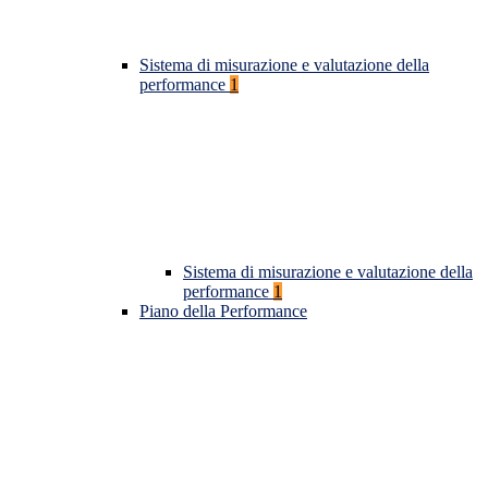
Sistema di misurazione e valutazione della
performance
1
Sistema di misurazione e valutazione della
performance
1
Piano della Performance