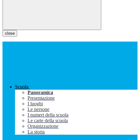
close
Scuola
Panoramica
Presentazione
I luoghi
Le persone
I numeri della scuola
Le carte della scuola
Organizzazione
La storia