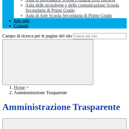
Aula delle tecnologie e della comunicazione Scuola
Secondaria di Primo Grado
Aula di Arte Scuola Secondaria di Primo Grado
Info utili
Contatti
Campo di ricerca per le pagine del sito
Home
>
Amministrazione Trasparente
Amministrazione Trasparente