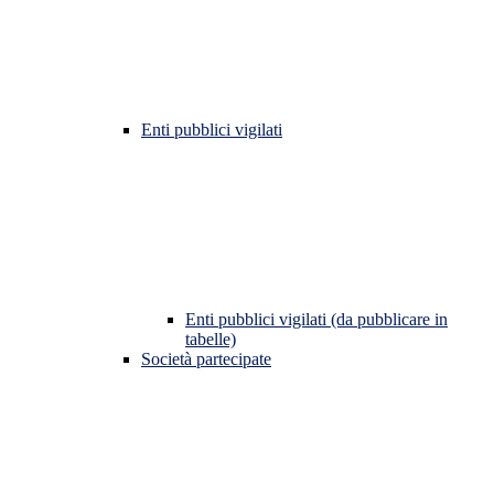
Enti pubblici vigilati
Enti pubblici vigilati (da pubblicare in
tabelle)
Società partecipate