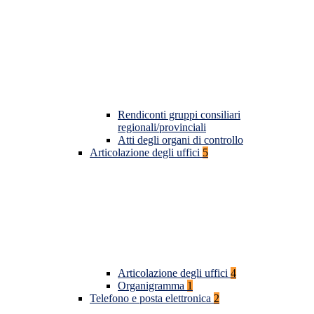
Rendiconti gruppi consiliari
regionali/provinciali
Atti degli organi di controllo
Articolazione degli uffici
5
Articolazione degli uffici
4
Organigramma
1
Telefono e posta elettronica
2