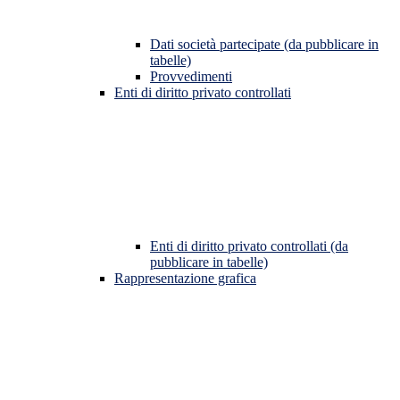
Dati società partecipate (da pubblicare in
tabelle)
Provvedimenti
Enti di diritto privato controllati
Enti di diritto privato controllati (da
pubblicare in tabelle)
Rappresentazione grafica