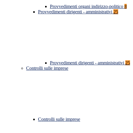
Provvedimenti organi indirizzo-politico
8
Provvedimenti dirigenti - amministrativi
25
Provvedimenti dirigenti - amministrativi
25
Controlli sulle imprese
Controlli sulle imprese