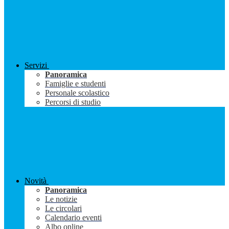
Servizi
Panoramica
Famiglie e studenti
Personale scolastico
Percorsi di studio
Novità
Panoramica
Le notizie
Le circolari
Calendario eventi
Albo online