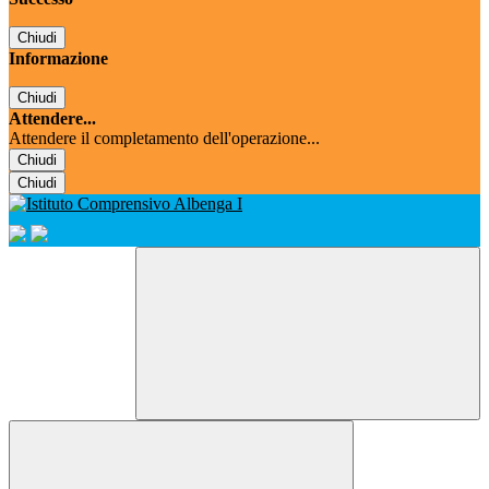
Chiudi
Informazione
Chiudi
Attendere...
Attendere il completamento dell'operazione...
Chiudi
Chiudi