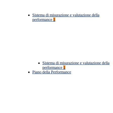
Sistema di misurazione e valutazione della
performance
1
Sistema di misurazione e valutazione della
performance
1
Piano della Performance