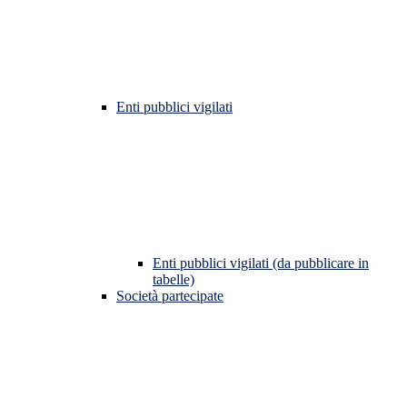
Enti pubblici vigilati
Enti pubblici vigilati (da pubblicare in
tabelle)
Società partecipate