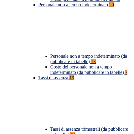
Personale non a tempo indeterminato
20
Personale non a tempo indeterminato (da
pubblicare in tabelle)
13
Costo del personale non a tempo
indeterminato (da pubblicare in tabelle)
7
Tassi di assenza
19
Tassi di assenza trimestrali (da pubblicare