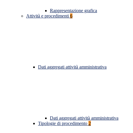
Rappresentazione grafica
Attività e procedimenti
6
Dati aggregati attività amministrativa
Dati aggregati attività amministrativa
Tipologie di procedimento
2