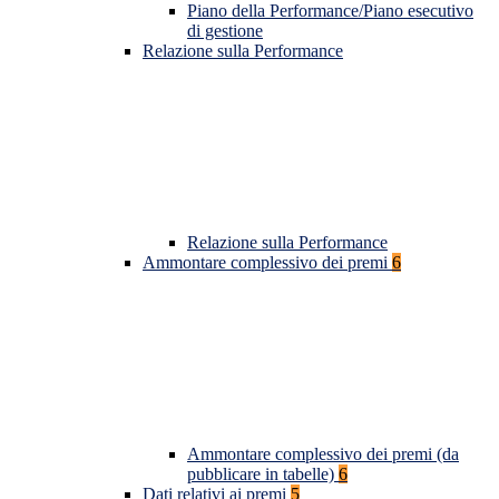
Piano della Performance/Piano esecutivo
di gestione
Relazione sulla Performance
Relazione sulla Performance
Ammontare complessivo dei premi
6
Ammontare complessivo dei premi (da
pubblicare in tabelle)
6
Dati relativi ai premi
5