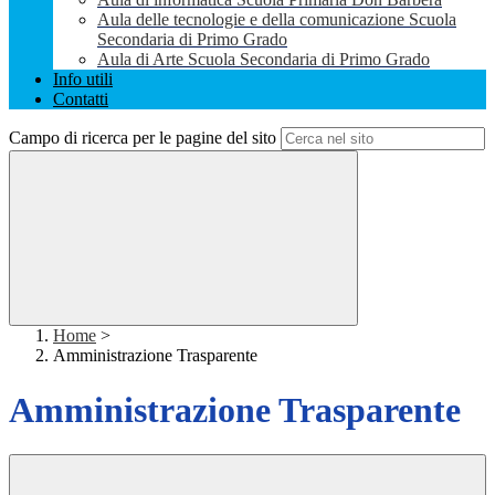
Aula delle tecnologie e della comunicazione Scuola
Secondaria di Primo Grado
Aula di Arte Scuola Secondaria di Primo Grado
Info utili
Contatti
Campo di ricerca per le pagine del sito
Home
>
Amministrazione Trasparente
Amministrazione Trasparente