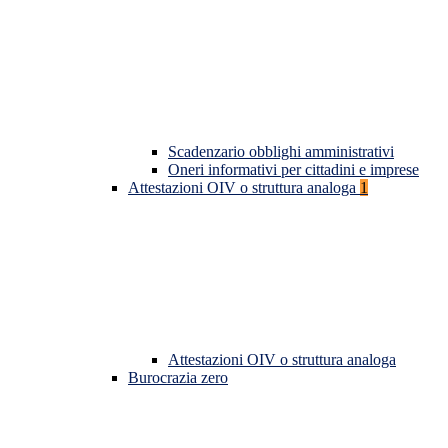
Scadenzario obblighi amministrativi
Oneri informativi per cittadini e imprese
Attestazioni OIV o struttura analoga
1
Attestazioni OIV o struttura analoga
Burocrazia zero