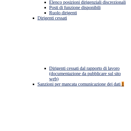
Elenco posizioni dirigenziali discrezionali
Posti di funzione disponibili
Ruolo dirigenti
Dirigenti cessati
Dirigenti cessati dal rapporto di lavoro
(documentazione da pubblicare sul sito
web)
Sanzioni per mancata comunicazione dei dati
1