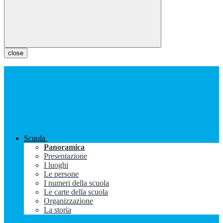
close
Scuola
Panoramica
Presentazione
I luoghi
Le persone
I numeri della scuola
Le carte della scuola
Organizzazione
La storia