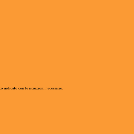
o indicato con le istruzioni necessarie.