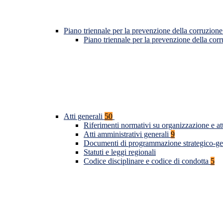
Piano triennale per la prevenzione della corruzione
Piano triennale per la prevenzione della co
Atti generali
50
Riferimenti normativi su organizzazione e at
Atti amministrativi generali
9
Documenti di programmazione strategico-ge
Statuti e leggi regionali
Codice disciplinare e codice di condotta
5