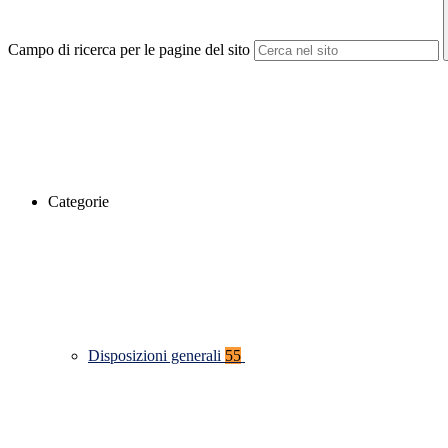
Campo di ricerca per le pagine del sito
Categorie
Disposizioni generali
55