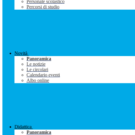
Personale scolastico
Percorsi di studio
Novità
Panoramica
Le notizie
Le circolari
Calendario eventi
Albo online
Didattica
Panoramica