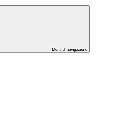
Menu di navigazione