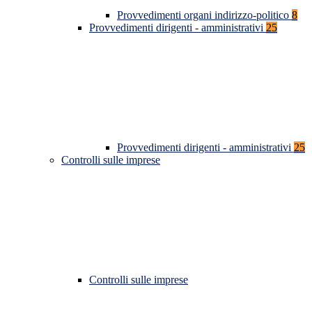
Provvedimenti organi indirizzo-politico
8
Provvedimenti dirigenti - amministrativi
25
Provvedimenti dirigenti - amministrativi
25
Controlli sulle imprese
Controlli sulle imprese