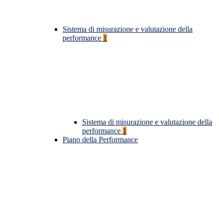
Sistema di misurazione e valutazione della
performance
1
Sistema di misurazione e valutazione della
performance
1
Piano della Performance