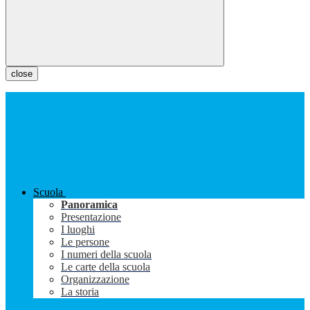
close
Scuola
Panoramica
Presentazione
I luoghi
Le persone
I numeri della scuola
Le carte della scuola
Organizzazione
La storia