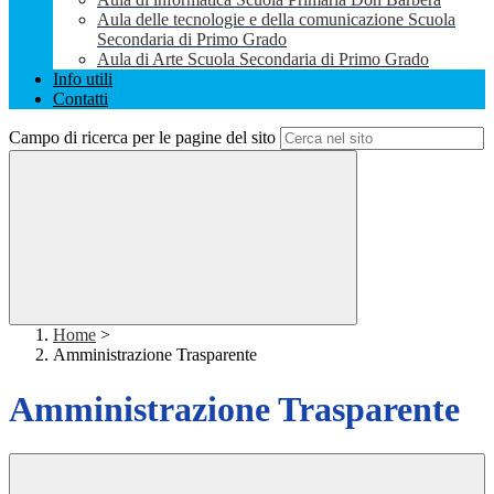
Aula delle tecnologie e della comunicazione Scuola
Secondaria di Primo Grado
Aula di Arte Scuola Secondaria di Primo Grado
Info utili
Contatti
Campo di ricerca per le pagine del sito
Home
>
Amministrazione Trasparente
Amministrazione Trasparente