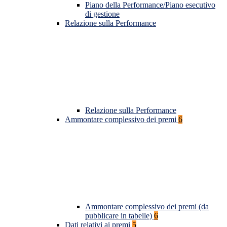
Piano della Performance/Piano esecutivo
di gestione
Relazione sulla Performance
Relazione sulla Performance
Ammontare complessivo dei premi
6
Ammontare complessivo dei premi (da
pubblicare in tabelle)
6
Dati relativi ai premi
5