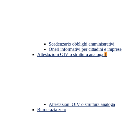
Scadenzario obblighi amministrativi
Oneri informativi per cittadini e imprese
Attestazioni OIV o struttura analoga
1
Attestazioni OIV o struttura analoga
Burocrazia zero