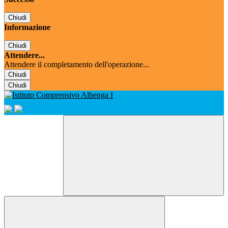
Chiudi
Informazione
Chiudi
Attendere...
Attendere il completamento dell'operazione...
Chiudi
Chiudi