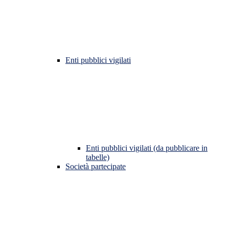
Enti pubblici vigilati
Enti pubblici vigilati (da pubblicare in
tabelle)
Società partecipate