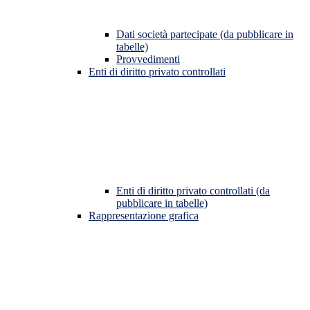
Dati società partecipate (da pubblicare in
tabelle)
Provvedimenti
Enti di diritto privato controllati
Enti di diritto privato controllati (da
pubblicare in tabelle)
Rappresentazione grafica