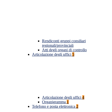
Rendiconti gruppi consiliari
regionali/provinciali
Atti degli organi di controllo
Articolazione degli uffici
5
Articolazione degli uffici
4
Organigramma
1
Telefono e posta elettronica
2