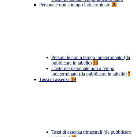
Personale non a tempo indeterminato
20
Personale non a tempo indeterminato (da
pubblicare in tabelle)
13
Costo del personale non a tempo
indeterminato (da pubblicare in tabelle)
7
Tassi di assenza
19
Tassi di assenza trimestrali (da pubblicare