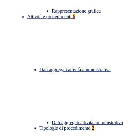
Rappresentazione grafica
Attività e procedimenti
6
Dati aggregati attività amministrativa
Dati aggregati attività amministrativa
Tipologie di procedimento
2