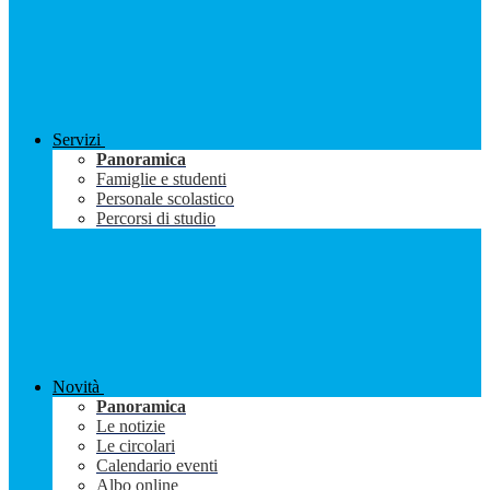
Servizi
Panoramica
Famiglie e studenti
Personale scolastico
Percorsi di studio
Novità
Panoramica
Le notizie
Le circolari
Calendario eventi
Albo online