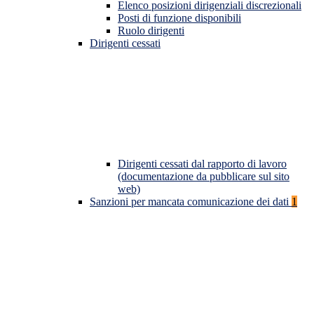
Elenco posizioni dirigenziali discrezionali
Posti di funzione disponibili
Ruolo dirigenti
Dirigenti cessati
Dirigenti cessati dal rapporto di lavoro
(documentazione da pubblicare sul sito
web)
Sanzioni per mancata comunicazione dei dati
1