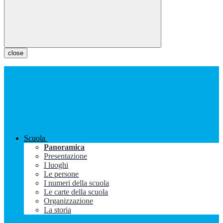
close
Scuola
Panoramica
Presentazione
I luoghi
Le persone
I numeri della scuola
Le carte della scuola
Organizzazione
La storia