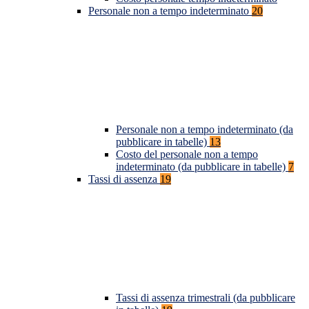
Personale non a tempo indeterminato
20
Personale non a tempo indeterminato (da
pubblicare in tabelle)
13
Costo del personale non a tempo
indeterminato (da pubblicare in tabelle)
7
Tassi di assenza
19
Tassi di assenza trimestrali (da pubblicare