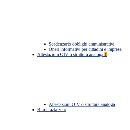
Scadenzario obblighi amministrativi
Oneri informativi per cittadini e imprese
Attestazioni OIV o struttura analoga
1
Attestazioni OIV o struttura analoga
Burocrazia zero