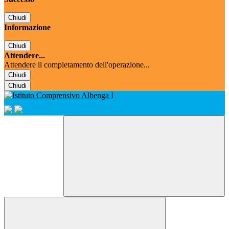
Chiudi
Informazione
Chiudi
Attendere...
Attendere il completamento dell'operazione...
Chiudi
Chiudi