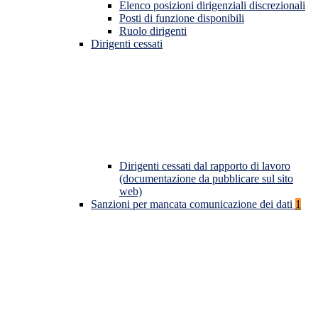
Elenco posizioni dirigenziali discrezionali
Posti di funzione disponibili
Ruolo dirigenti
Dirigenti cessati
Dirigenti cessati dal rapporto di lavoro
(documentazione da pubblicare sul sito
web)
Sanzioni per mancata comunicazione dei dati
1