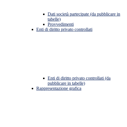
Dati società partecipate (da pubblicare in
tabelle)
Provvedimenti
Enti di diritto privato controllati
Enti di diritto privato controllati (da
pubblicare in tabelle)
Rappresentazione grafica