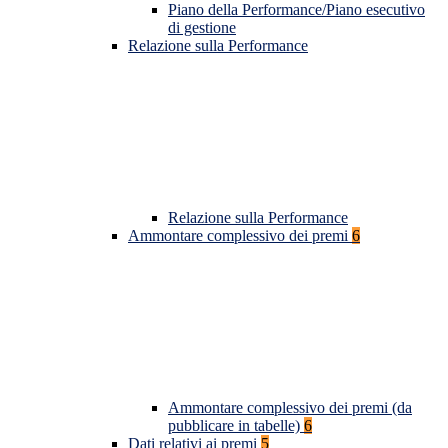
Piano della Performance/Piano esecutivo
di gestione
Relazione sulla Performance
Relazione sulla Performance
Ammontare complessivo dei premi
6
Ammontare complessivo dei premi (da
pubblicare in tabelle)
6
Dati relativi ai premi
5