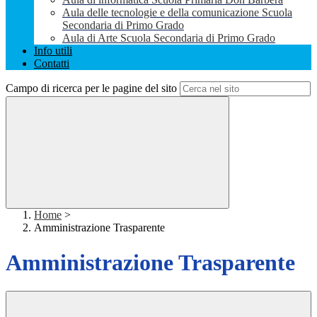
Aula delle tecnologie e della comunicazione Scuola
Secondaria di Primo Grado
Aula di Arte Scuola Secondaria di Primo Grado
Info utili
Contatti
Campo di ricerca per le pagine del sito
Home
>
Amministrazione Trasparente
Amministrazione Trasparente