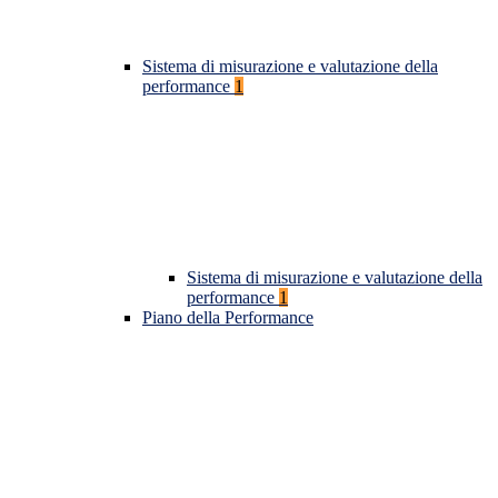
Sistema di misurazione e valutazione della
performance
1
Sistema di misurazione e valutazione della
performance
1
Piano della Performance