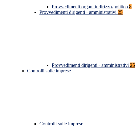
Provvedimenti organi indirizzo-politico
8
Provvedimenti dirigenti - amministrativi
25
Provvedimenti dirigenti - amministrativi
25
Controlli sulle imprese
Controlli sulle imprese