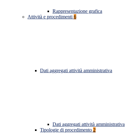
Rappresentazione grafica
Attività e procedimenti
6
Dati aggregati attività amministrativa
Dati aggregati attività amministrativa
Tipologie di procedimento
2