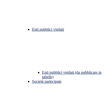
Enti pubblici vigilati
Enti pubblici vigilati (da pubblicare in
tabelle)
Società partecipate