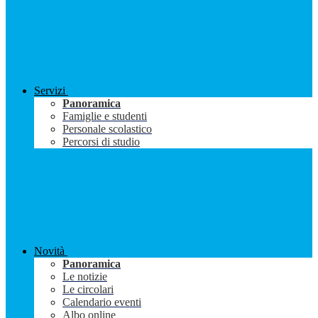
Servizi
Panoramica
Famiglie e studenti
Personale scolastico
Percorsi di studio
Novità
Panoramica
Le notizie
Le circolari
Calendario eventi
Albo online