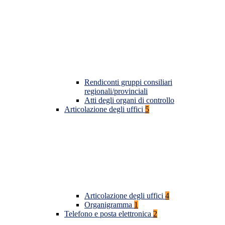
Rendiconti gruppi consiliari
regionali/provinciali
Atti degli organi di controllo
Articolazione degli uffici
5
Articolazione degli uffici
4
Organigramma
1
Telefono e posta elettronica
2