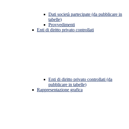
Dati società partecipate (da pubblicare in
tabelle)
Provvedimenti
Enti di diritto privato controllati
Enti di diritto privato controllati (da
pubblicare in tabelle)
Rappresentazione grafica