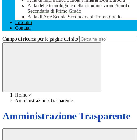
Aula delle tecnologie e della comunicazione Scuola
Secondaria di Primo Grado
Aula di Arte Scuola Secondaria di Primo Grado
Info utili
Contatti
Campo di ricerca per le pagine del sito
Home
>
Amministrazione Trasparente
Amministrazione Trasparente