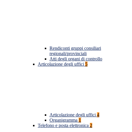
Rendiconti gruppi consiliari
regionali/provinciali
Atti degli organi di controllo
Articolazione degli uffici
5
Articolazione degli uffici
4
Organigramma
1
Telefono e posta elettronica
2