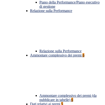
Piano della Performance/Piano esecutivo
di gestione
Relazione sulla Performance
Relazione sulla Performance
Ammontare complessivo dei premi
6
Ammontare complessivo dei premi (da
pubblicare in tabelle)
6
Dati relativi ai premi
5