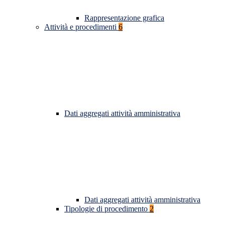
Rappresentazione grafica
Attività e procedimenti
6
Dati aggregati attività amministrativa
Dati aggregati attività amministrativa
Tipologie di procedimento
2