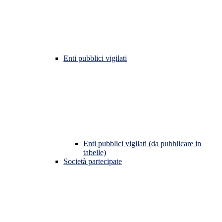
Enti pubblici vigilati
Enti pubblici vigilati (da pubblicare in
tabelle)
Società partecipate