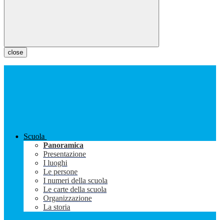
close
Scuola
Panoramica
Presentazione
I luoghi
Le persone
I numeri della scuola
Le carte della scuola
Organizzazione
La storia