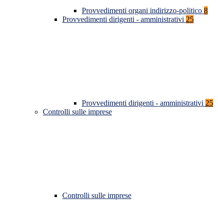
Provvedimenti organi indirizzo-politico
8
Provvedimenti dirigenti - amministrativi
25
Provvedimenti dirigenti - amministrativi
25
Controlli sulle imprese
Controlli sulle imprese