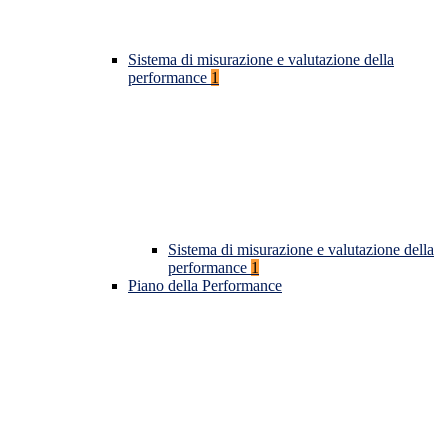
Sistema di misurazione e valutazione della
performance
1
Sistema di misurazione e valutazione della
performance
1
Piano della Performance