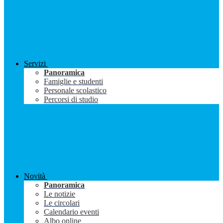
Servizi
Panoramica
Famiglie e studenti
Personale scolastico
Percorsi di studio
Novità
Panoramica
Le notizie
Le circolari
Calendario eventi
Albo online