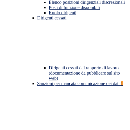
Elenco posizioni dirigenziali discrezionali
Posti di funzione disponibili
Ruolo dirigenti
Dirigenti cessati
Dirigenti cessati dal rapporto di lavoro
(documentazione da pubblicare sul sito
web)
Sanzioni per mancata comunicazione dei dati
1