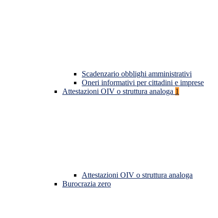
Scadenzario obblighi amministrativi
Oneri informativi per cittadini e imprese
Attestazioni OIV o struttura analoga
1
Attestazioni OIV o struttura analoga
Burocrazia zero