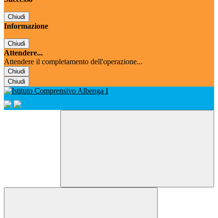
Chiudi
Informazione
Chiudi
Attendere...
Attendere il completamento dell'operazione...
Chiudi
Chiudi