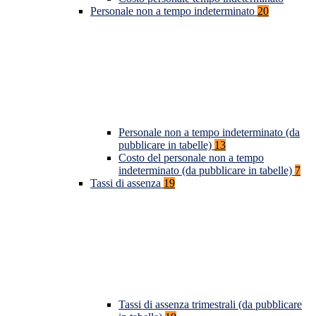
Personale non a tempo indeterminato
20
Personale non a tempo indeterminato (da
pubblicare in tabelle)
13
Costo del personale non a tempo
indeterminato (da pubblicare in tabelle)
7
Tassi di assenza
19
Tassi di assenza trimestrali (da pubblicare