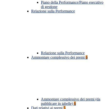
Piano della Performance/Piano esecutivo
di gestione
Relazione sulla Performance
Relazione sulla Performance
Ammontare complessivo dei premi
6
Ammontare complessivo dei premi (da
pubblicare in tabelle)
6
Dati relativi ai premi
5