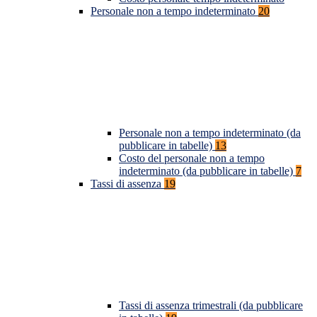
Personale non a tempo indeterminato
20
Personale non a tempo indeterminato (da
pubblicare in tabelle)
13
Costo del personale non a tempo
indeterminato (da pubblicare in tabelle)
7
Tassi di assenza
19
Tassi di assenza trimestrali (da pubblicare