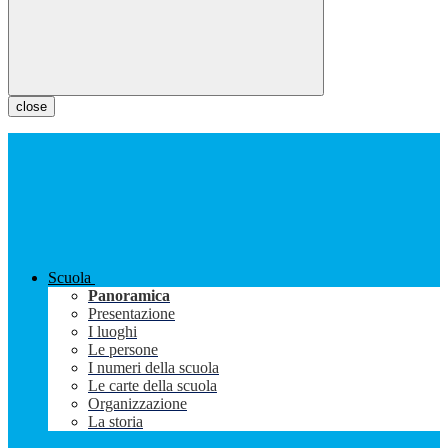
close
Scuola
Panoramica
Presentazione
I luoghi
Le persone
I numeri della scuola
Le carte della scuola
Organizzazione
La storia