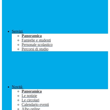
Servizi
Panoramica
Famiglie e studenti
Personale scolastico
Percorsi di studio
Novità
Panoramica
Le notizie
Le circolari
Calendario eventi
Albo online