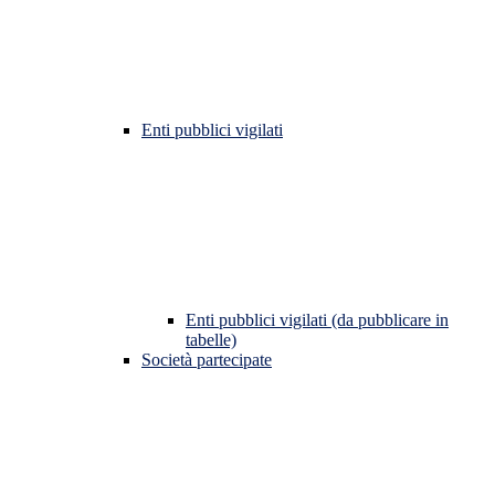
Enti pubblici vigilati
Enti pubblici vigilati (da pubblicare in
tabelle)
Società partecipate