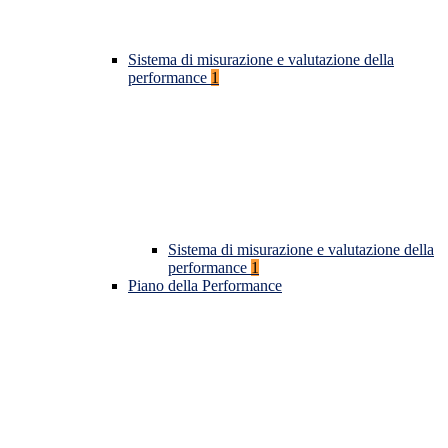
Sistema di misurazione e valutazione della
performance
1
Sistema di misurazione e valutazione della
performance
1
Piano della Performance