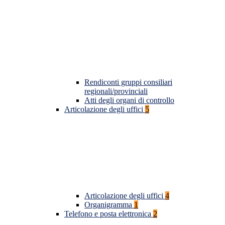
Rendiconti gruppi consiliari
regionali/provinciali
Atti degli organi di controllo
Articolazione degli uffici
5
Articolazione degli uffici
4
Organigramma
1
Telefono e posta elettronica
2