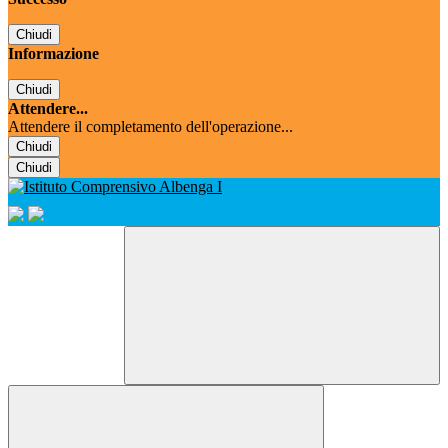
Chiudi
Informazione
Chiudi
Attendere...
Attendere il completamento dell'operazione...
Chiudi
Chiudi