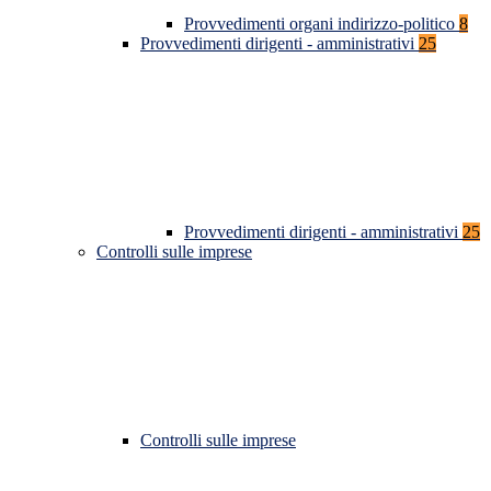
Provvedimenti organi indirizzo-politico
8
Provvedimenti dirigenti - amministrativi
25
Provvedimenti dirigenti - amministrativi
25
Controlli sulle imprese
Controlli sulle imprese