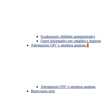
Scadenzario obblighi amministrativi
Oneri informativi per cittadini e imprese
Attestazioni OIV o struttura analoga
1
Attestazioni OIV o struttura analoga
Burocrazia zero