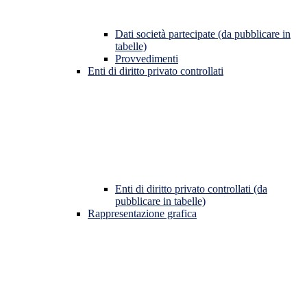
Dati società partecipate (da pubblicare in
tabelle)
Provvedimenti
Enti di diritto privato controllati
Enti di diritto privato controllati (da
pubblicare in tabelle)
Rappresentazione grafica