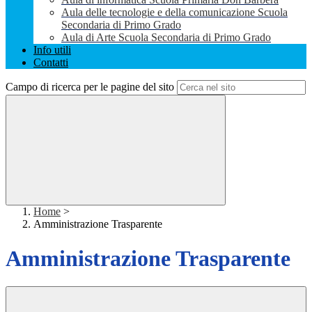
Aula delle tecnologie e della comunicazione Scuola
Secondaria di Primo Grado
Aula di Arte Scuola Secondaria di Primo Grado
Info utili
Contatti
Campo di ricerca per le pagine del sito
Home
>
Amministrazione Trasparente
Amministrazione Trasparente