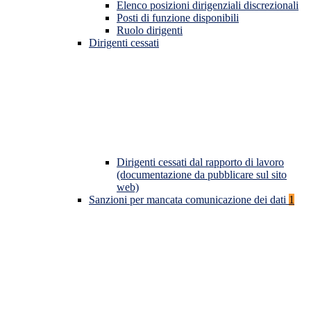
Elenco posizioni dirigenziali discrezionali
Posti di funzione disponibili
Ruolo dirigenti
Dirigenti cessati
Dirigenti cessati dal rapporto di lavoro
(documentazione da pubblicare sul sito
web)
Sanzioni per mancata comunicazione dei dati
1