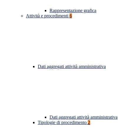
Rappresentazione grafica
Attività e procedimenti
6
Dati aggregati attività amministrativa
Dati aggregati attività amministrativa
Tipologie di procedimento
2