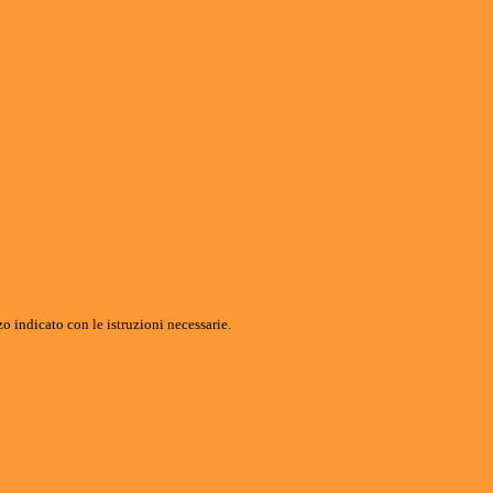
o indicato con le istruzioni necessarie.