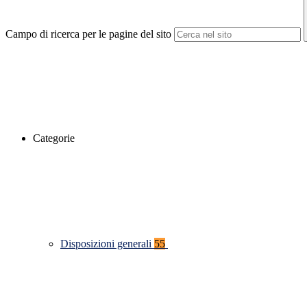
Campo di ricerca per le pagine del sito
Categorie
Disposizioni generali
55