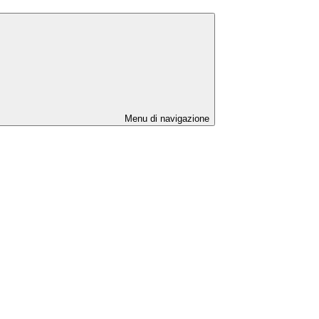
Menu di navigazione