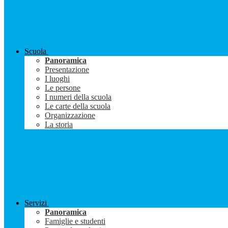
Scuola
Panoramica
Presentazione
I luoghi
Le persone
I numeri della scuola
Le carte della scuola
Organizzazione
La storia
Servizi
Panoramica
Famiglie e studenti