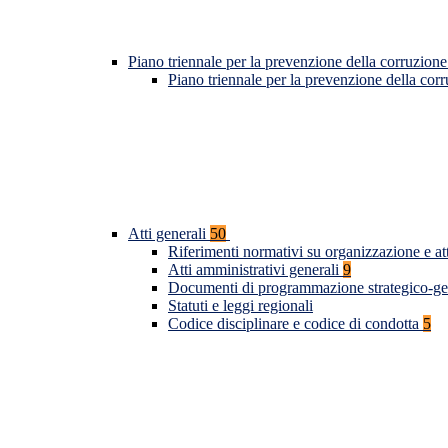
Piano triennale per la prevenzione della corruzione
Piano triennale per la prevenzione della co
Atti generali
50
Riferimenti normativi su organizzazione e at
Atti amministrativi generali
9
Documenti di programmazione strategico-ge
Statuti e leggi regionali
Codice disciplinare e codice di condotta
5