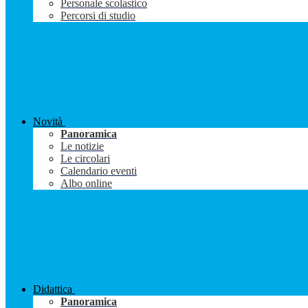
Personale scolastico
Percorsi di studio
Novità
Panoramica
Le notizie
Le circolari
Calendario eventi
Albo online
Didattica
Panoramica