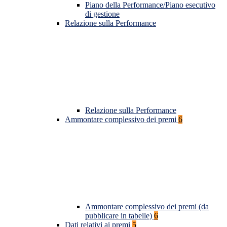
Piano della Performance/Piano esecutivo
di gestione
Relazione sulla Performance
Relazione sulla Performance
Ammontare complessivo dei premi
6
Ammontare complessivo dei premi (da
pubblicare in tabelle)
6
Dati relativi ai premi
5