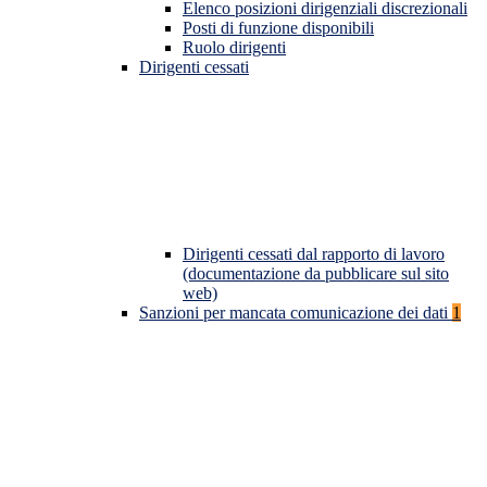
Elenco posizioni dirigenziali discrezionali
Posti di funzione disponibili
Ruolo dirigenti
Dirigenti cessati
Dirigenti cessati dal rapporto di lavoro
(documentazione da pubblicare sul sito
web)
Sanzioni per mancata comunicazione dei dati
1