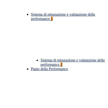
Sistema di misurazione e valutazione della
performance
1
Sistema di misurazione e valutazione della
performance
1
Piano della Performance