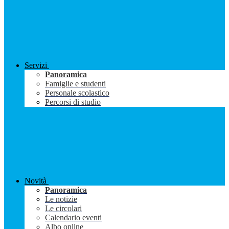
Servizi
Panoramica
Famiglie e studenti
Personale scolastico
Percorsi di studio
Novità
Panoramica
Le notizie
Le circolari
Calendario eventi
Albo online