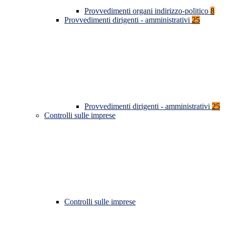
Provvedimenti organi indirizzo-politico
8
Provvedimenti dirigenti - amministrativi
25
Provvedimenti dirigenti - amministrativi
25
Controlli sulle imprese
Controlli sulle imprese