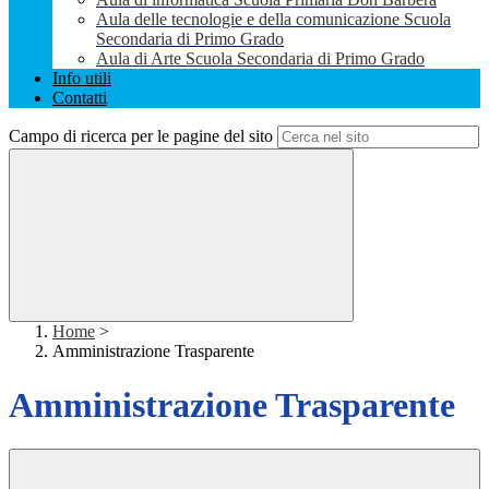
Aula delle tecnologie e della comunicazione Scuola
Secondaria di Primo Grado
Aula di Arte Scuola Secondaria di Primo Grado
Info utili
Contatti
Campo di ricerca per le pagine del sito
Home
>
Amministrazione Trasparente
Amministrazione Trasparente