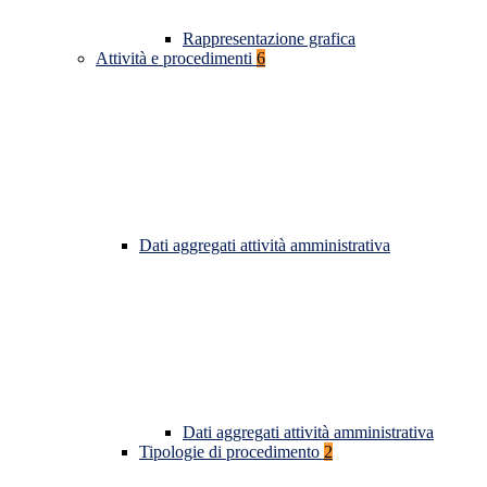
Rappresentazione grafica
Attività e procedimenti
6
Dati aggregati attività amministrativa
Dati aggregati attività amministrativa
Tipologie di procedimento
2