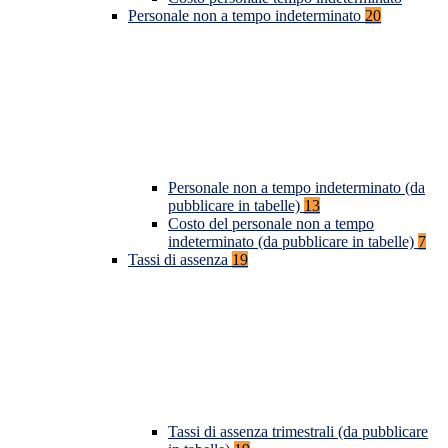
Personale non a tempo indeterminato
20
Personale non a tempo indeterminato (da
pubblicare in tabelle)
13
Costo del personale non a tempo
indeterminato (da pubblicare in tabelle)
7
Tassi di assenza
19
Tassi di assenza trimestrali (da pubblicare