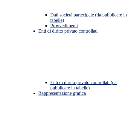
Dati società partecipate (da pubblicare in
tabelle)
Provvedimenti
Enti di diritto privato controllati
Enti di diritto privato controllati (da
pubblicare in tabelle)
Rappresentazione grafica