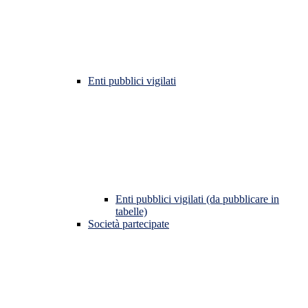
Enti pubblici vigilati
Enti pubblici vigilati (da pubblicare in
tabelle)
Società partecipate