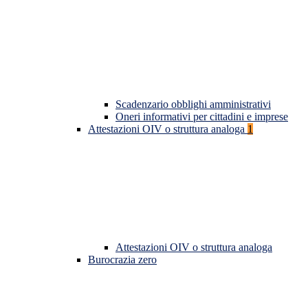
Scadenzario obblighi amministrativi
Oneri informativi per cittadini e imprese
Attestazioni OIV o struttura analoga
1
Attestazioni OIV o struttura analoga
Burocrazia zero