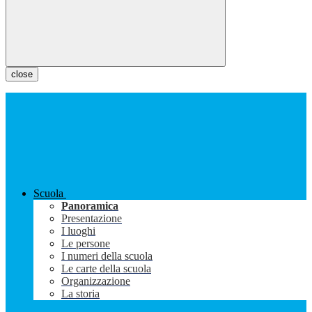
close
Scuola
Panoramica
Presentazione
I luoghi
Le persone
I numeri della scuola
Le carte della scuola
Organizzazione
La storia