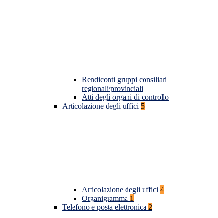
Rendiconti gruppi consiliari
regionali/provinciali
Atti degli organi di controllo
Articolazione degli uffici
5
Articolazione degli uffici
4
Organigramma
1
Telefono e posta elettronica
2