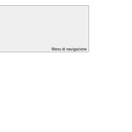
Menu di navigazione