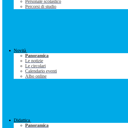
Personale scolastico
Percorsi di studio
Novità
Panoramica
Le notizie
Le circolari
Calendario eventi
Albo online
Didattica
Panoramica