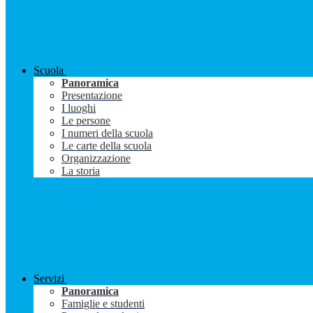
Scuola
Panoramica
Presentazione
I luoghi
Le persone
I numeri della scuola
Le carte della scuola
Organizzazione
La storia
Servizi
Panoramica
Famiglie e studenti