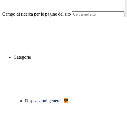
Campo di ricerca per le pagine del sito
Categorie
Disposizioni generali
55