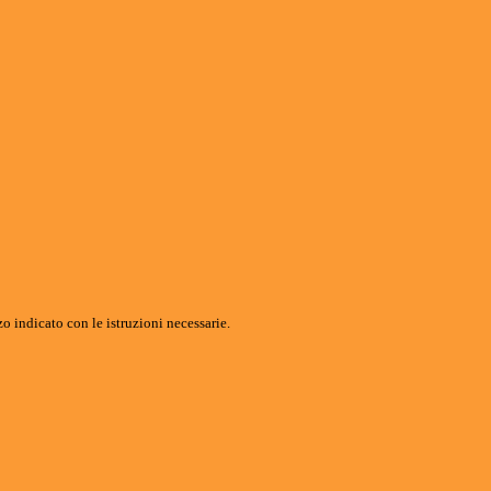
o indicato con le istruzioni necessarie.