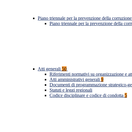
Piano triennale per la prevenzione della corruzione
Piano triennale per la prevenzione della co
Atti generali
50
Riferimenti normativi su organizzazione e at
Atti amministrativi generali
9
Documenti di programmazione strategico-ge
Statuti e leggi regionali
Codice disciplinare e codice di condotta
5