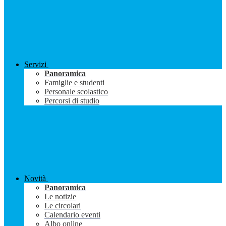
Servizi
Panoramica
Famiglie e studenti
Personale scolastico
Percorsi di studio
Novità
Panoramica
Le notizie
Le circolari
Calendario eventi
Albo online