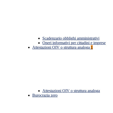
Scadenzario obblighi amministrativi
Oneri informativi per cittadini e imprese
Attestazioni OIV o struttura analoga
1
Attestazioni OIV o struttura analoga
Burocrazia zero