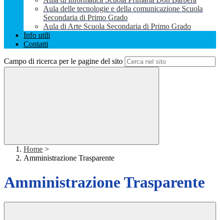
Aula delle tecnologie e della comunicazione Scuola
Secondaria di Primo Grado
Aula di Arte Scuola Secondaria di Primo Grado
Info utili
Contatti
Campo di ricerca per le pagine del sito
Home
>
Amministrazione Trasparente
Amministrazione Trasparente