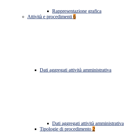
Rappresentazione grafica
Attività e procedimenti
6
Dati aggregati attività amministrativa
Dati aggregati attività amministrativa
Tipologie di procedimento
2