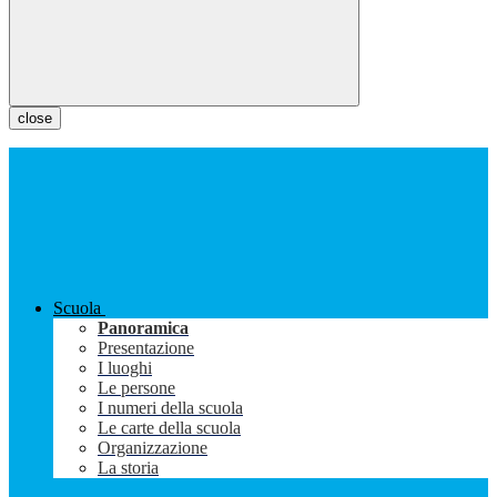
close
Scuola
Panoramica
Presentazione
I luoghi
Le persone
I numeri della scuola
Le carte della scuola
Organizzazione
La storia