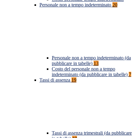
Personale non a tempo indeterminato
20
Personale non a tempo indeterminato (da
pubblicare in tabelle)
13
Costo del personale non a tempo
indeterminato (da pubblicare in tabelle)
7
Tassi di assenza
19
Tassi di assenza trimestrali (da pubblicare