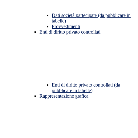
Dati società partecipate (da pubblicare in
tabelle)
Provvedimenti
Enti di diritto privato controllati
Enti di diritto privato controllati (da
pubblicare in tabelle)
Rappresentazione grafica