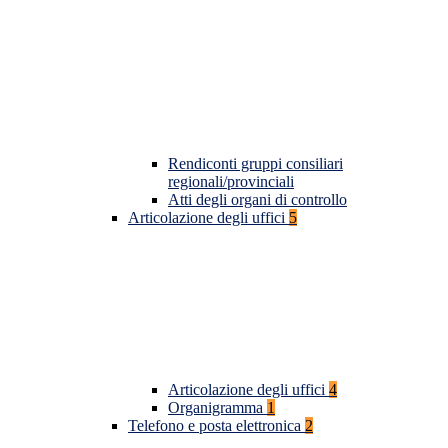
Rendiconti gruppi consiliari
regionali/provinciali
Atti degli organi di controllo
Articolazione degli uffici
5
Articolazione degli uffici
4
Organigramma
1
Telefono e posta elettronica
2