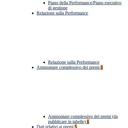
Piano della Performance/Piano esecutivo
di gestione
Relazione sulla Performance
Relazione sulla Performance
Ammontare complessivo dei premi
6
Ammontare complessivo dei premi (da
pubblicare in tabelle)
6
Dati relativi ai premi
5