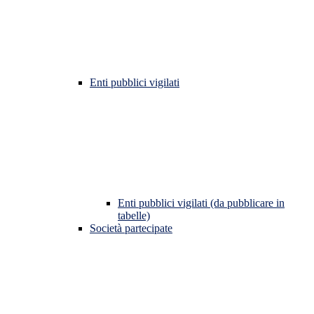
Enti pubblici vigilati
Enti pubblici vigilati (da pubblicare in
tabelle)
Società partecipate