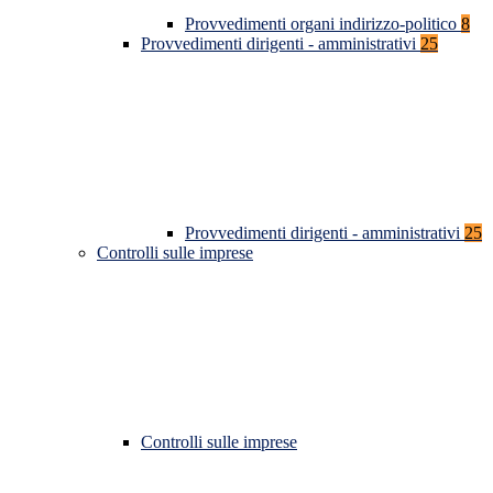
Provvedimenti organi indirizzo-politico
8
Provvedimenti dirigenti - amministrativi
25
Provvedimenti dirigenti - amministrativi
25
Controlli sulle imprese
Controlli sulle imprese