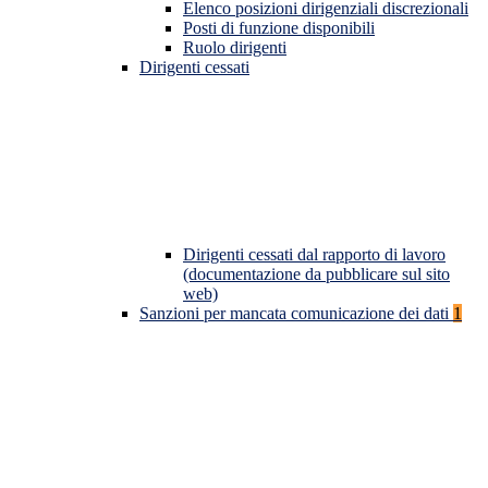
Elenco posizioni dirigenziali discrezionali
Posti di funzione disponibili
Ruolo dirigenti
Dirigenti cessati
Dirigenti cessati dal rapporto di lavoro
(documentazione da pubblicare sul sito
web)
Sanzioni per mancata comunicazione dei dati
1