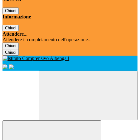
Chiudi
Informazione
Chiudi
Attendere...
Attendere il completamento dell'operazione...
Chiudi
Chiudi