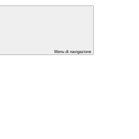
Menu di navigazione