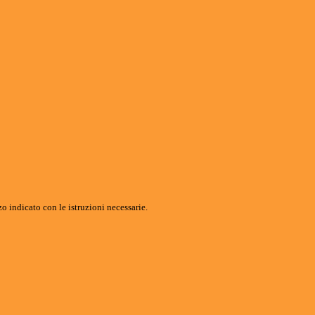
o indicato con le istruzioni necessarie.