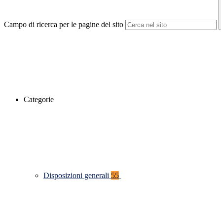
Campo di ricerca per le pagine del sito
Categorie
Disposizioni generali
55