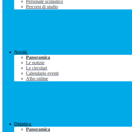
Personale scolastico
Percorsi di studio
Novità
Panoramica
Le notizie
Le circolari
Calendario eventi
Albo online
Didattica
Panoramica