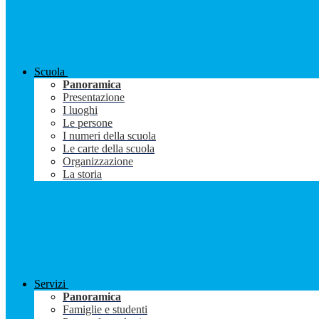
Scuola
Panoramica
Presentazione
I luoghi
Le persone
I numeri della scuola
Le carte della scuola
Organizzazione
La storia
Servizi
Panoramica
Famiglie e studenti