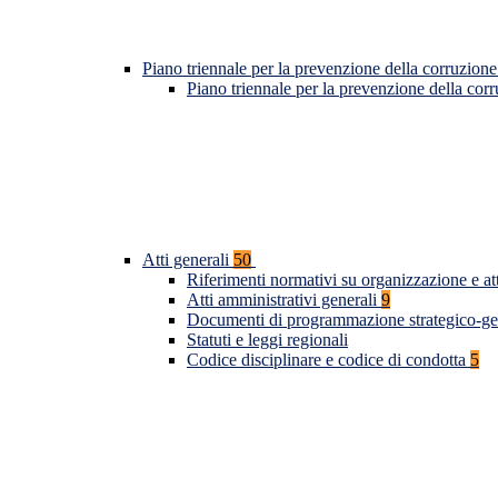
Piano triennale per la prevenzione della corruzione
Piano triennale per la prevenzione della co
Atti generali
50
Riferimenti normativi su organizzazione e at
Atti amministrativi generali
9
Documenti di programmazione strategico-ge
Statuti e leggi regionali
Codice disciplinare e codice di condotta
5