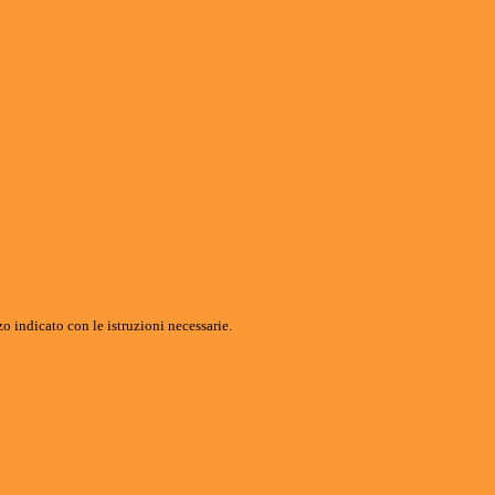
o indicato con le istruzioni necessarie.