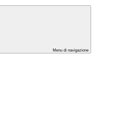
Menu di navigazione