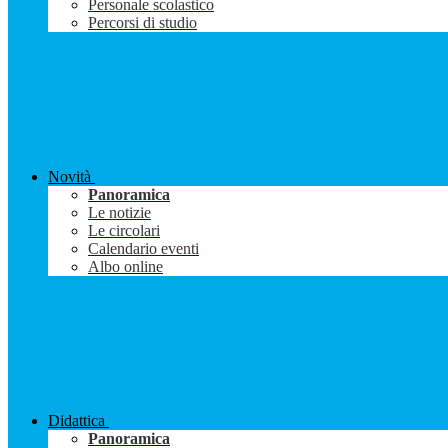
Personale scolastico
Percorsi di studio
Novità
Panoramica
Le notizie
Le circolari
Calendario eventi
Albo online
Didattica
Panoramica