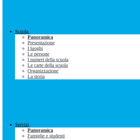
Scuola
Panoramica
Presentazione
I luoghi
Le persone
I numeri della scuola
Le carte della scuola
Organizzazione
La storia
Servizi
Panoramica
Famiglie e studenti