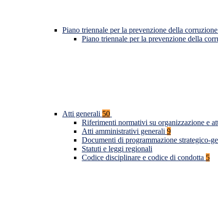
Piano triennale per la prevenzione della corruzione
Piano triennale per la prevenzione della co
Atti generali
50
Riferimenti normativi su organizzazione e at
Atti amministrativi generali
9
Documenti di programmazione strategico-ge
Statuti e leggi regionali
Codice disciplinare e codice di condotta
5