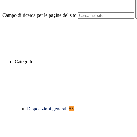
Campo di ricerca per le pagine del sito
Categorie
Disposizioni generali
55