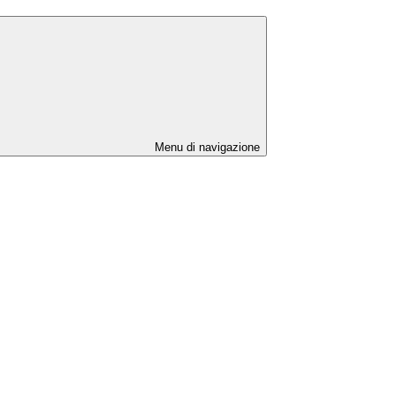
Menu di navigazione