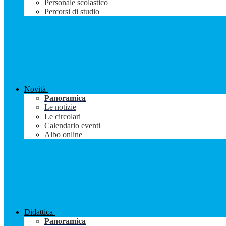
Personale scolastico
Percorsi di studio
Novità
Panoramica
Le notizie
Le circolari
Calendario eventi
Albo online
Didattica
Panoramica