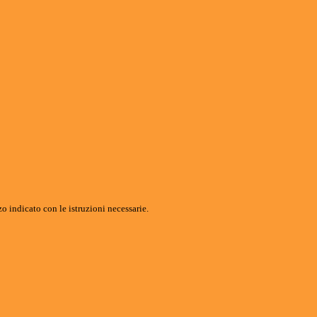
o indicato con le istruzioni necessarie.