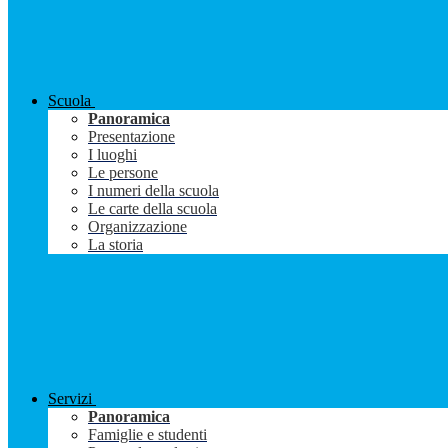
Scuola
Panoramica
Presentazione
I luoghi
Le persone
I numeri della scuola
Le carte della scuola
Organizzazione
La storia
Servizi
Panoramica
Famiglie e studenti