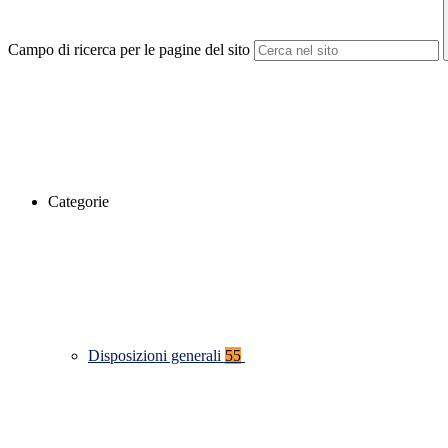
Campo di ricerca per le pagine del sito
Categorie
Disposizioni generali
55