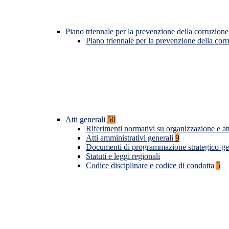
Piano triennale per la prevenzione della corruzione
Piano triennale per la prevenzione della co
Atti generali
50
Riferimenti normativi su organizzazione e at
Atti amministrativi generali
9
Documenti di programmazione strategico-ge
Statuti e leggi regionali
Codice disciplinare e codice di condotta
5