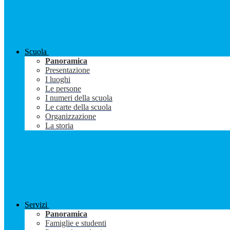
Scuola
Panoramica
Presentazione
I luoghi
Le persone
I numeri della scuola
Le carte della scuola
Organizzazione
La storia
Servizi
Panoramica
Famiglie e studenti