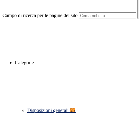
Campo di ricerca per le pagine del sito
Categorie
Disposizioni generali
55