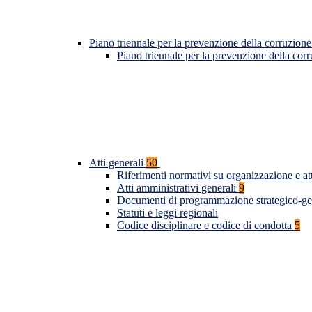
Piano triennale per la prevenzione della corruzione
Piano triennale per la prevenzione della co
Atti generali
50
Riferimenti normativi su organizzazione e at
Atti amministrativi generali
9
Documenti di programmazione strategico-ge
Statuti e leggi regionali
Codice disciplinare e codice di condotta
5