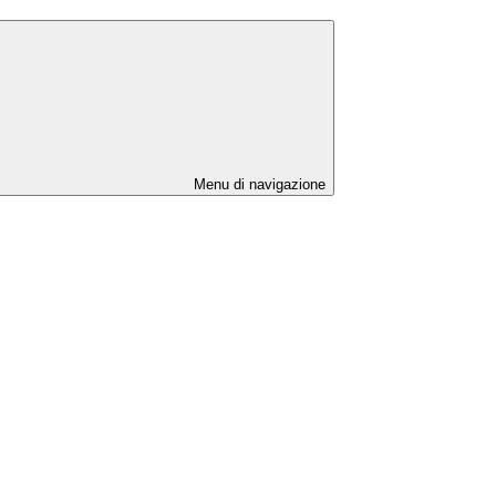
Menu di navigazione