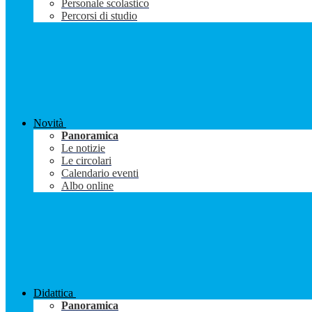
Personale scolastico
Percorsi di studio
Novità
Panoramica
Le notizie
Le circolari
Calendario eventi
Albo online
Didattica
Panoramica