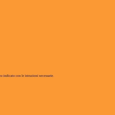
o indicato con le istruzioni necessarie.