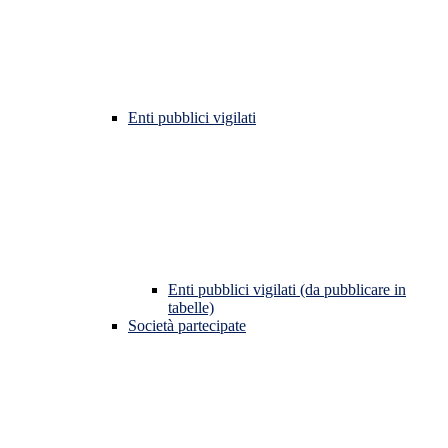
Enti pubblici vigilati
Enti pubblici vigilati (da pubblicare in
tabelle)
Società partecipate