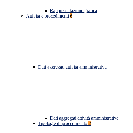
Rappresentazione grafica
Attività e procedimenti
6
Dati aggregati attività amministrativa
Dati aggregati attività amministrativa
Tipologie di procedimento
2