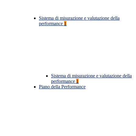
Sistema di misurazione e valutazione della
performance
1
Sistema di misurazione e valutazione della
performance
1
Piano della Performance