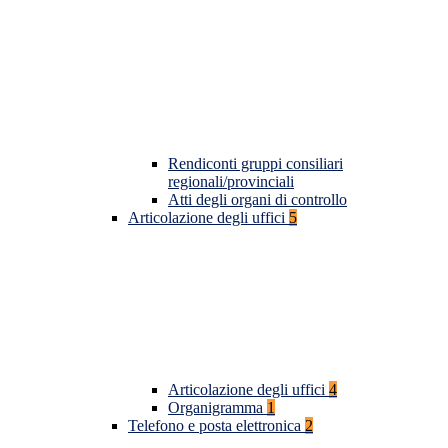
Rendiconti gruppi consiliari
regionali/provinciali
Atti degli organi di controllo
Articolazione degli uffici
5
Articolazione degli uffici
4
Organigramma
1
Telefono e posta elettronica
2