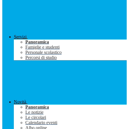
Servizi
Panoramica
Famiglie e studenti
Personale scolastico
Percorsi di studio
Novità
Panoramica
Le notizie
Le circolari
Calendario eventi
Albo online