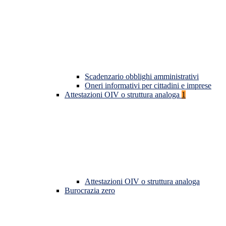
Scadenzario obblighi amministrativi
Oneri informativi per cittadini e imprese
Attestazioni OIV o struttura analoga
1
Attestazioni OIV o struttura analoga
Burocrazia zero