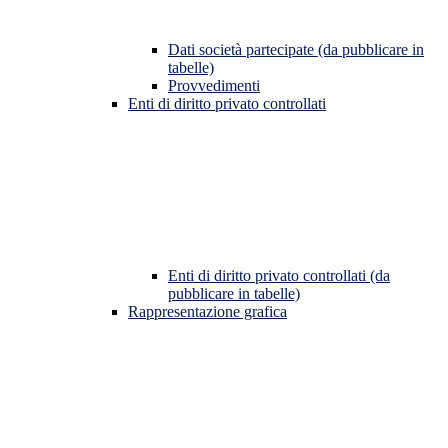
Dati società partecipate (da pubblicare in
tabelle)
Provvedimenti
Enti di diritto privato controllati
Enti di diritto privato controllati (da
pubblicare in tabelle)
Rappresentazione grafica