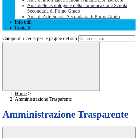
Aula delle tecnologie e della comunicazione Scuola
Secondaria di Primo Grado
Aula di Arte Scuola Secondaria di Primo Grado
Info utili
Contatti
Campo di ricerca per le pagine del sito
Home
>
Amministrazione Trasparente
Amministrazione Trasparente