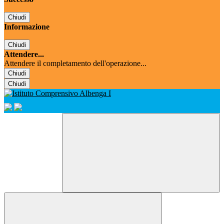
Chiudi
Informazione
Chiudi
Attendere...
Attendere il completamento dell'operazione...
Chiudi
Chiudi