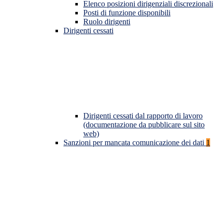
Elenco posizioni dirigenziali discrezionali
Posti di funzione disponibili
Ruolo dirigenti
Dirigenti cessati
Dirigenti cessati dal rapporto di lavoro
(documentazione da pubblicare sul sito
web)
Sanzioni per mancata comunicazione dei dati
1