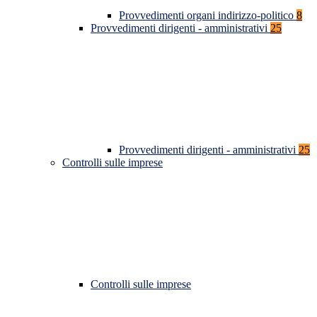
Provvedimenti organi indirizzo-politico
8
Provvedimenti dirigenti - amministrativi
25
Provvedimenti dirigenti - amministrativi
25
Controlli sulle imprese
Controlli sulle imprese