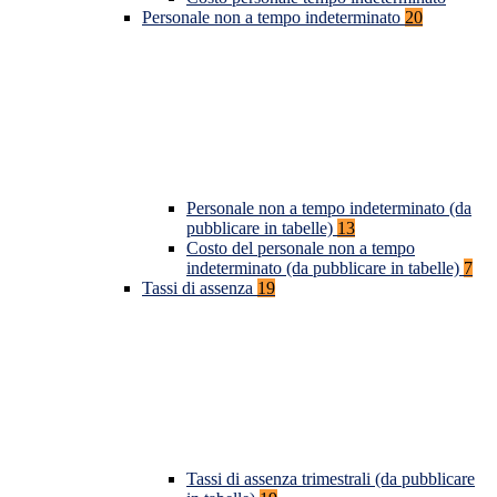
Personale non a tempo indeterminato
20
Personale non a tempo indeterminato (da
pubblicare in tabelle)
13
Costo del personale non a tempo
indeterminato (da pubblicare in tabelle)
7
Tassi di assenza
19
Tassi di assenza trimestrali (da pubblicare