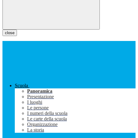
close
Scuola
Panoramica
Presentazione
I luoghi
Le persone
I numeri della scuola
Le carte della scuola
Organizzazione
La storia