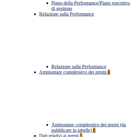
Piano della Performance/Piano esecutivo
di gestione
Relazione sulla Performance
Relazione sulla Performance
Ammontare complessivo dei premi
6
Ammontare complessivo dei premi (da
pubblicare in tabelle)
6
Dati relativi ai premi
5