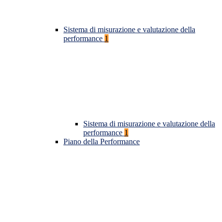
Sistema di misurazione e valutazione della
performance
1
Sistema di misurazione e valutazione della
performance
1
Piano della Performance