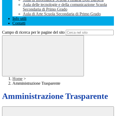
Aula delle tecnologie e della comunicazione Scuola
Secondaria di Primo Grado
Aula di Arte Scuola Secondaria di Primo Grado
Info utili
Contatti
Campo di ricerca per le pagine del sito
Home
>
Amministrazione Trasparente
Amministrazione Trasparente