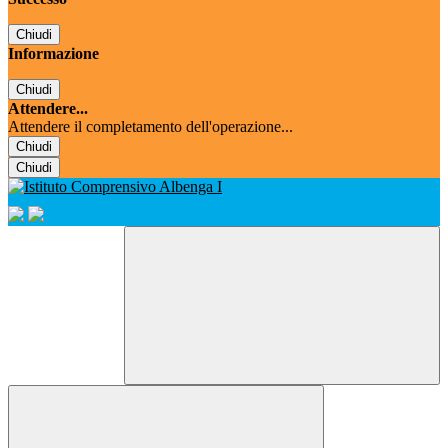
Chiudi
Informazione
Chiudi
Attendere...
Attendere il completamento dell'operazione...
Chiudi
Chiudi