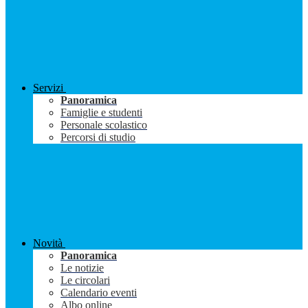
Servizi
Panoramica
Famiglie e studenti
Personale scolastico
Percorsi di studio
Novità
Panoramica
Le notizie
Le circolari
Calendario eventi
Albo online