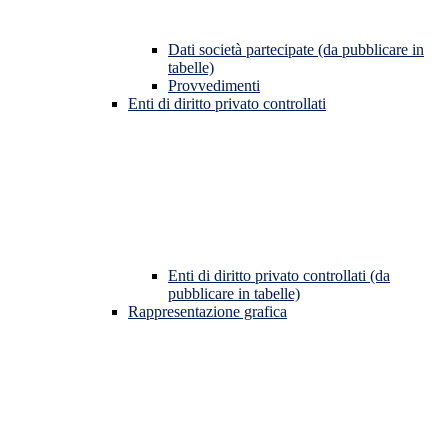
Dati società partecipate (da pubblicare in
tabelle)
Provvedimenti
Enti di diritto privato controllati
Enti di diritto privato controllati (da
pubblicare in tabelle)
Rappresentazione grafica