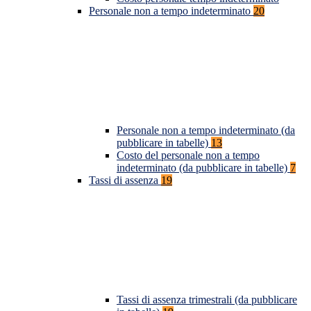
Personale non a tempo indeterminato
20
Personale non a tempo indeterminato (da
pubblicare in tabelle)
13
Costo del personale non a tempo
indeterminato (da pubblicare in tabelle)
7
Tassi di assenza
19
Tassi di assenza trimestrali (da pubblicare