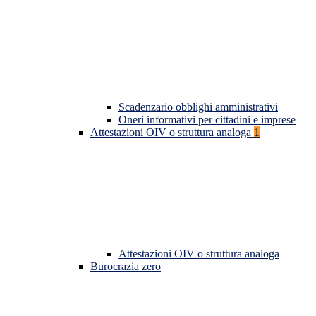
Scadenzario obblighi amministrativi
Oneri informativi per cittadini e imprese
Attestazioni OIV o struttura analoga
1
Attestazioni OIV o struttura analoga
Burocrazia zero