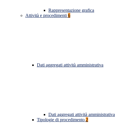
Rappresentazione grafica
Attività e procedimenti
6
Dati aggregati attività amministrativa
Dati aggregati attività amministrativa
Tipologie di procedimento
2