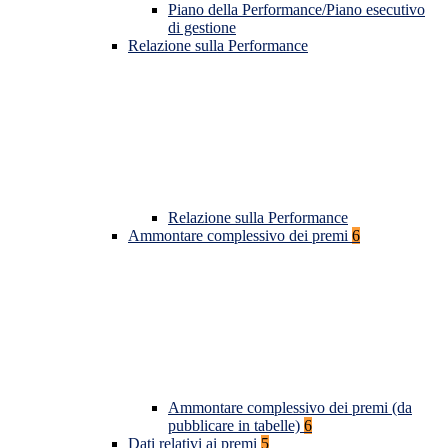
Piano della Performance/Piano esecutivo
di gestione
Relazione sulla Performance
Relazione sulla Performance
Ammontare complessivo dei premi
6
Ammontare complessivo dei premi (da
pubblicare in tabelle)
6
Dati relativi ai premi
5