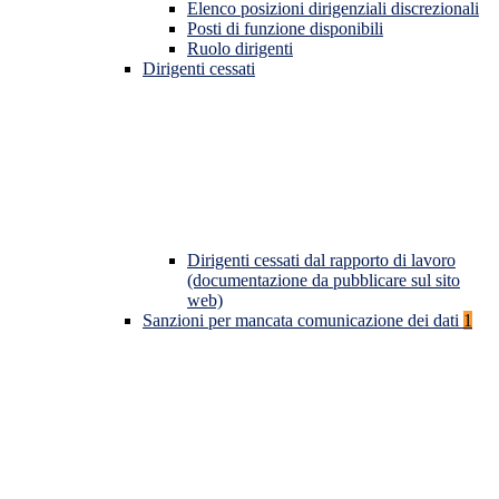
Elenco posizioni dirigenziali discrezionali
Posti di funzione disponibili
Ruolo dirigenti
Dirigenti cessati
Dirigenti cessati dal rapporto di lavoro
(documentazione da pubblicare sul sito
web)
Sanzioni per mancata comunicazione dei dati
1