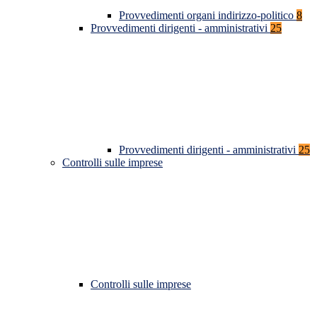
Provvedimenti organi indirizzo-politico
8
Provvedimenti dirigenti - amministrativi
25
Provvedimenti dirigenti - amministrativi
25
Controlli sulle imprese
Controlli sulle imprese