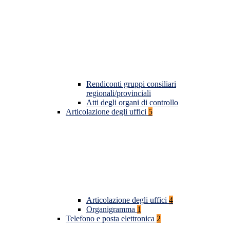
Rendiconti gruppi consiliari
regionali/provinciali
Atti degli organi di controllo
Articolazione degli uffici
5
Articolazione degli uffici
4
Organigramma
1
Telefono e posta elettronica
2