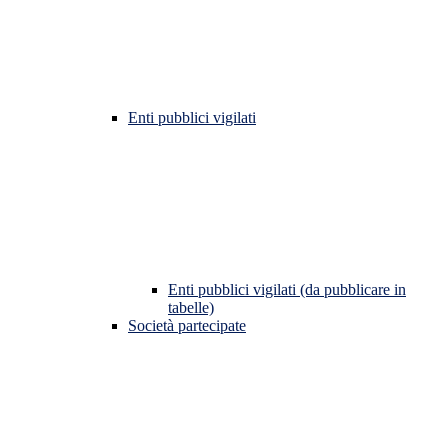
Enti pubblici vigilati
Enti pubblici vigilati (da pubblicare in
tabelle)
Società partecipate