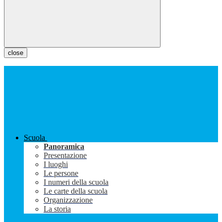
close
Scuola
Panoramica
Presentazione
I luoghi
Le persone
I numeri della scuola
Le carte della scuola
Organizzazione
La storia