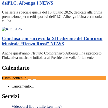
dell’I.C. Albenga I
NEWS
Una serata speciale quella del 10 giugno 2026, dedicata alla prima
premiazione per meriti sportivi dell’ I.C. Albenga I.Una cerimonia a
cui ha...
Conclusa con successo la XII edizione del Concorso
Musicale “Renzo Rossi”
NEWS
Anche quest’anno l’Istituto Comprensivo Albenga I ha riproposto
l’iniziativa musicale intitolata al Preside che volle fortemente...
Calendario
Ultimi contenuti
Caricamento...
Servizi
Videocorsi (Long Life Learning)