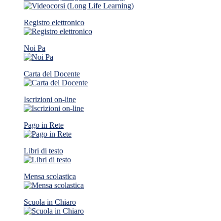
Registro elettronico
Noi Pa
Carta del Docente
Iscrizioni on-line
Pago in Rete
Libri di testo
Mensa scolastica
Scuola in Chiaro