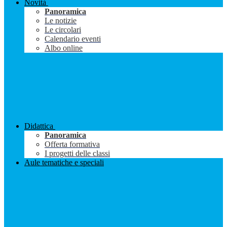
Novità
Panoramica
Le notizie
Le circolari
Calendario eventi
Albo online
Didattica
Panoramica
Offerta formativa
I progetti delle classi
Aule tematiche e speciali