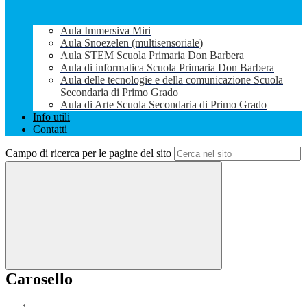
Aula Immersiva Miri
Aula Snoezelen (multisensoriale)
Aula STEM Scuola Primaria Don Barbera
Aula di informatica Scuola Primaria Don Barbera
Aula delle tecnologie e della comunicazione Scuola
Secondaria di Primo Grado
Aula di Arte Scuola Secondaria di Primo Grado
Info utili
Contatti
Campo di ricerca per le pagine del sito
Carosello