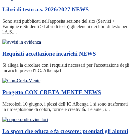
Libri di testo a.s. 2026/2027
NEWS
Sono stati pubblicati nell'apposita sezione del sito (Servizi >
Famiglie e Studenti > Libri di testo) gli elenchi dei libri di testo per
l'A.S....
Requisiti accettazione incarichi
NEWS
Si allega la circolare con i requisiti necessari per l'accettazione degli
incarichi presso l'I.C. Albenga1
Progetto CON-CRETA-MENTE
NEWS
Mercoledì 10 giugno, i plessi dell’IC Albenga 1 si sono trasformati
in un’esplosione di colori, forme e creatività. Le aule , i...
Lo sport che educa e fa crescere: premiati gli alunni