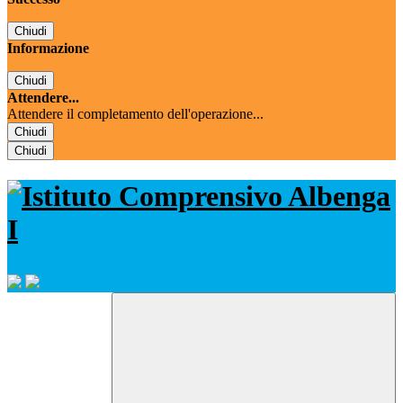
Chiudi
Informazione
Chiudi
Attendere...
Attendere il completamento dell'operazione...
Chiudi
Chiudi