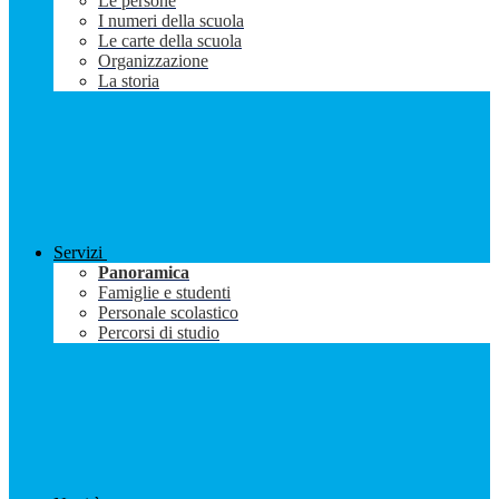
Le persone
I numeri della scuola
Le carte della scuola
Organizzazione
La storia
Servizi
Panoramica
Famiglie e studenti
Personale scolastico
Percorsi di studio