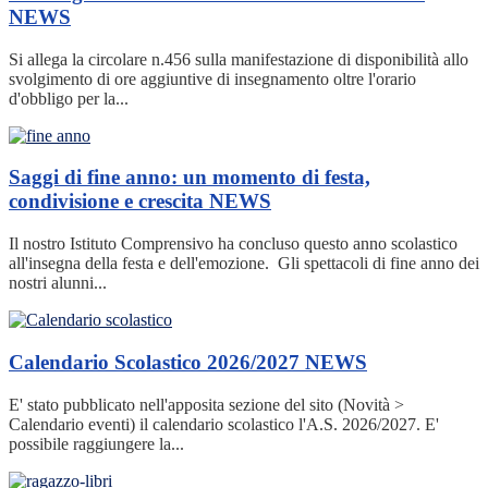
NEWS
Si allega la circolare n.456 sulla manifestazione di disponibilità allo
svolgimento di ore aggiuntive di insegnamento oltre l'orario
d'obbligo per la...
Saggi di fine anno: un momento di festa,
condivisione e crescita
NEWS
Il nostro Istituto Comprensivo ha concluso questo anno scolastico
all'insegna della festa e dell'emozione. Gli spettacoli di fine anno dei
nostri alunni...
Calendario Scolastico 2026/2027
NEWS
E' stato pubblicato nell'apposita sezione del sito (Novità >
Calendario eventi) il calendario scolastico l'A.S. 2026/2027. E'
possibile raggiungere la...