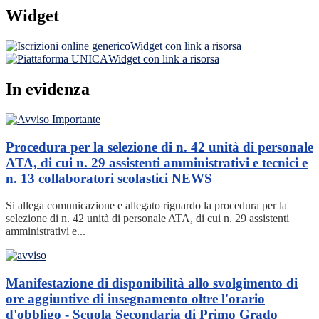
Widget
Widget con link a risorsa
Widget con link a risorsa
In evidenza
Procedura per la selezione di n. 42 unità di personale
ATA, di cui n. 29 assistenti amministrativi e tecnici e
n. 13 collaboratori scolastici
NEWS
Si allega comunicazione e allegato riguardo la procedura per la
selezione di n. 42 unità di personale ATA, di cui n. 29 assistenti
amministrativi e...
Manifestazione di disponibilità allo svolgimento di
ore aggiuntive di insegnamento oltre l'orario
d'obbligo - Scuola Secondaria di Primo Grado