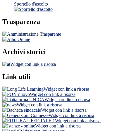
Sportello d'ascolto
Trasparenza
Archivi storici
Widget con link a risorsa
Link utili
Widget con link a risorsa
Widget con link a risorsa
Widget con link a risorsa
Widget con link a risorsa
Widget con link a risorsa
Widget con link a risorsa
Widget con link a risorsa
Widget con link a risorsa