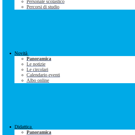
Personale scolastico
Percorsi di studio
Novità
Panoramica
Le notizie
Le circolari
Calendario eventi
Albo online
Didattica
Panoramica