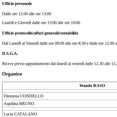
Ufficio personale
Dalle ore 12.00 alle ore 13:00
Lunedì e Giovedì dalle ore 15:00 alle ore 16:00
Ufficio protocollo/affari generali/contabilità
Dal Lunedì al Venerdì dalle ore 08:00 alle ore 8:30 e dalle ore 12.00 a
D.S.G.A.
Riceve
previo appuntamento
dal lunedì al venerdì dalle 12.30 alle 13
Organico
Wanda RASO
Filomena CONDELLO
Aquilina BRUNO
Lucia CATALANO