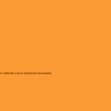
o indicato con le istruzioni necessarie.