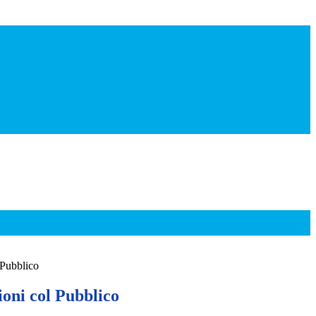
 Pubblico
ioni col Pubblico