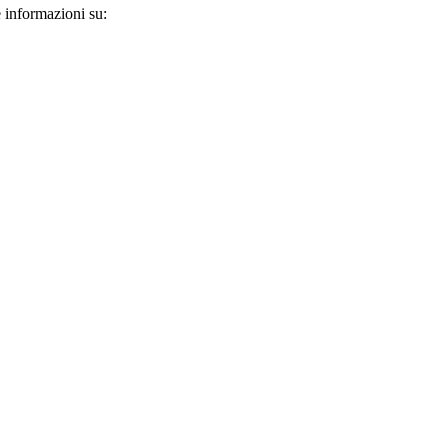
e informazioni su: