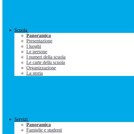
Scuola
Panoramica
Presentazione
I luoghi
Le persone
I numeri della scuola
Le carte della scuola
Organizzazione
La storia
Servizi
Panoramica
Famiglie e studenti