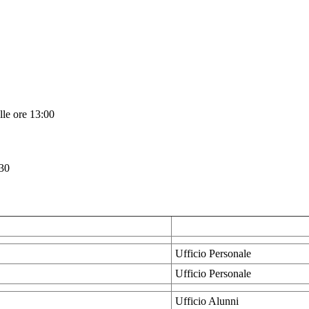
lle ore 13:00
.30
Ufficio Personale
Ufficio Personale
Ufficio Alunni