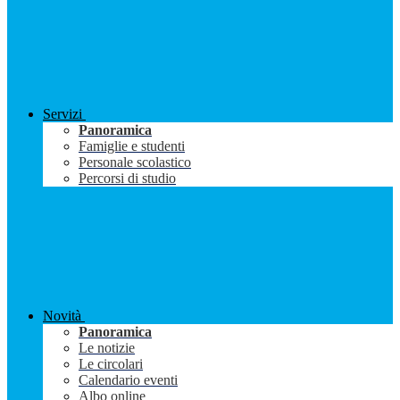
Servizi
Panoramica
Famiglie e studenti
Personale scolastico
Percorsi di studio
Novità
Panoramica
Le notizie
Le circolari
Calendario eventi
Albo online