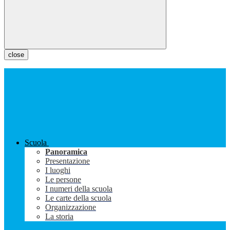
close
Scuola
Panoramica
Presentazione
I luoghi
Le persone
I numeri della scuola
Le carte della scuola
Organizzazione
La storia