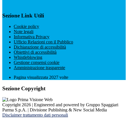
Sezione Link Utili
Cookie policy
Note legali
Informativa Privacy
Ufficio Relazioni con il Pubblico
Dichiarazione di accessibilità
Obiettivi di accessibilità
Whistleblowing
Gestione consensi cookie
Amministrazione trasparente
Pagina visualizzata
2027
volte
Sezione Copyright
Copyright 2026 | Engineered and powered by Gruppo Spaggiari
Parma S.p.A. | Divisione Publishing & New Social Media
Disclaimer trattamento dati personali