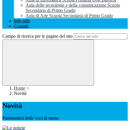
Aula delle tecnologie e della comunicazione Scuola
Secondaria di Primo Grado
Aula di Arte Scuola Secondaria di Primo Grado
Info utili
Contatti
Campo di ricerca per le pagine del sito
Home
>
Novità
Novità
Panoramica delle voci di menu