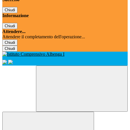
Chiudi
Informazione
Chiudi
Attendere...
Attendere il completamento dell'operazione...
Chiudi
Chiudi