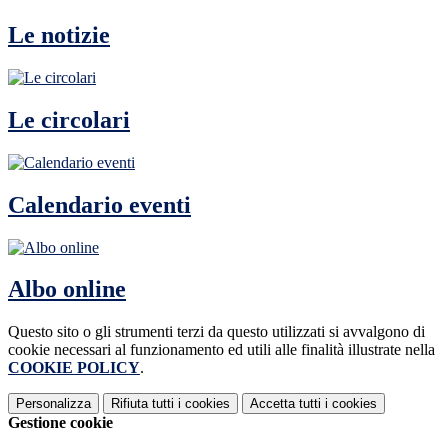
Le notizie
Le circolari
Calendario eventi
Albo online
Questo sito o gli strumenti terzi da questo utilizzati si avvalgono di
cookie necessari al funzionamento ed utili alle finalità illustrate nella
COOKIE POLICY
.
Personalizza
Rifiuta tutti
i cookies
Accetta tutti
i cookies
Gestione cookie