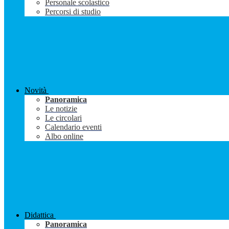
Personale scolastico
Percorsi di studio
Novità
Panoramica
Le notizie
Le circolari
Calendario eventi
Albo online
Didattica
Panoramica