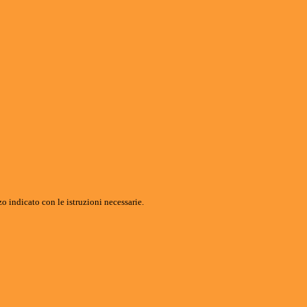
o indicato con le istruzioni necessarie.