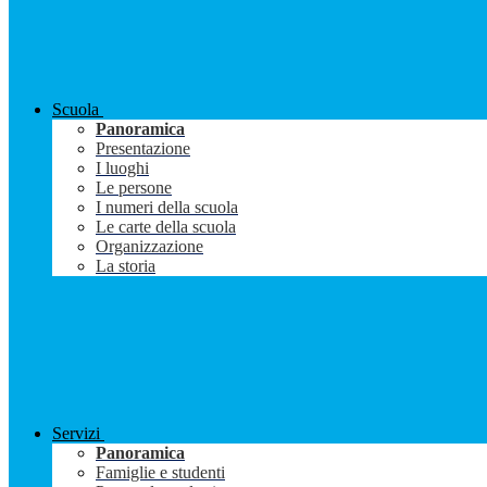
Scuola
Panoramica
Presentazione
I luoghi
Le persone
I numeri della scuola
Le carte della scuola
Organizzazione
La storia
Servizi
Panoramica
Famiglie e studenti