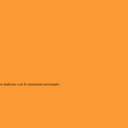
o indicato con le istruzioni necessarie.