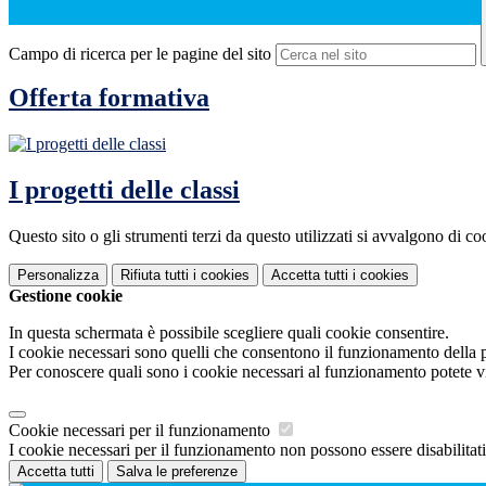
Campo di ricerca per le pagine del sito
Offerta formativa
I progetti delle classi
Questo sito o gli strumenti terzi da questo utilizzati si avvalgono di coo
Personalizza
Rifiuta tutti
i cookies
Accetta tutti
i cookies
Gestione cookie
In questa schermata è possibile scegliere quali cookie consentire.
I cookie necessari sono quelli che consentono il funzionamento della pi
Per conoscere quali sono i cookie necessari al funzionamento potete v
Cookie necessari per il funzionamento
I cookie necessari per il funzionamento non possono essere disabilitati.
Accetta tutti
Salva le preferenze