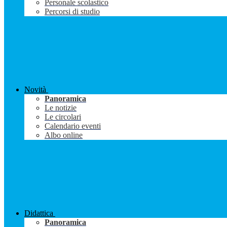
Personale scolastico
Percorsi di studio
Novità
Panoramica
Le notizie
Le circolari
Calendario eventi
Albo online
Didattica
Panoramica