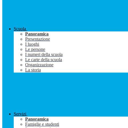
Scuola
Panoramica
Presentazione
I luoghi
Le persone
I numeri della scuola
Le carte della scuola
Organizzazione
La storia
Servizi
Panoramica
Famiglie e studenti