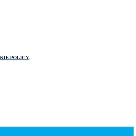
KIE POLICY
.