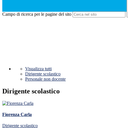
Campo di ricerca per le pagine del sito
Visualizza tutti
Dirigente scolastico
Personale non docente
Dirigente scolastico
Fiorenza Carla
Dirigente scolastico