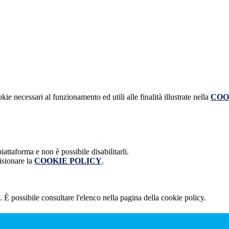
kie necessari al funzionamento ed utili alle finalità illustrate nella
COO
attaforma e non è possibile disabilitarli.
isionare la
COOKIE POLICY
.
 È possibile consultare l'elenco nella pagina della cookie policy.