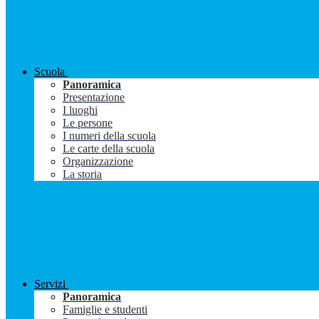
Scuola
Panoramica
Presentazione
I luoghi
Le persone
I numeri della scuola
Le carte della scuola
Organizzazione
La storia
Servizi
Panoramica
Famiglie e studenti