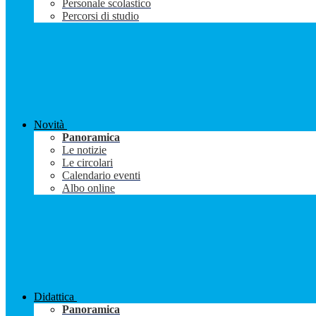
Personale scolastico
Percorsi di studio
Novità
Panoramica
Le notizie
Le circolari
Calendario eventi
Albo online
Didattica
Panoramica