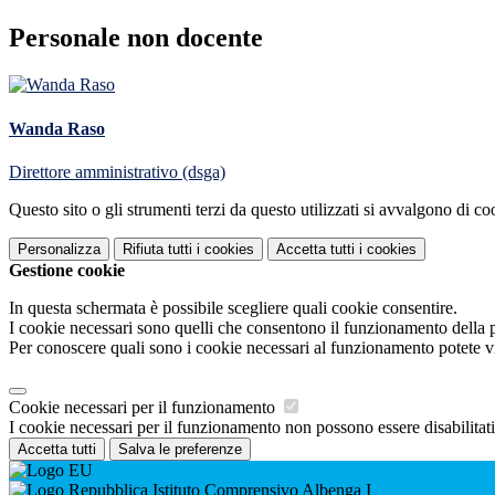
Personale non docente
Wanda Raso
Direttore amministrativo (dsga)
Questo sito o gli strumenti terzi da questo utilizzati si avvalgono di coo
Personalizza
Rifiuta tutti
i cookies
Accetta tutti
i cookies
Gestione cookie
In questa schermata è possibile scegliere quali cookie consentire.
I cookie necessari sono quelli che consentono il funzionamento della pi
Per conoscere quali sono i cookie necessari al funzionamento potete v
Cookie necessari per il funzionamento
I cookie necessari per il funzionamento non possono essere disabilitati.
Accetta tutti
Salva le preferenze
Istituto Comprensivo Albenga I