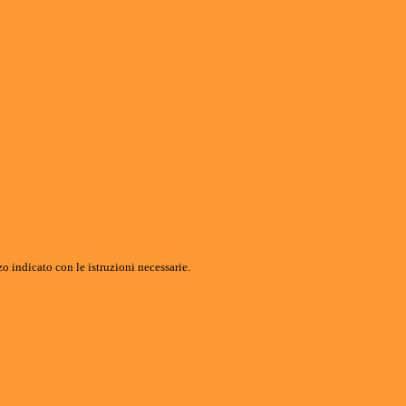
o indicato con le istruzioni necessarie.