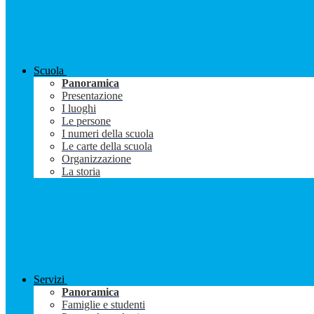
Scuola
Panoramica
Presentazione
I luoghi
Le persone
I numeri della scuola
Le carte della scuola
Organizzazione
La storia
Servizi
Panoramica
Famiglie e studenti