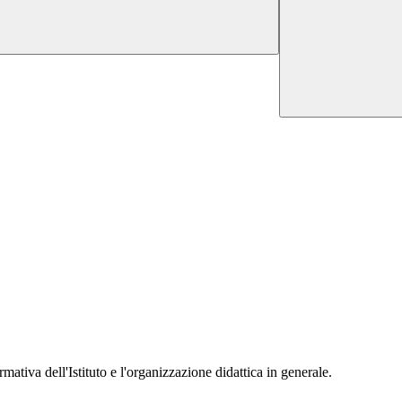
mativa dell'Istituto e l'organizzazione didattica in generale.