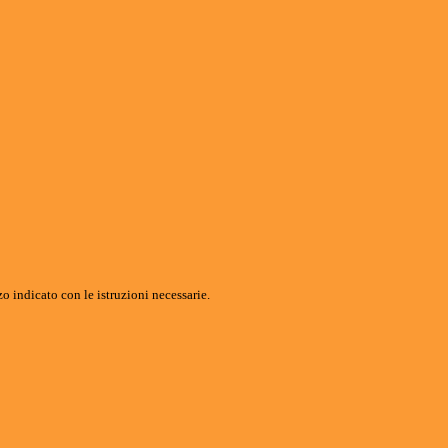
o indicato con le istruzioni necessarie.