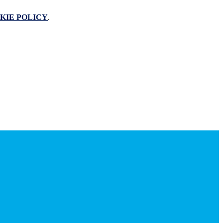
KIE POLICY
.