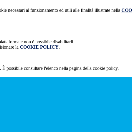
kie necessari al funzionamento ed utili alle finalità illustrate nella
COO
attaforma e non è possibile disabilitarli.
isionare la
COOKIE POLICY
.
 È possibile consultare l'elenco nella pagina della cookie policy.