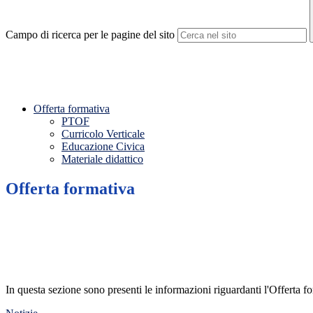
Campo di ricerca per le pagine del sito
Offerta formativa
PTOF
Curricolo Verticale
Educazione Civica
Materiale didattico
Offerta formativa
In questa sezione sono presenti le informazioni riguardanti l'Offerta for