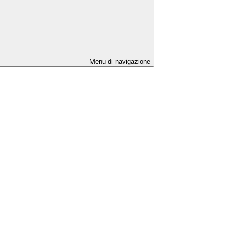
Menu di navigazione