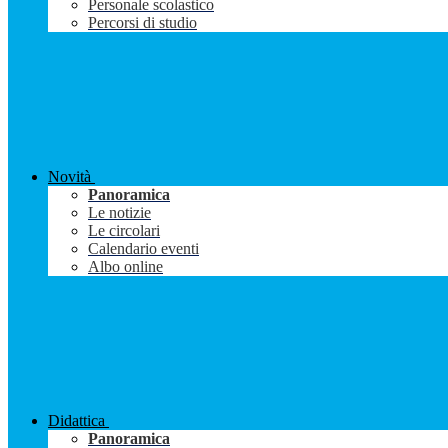
Personale scolastico
Percorsi di studio
Novità
Panoramica
Le notizie
Le circolari
Calendario eventi
Albo online
Didattica
Panoramica