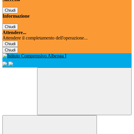
Chiudi
Informazione
Chiudi
Attendere...
Attendere il completamento dell'operazione...
Chiudi
Chiudi