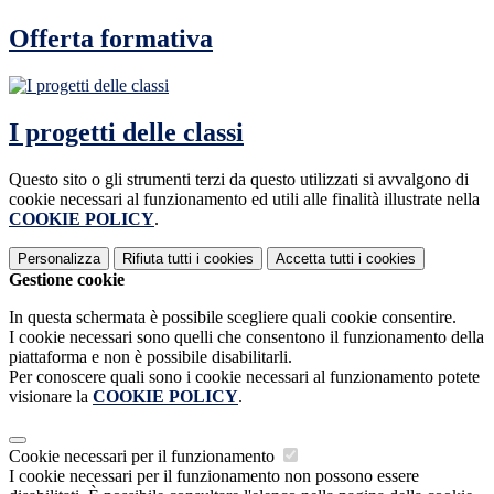
Offerta formativa
I progetti delle classi
Questo sito o gli strumenti terzi da questo utilizzati si avvalgono di
cookie necessari al funzionamento ed utili alle finalità illustrate nella
COOKIE POLICY
.
Personalizza
Rifiuta tutti
i cookies
Accetta tutti
i cookies
Gestione cookie
In questa schermata è possibile scegliere quali cookie consentire.
I cookie necessari sono quelli che consentono il funzionamento della
piattaforma e non è possibile disabilitarli.
Per conoscere quali sono i cookie necessari al funzionamento potete
visionare la
COOKIE POLICY
.
Cookie necessari per il funzionamento
I cookie necessari per il funzionamento non possono essere