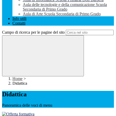
Aula delle tecnologie e della comunicazione Scuola
Secondaria di Primo Grado
Aula di Arte Scuola Secondaria di Primo Grado
Info utili
Contatti
Campo di ricerca per le pagine del sito
Home
>
Didattica
Didattica
Panoramica delle voci di menu