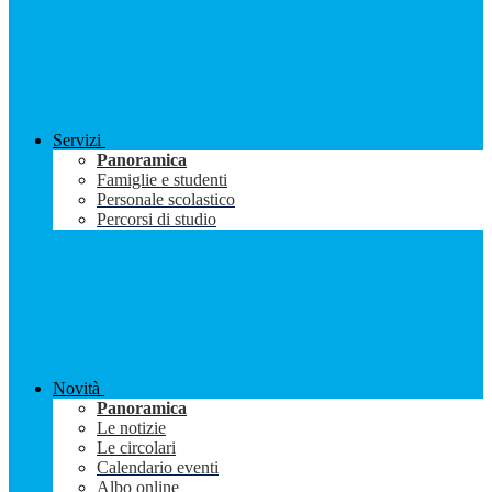
Servizi
Panoramica
Famiglie e studenti
Personale scolastico
Percorsi di studio
Novità
Panoramica
Le notizie
Le circolari
Calendario eventi
Albo online