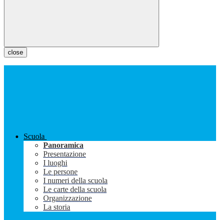
close
Scuola
Panoramica
Presentazione
I luoghi
Le persone
I numeri della scuola
Le carte della scuola
Organizzazione
La storia