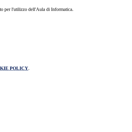
o per l'utilizzo dell'Aula di Informatica.
KIE POLICY
.