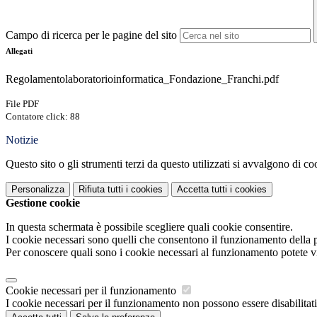
Campo di ricerca per le pagine del sito
Allegati
Regolamentolaboratorioinformatica_Fondazione_Franchi.pdf
File PDF
Contatore click: 88
Notizie
Questo sito o gli strumenti terzi da questo utilizzati si avvalgono di coo
Personalizza
Rifiuta tutti
i cookies
Accetta tutti
i cookies
Gestione cookie
In questa schermata è possibile scegliere quali cookie consentire.
I cookie necessari sono quelli che consentono il funzionamento della pi
Per conoscere quali sono i cookie necessari al funzionamento potete v
Cookie necessari per il funzionamento
I cookie necessari per il funzionamento non possono essere disabilitati.