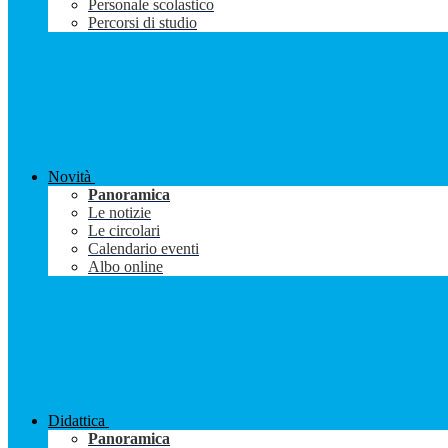
Personale scolastico
Percorsi di studio
Novità
Panoramica
Le notizie
Le circolari
Calendario eventi
Albo online
Didattica
Panoramica