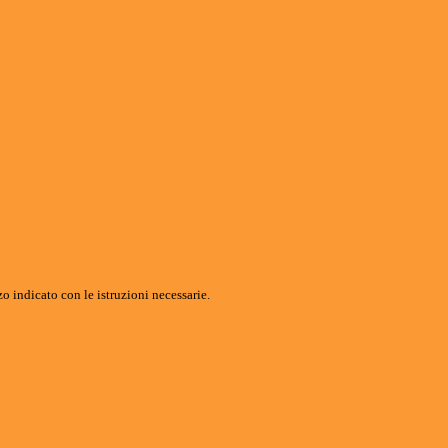
o indicato con le istruzioni necessarie.