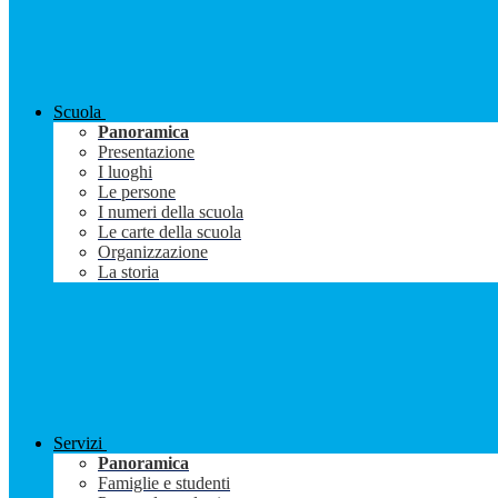
Scuola
Panoramica
Presentazione
I luoghi
Le persone
I numeri della scuola
Le carte della scuola
Organizzazione
La storia
Servizi
Panoramica
Famiglie e studenti