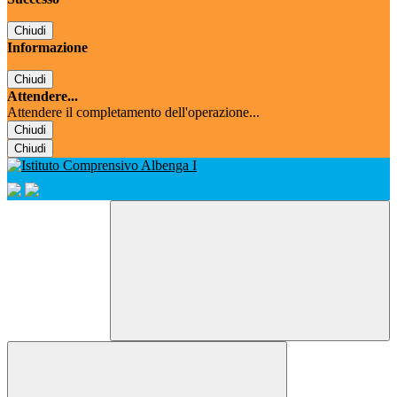
Chiudi
Informazione
Chiudi
Attendere...
Attendere il completamento dell'operazione...
Chiudi
Chiudi