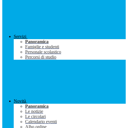
Servizi
Panoramica
Famiglie e studenti
Personale scolastico
Percorsi di studio
Novità
Panoramica
Le notizie
Le circolari
Calendario eventi
Albo online