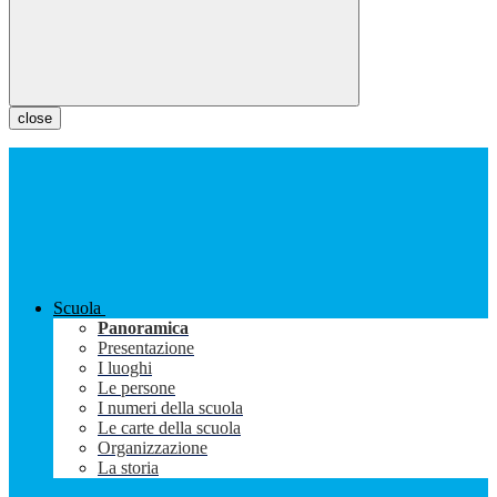
close
Scuola
Panoramica
Presentazione
I luoghi
Le persone
I numeri della scuola
Le carte della scuola
Organizzazione
La storia