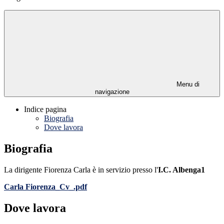
Menu di
navigazione
Indice pagina
Biografia
Dove lavora
Biografia
La dirigente Fiorenza Carla è in servizio presso l'
I.C. Albenga1
Carla Fiorenza_Cv_.pdf
Dove lavora