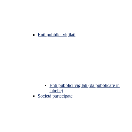
Enti pubblici vigilati
Enti pubblici vigilati (da pubblicare in
tabelle)
Società partecipate