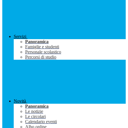
Servizi
Panoramica
Famiglie e studenti
Personale scolastico
Percorsi di studio
Novità
Panoramica
Le notizie
Le circolari
Calendario eventi
Albo online