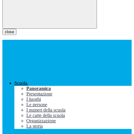
close
Scuola
Panoramica
Presentazione
I luoghi
Le persone
I numeri della scuola
Le carte della scuola
Organizzazione
La storia