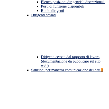
Elenco posizioni dirigenziali discrezionali
Posti di funzione disponibili
Ruolo dirigenti
Dirigenti cessati
Dirigenti cessati dal rapporto di lavoro
(documentazione da pubblicare sul sito
web)
Sanzioni per mancata comunicazione dei dati
1