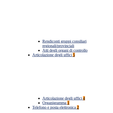
Rendiconti gruppi consiliari
regionali/provinciali
Atti degli organi di controllo
Articolazione degli uffici
5
Articolazione degli uffici
4
Organigramma
1
Telefono e posta elettronica
2