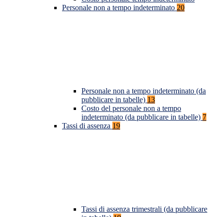
Personale non a tempo indeterminato
20
Personale non a tempo indeterminato (da
pubblicare in tabelle)
13
Costo del personale non a tempo
indeterminato (da pubblicare in tabelle)
7
Tassi di assenza
19
Tassi di assenza trimestrali (da pubblicare