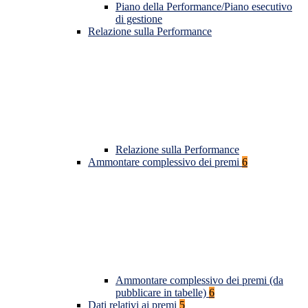
Piano della Performance/Piano esecutivo
di gestione
Relazione sulla Performance
Relazione sulla Performance
Ammontare complessivo dei premi
6
Ammontare complessivo dei premi (da
pubblicare in tabelle)
6
Dati relativi ai premi
5