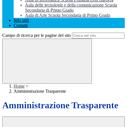
Aula delle tecnologie e della comunicazione Scuola
Secondaria di Primo Grado
Aula di Arte Scuola Secondaria di Primo Grado
Info utili
Contatti
Campo di ricerca per le pagine del sito
Home
>
Amministrazione Trasparente
Amministrazione Trasparente