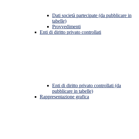
Dati società partecipate (da pubblicare in
tabelle)
Provvedimenti
Enti di diritto privato controllati
Enti di diritto privato controllati (da
pubblicare in tabelle)
Rappresentazione grafica