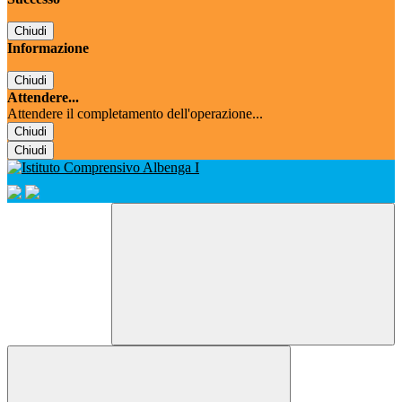
Chiudi
Informazione
Chiudi
Attendere...
Attendere il completamento dell'operazione...
Chiudi
Chiudi