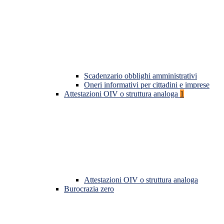
Scadenzario obblighi amministrativi
Oneri informativi per cittadini e imprese
Attestazioni OIV o struttura analoga
1
Attestazioni OIV o struttura analoga
Burocrazia zero