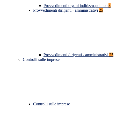
Provvedimenti organi indirizzo-politico
8
Provvedimenti dirigenti - amministrativi
25
Provvedimenti dirigenti - amministrativi
25
Controlli sulle imprese
Controlli sulle imprese