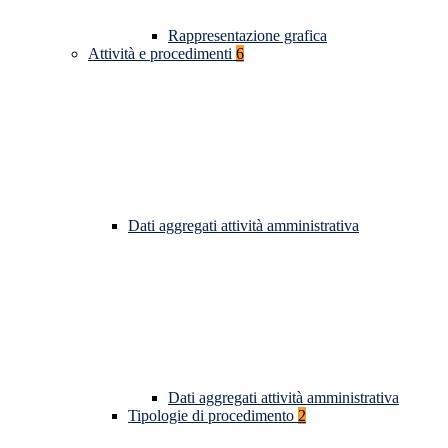
Rappresentazione grafica
Attività e procedimenti
6
Dati aggregati attività amministrativa
Dati aggregati attività amministrativa
Tipologie di procedimento
2