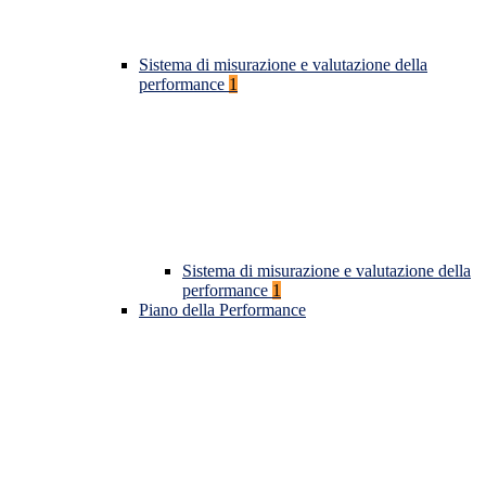
Sistema di misurazione e valutazione della
performance
1
Sistema di misurazione e valutazione della
performance
1
Piano della Performance