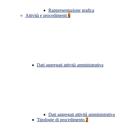
Rappresentazione grafica
Attività e procedimenti
6
Dati aggregati attività amministrativa
Dati aggregati attività amministrativa
Tipologie di procedimento
2