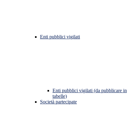
Enti pubblici vigilati
Enti pubblici vigilati (da pubblicare in
tabelle)
Società partecipate