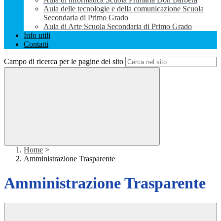
Aula delle tecnologie e della comunicazione Scuola
Secondaria di Primo Grado
Aula di Arte Scuola Secondaria di Primo Grado
Info utili
Contatti
Campo di ricerca per le pagine del sito
Home
>
Amministrazione Trasparente
Amministrazione Trasparente