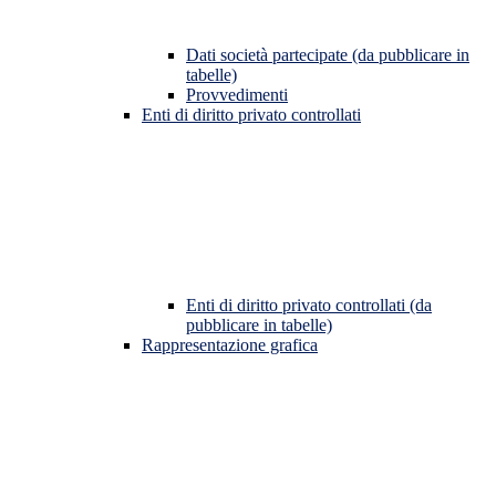
Dati società partecipate (da pubblicare in
tabelle)
Provvedimenti
Enti di diritto privato controllati
Enti di diritto privato controllati (da
pubblicare in tabelle)
Rappresentazione grafica