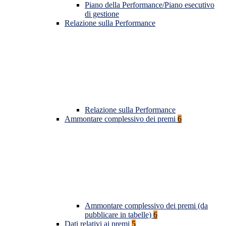
Piano della Performance/Piano esecutivo
di gestione
Relazione sulla Performance
Relazione sulla Performance
Ammontare complessivo dei premi
6
Ammontare complessivo dei premi (da
pubblicare in tabelle)
6
Dati relativi ai premi
5