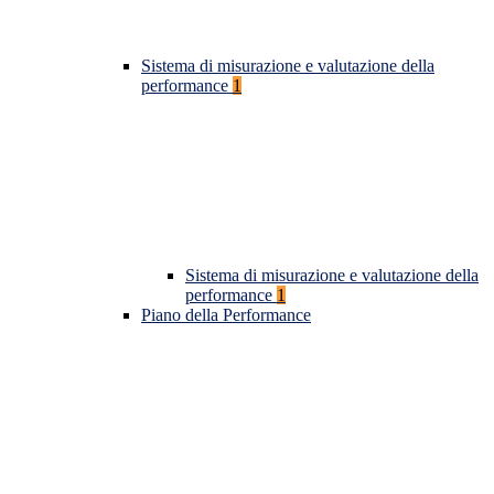
Sistema di misurazione e valutazione della
performance
1
Sistema di misurazione e valutazione della
performance
1
Piano della Performance