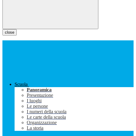
close
Scuola
Panoramica
Presentazione
I luoghi
Le persone
I numeri della scuola
Le carte della scuola
Organizzazione
La storia