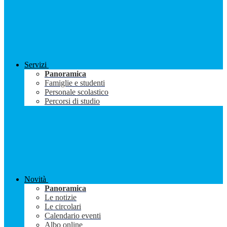
Servizi
Panoramica
Famiglie e studenti
Personale scolastico
Percorsi di studio
Novità
Panoramica
Le notizie
Le circolari
Calendario eventi
Albo online