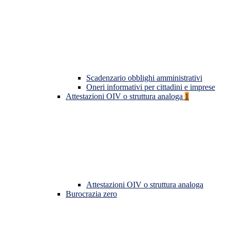
Scadenzario obblighi amministrativi
Oneri informativi per cittadini e imprese
Attestazioni OIV o struttura analoga
1
Attestazioni OIV o struttura analoga
Burocrazia zero