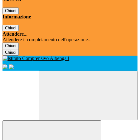
Chiudi
Informazione
Chiudi
Attendere...
Attendere il completamento dell'operazione...
Chiudi
Chiudi