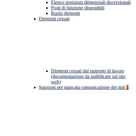
Elenco posizioni dirigenziali discrezionali
Posti di funzione disponibili
Ruolo dirigenti
Dirigenti cessati
Dirigenti cessati dal rapporto di lavoro
(documentazione da pubblicare sul sito
web)
Sanzioni per mancata comunicazione dei dati
1