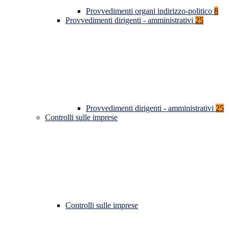
Provvedimenti organi indirizzo-politico
8
Provvedimenti dirigenti - amministrativi
25
Provvedimenti dirigenti - amministrativi
25
Controlli sulle imprese
Controlli sulle imprese