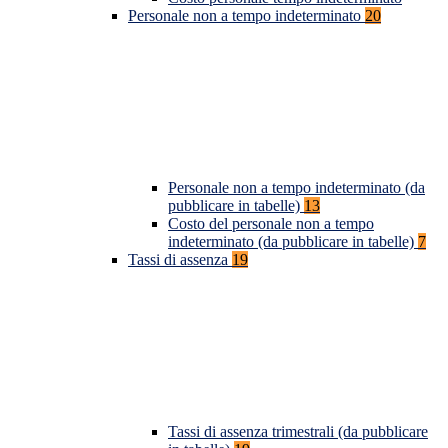
Personale non a tempo indeterminato
20
Personale non a tempo indeterminato (da
pubblicare in tabelle)
13
Costo del personale non a tempo
indeterminato (da pubblicare in tabelle)
7
Tassi di assenza
19
Tassi di assenza trimestrali (da pubblicare