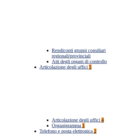
Rendiconti gruppi consiliari
regionali/provinciali
Atti degli organi di controllo
Articolazione degli uffici
5
Articolazione degli uffici
4
Organigramma
1
Telefono e posta elettronica
2