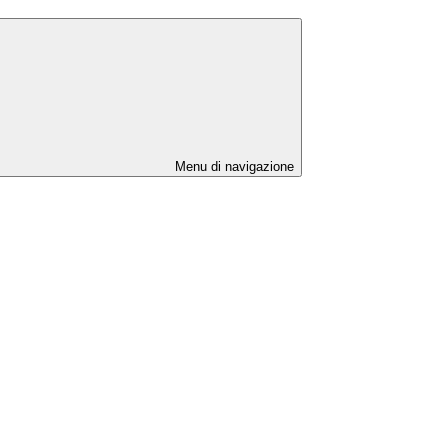
Menu di navigazione