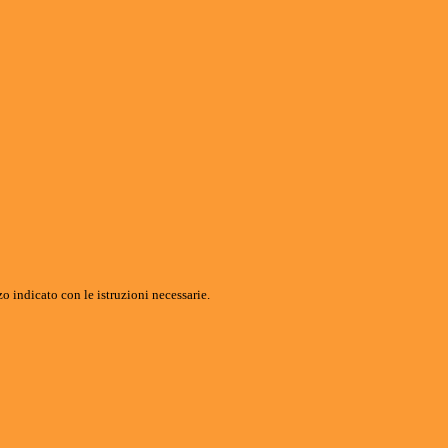
o indicato con le istruzioni necessarie.