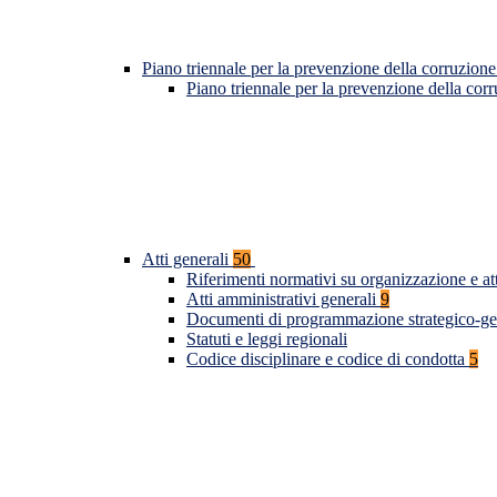
Piano triennale per la prevenzione della corruzione
Piano triennale per la prevenzione della co
Atti generali
50
Riferimenti normativi su organizzazione e at
Atti amministrativi generali
9
Documenti di programmazione strategico-ge
Statuti e leggi regionali
Codice disciplinare e codice di condotta
5