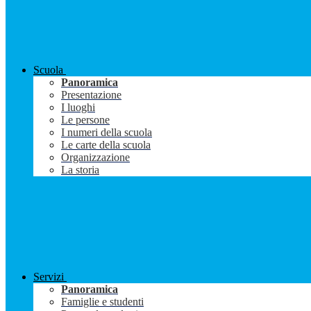
Scuola
Panoramica
Presentazione
I luoghi
Le persone
I numeri della scuola
Le carte della scuola
Organizzazione
La storia
Servizi
Panoramica
Famiglie e studenti