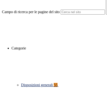
Campo di ricerca per le pagine del sito
Categorie
Disposizioni generali
55