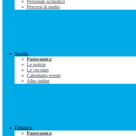
Personale scolastico
Percorsi di studio
Novità
Panoramica
Le notizie
Le circolari
Calendario eventi
Albo online
Didattica
Panoramica