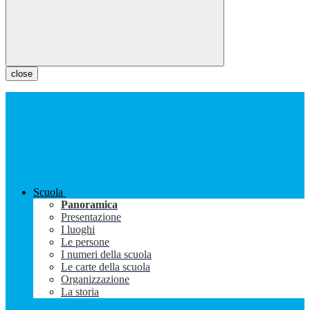
close
Scuola
Panoramica
Presentazione
I luoghi
Le persone
I numeri della scuola
Le carte della scuola
Organizzazione
La storia