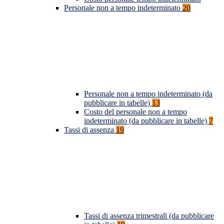
Personale non a tempo indeterminato
20
Personale non a tempo indeterminato (da
pubblicare in tabelle)
13
Costo del personale non a tempo
indeterminato (da pubblicare in tabelle)
7
Tassi di assenza
19
Tassi di assenza trimestrali (da pubblicare