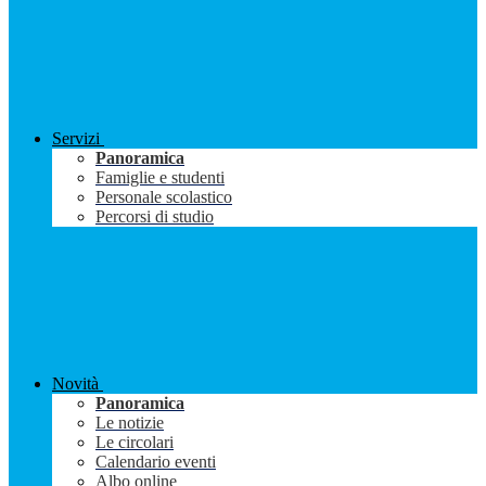
Servizi
Panoramica
Famiglie e studenti
Personale scolastico
Percorsi di studio
Novità
Panoramica
Le notizie
Le circolari
Calendario eventi
Albo online