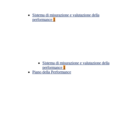
Sistema di misurazione e valutazione della
performance
1
Sistema di misurazione e valutazione della
performance
1
Piano della Performance