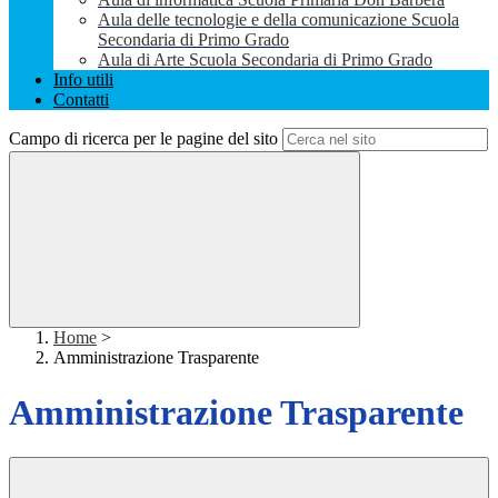
Aula delle tecnologie e della comunicazione Scuola
Secondaria di Primo Grado
Aula di Arte Scuola Secondaria di Primo Grado
Info utili
Contatti
Campo di ricerca per le pagine del sito
Home
>
Amministrazione Trasparente
Amministrazione Trasparente