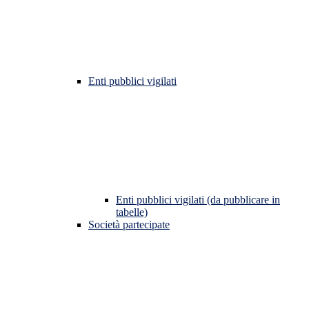
Enti pubblici vigilati
Enti pubblici vigilati (da pubblicare in
tabelle)
Società partecipate