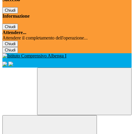
Chiudi
Informazione
Chiudi
Attendere...
Attendere il completamento dell'operazione...
Chiudi
Chiudi