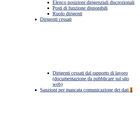
Elenco posizioni dirigenziali discrezionali
Posti di funzione disponibili
Ruolo dirigenti
Dirigenti cessati
Dirigenti cessati dal rapporto di lavoro
(documentazione da pubblicare sul sito
web)
Sanzioni per mancata comunicazione dei dati
1