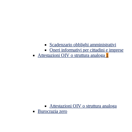
Scadenzario obblighi amministrativi
Oneri informativi per cittadini e imprese
Attestazioni OIV o struttura analoga
1
Attestazioni OIV o struttura analoga
Burocrazia zero