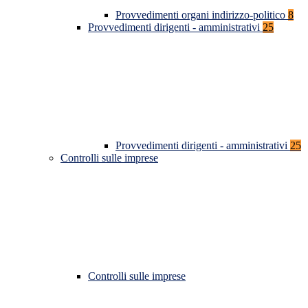
Provvedimenti organi indirizzo-politico
8
Provvedimenti dirigenti - amministrativi
25
Provvedimenti dirigenti - amministrativi
25
Controlli sulle imprese
Controlli sulle imprese