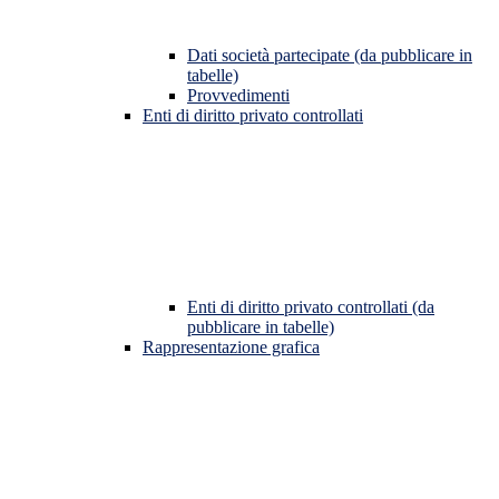
Dati società partecipate (da pubblicare in
tabelle)
Provvedimenti
Enti di diritto privato controllati
Enti di diritto privato controllati (da
pubblicare in tabelle)
Rappresentazione grafica