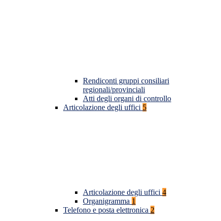
Rendiconti gruppi consiliari
regionali/provinciali
Atti degli organi di controllo
Articolazione degli uffici
5
Articolazione degli uffici
4
Organigramma
1
Telefono e posta elettronica
2