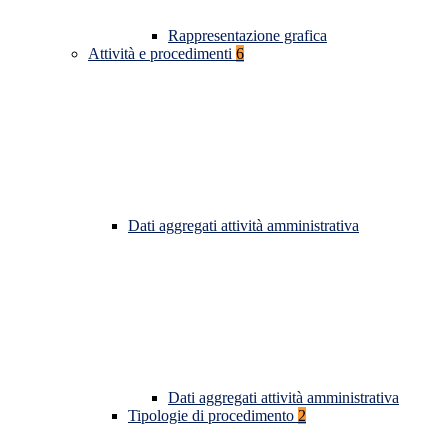
Rappresentazione grafica
Attività e procedimenti
6
Dati aggregati attività amministrativa
Dati aggregati attività amministrativa
Tipologie di procedimento
2