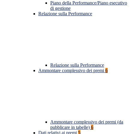
Piano della Performance/Piano esecutivo
di gestione
Relazione sulla Performance
Relazione sulla Performance
Ammontare complessivo dei premi
6
Ammontare complessivo dei premi (da
pubblicare in tabelle)
6
Dati relativi ai premi
5