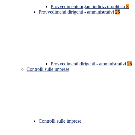
Provvedimenti organi indirizzo-politico
8
Provvedimenti dirigenti - amministrativi
25
Provvedimenti dirigenti - amministrativi
25
Controlli sulle imprese
Controlli sulle imprese