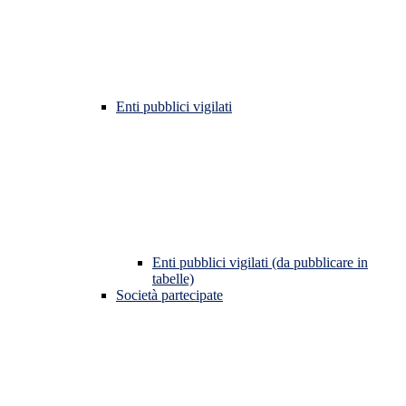
Enti pubblici vigilati
Enti pubblici vigilati (da pubblicare in
tabelle)
Società partecipate