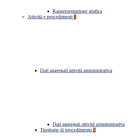
Rappresentazione grafica
Attività e procedimenti
6
Dati aggregati attività amministrativa
Dati aggregati attività amministrativa
Tipologie di procedimento
2