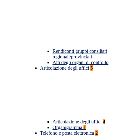
Rendiconti gruppi consiliari
regionali/provinciali
Atti degli organi di controllo
Articolazione degli uffici
5
Articolazione degli uffici
4
Organigramma
1
Telefono e posta elettronica
2