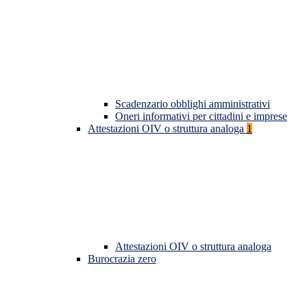
Scadenzario obblighi amministrativi
Oneri informativi per cittadini e imprese
Attestazioni OIV o struttura analoga
1
Attestazioni OIV o struttura analoga
Burocrazia zero