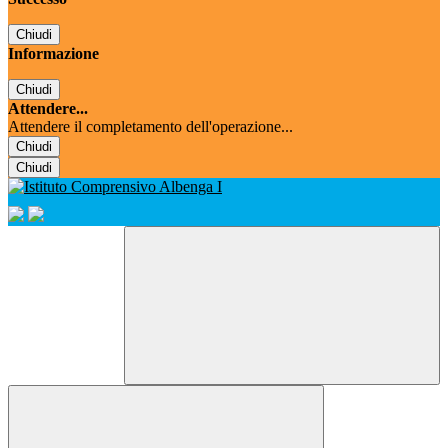
Chiudi
Informazione
Chiudi
Attendere...
Attendere il completamento dell'operazione...
Chiudi
Chiudi