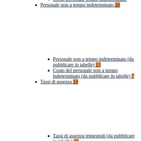
Personale non a tempo indeterminato
20
Personale non a tempo indeterminato (da
pubblicare in tabelle)
13
Costo del personale non a tempo
indeterminato (da pubblicare in tabelle)
7
Tassi di assenza
19
Tassi di assenza trimestrali (da pubblicare