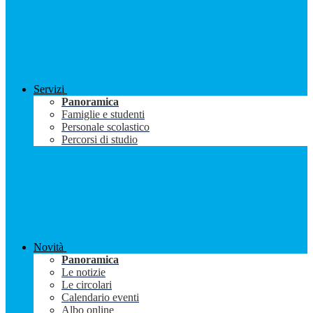
Servizi
Panoramica
Famiglie e studenti
Personale scolastico
Percorsi di studio
Novità
Panoramica
Le notizie
Le circolari
Calendario eventi
Albo online