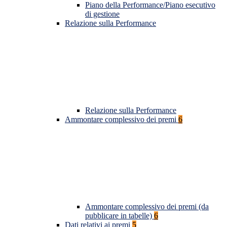
Piano della Performance/Piano esecutivo
di gestione
Relazione sulla Performance
Relazione sulla Performance
Ammontare complessivo dei premi
6
Ammontare complessivo dei premi (da
pubblicare in tabelle)
6
Dati relativi ai premi
5