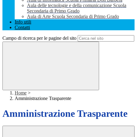
Aula delle tecnologie e della comunicazione Scuola
Secondaria di Primo Grado
Aula di Arte Scuola Secondaria di Primo Grado
Info utili
Contatti
Campo di ricerca per le pagine del sito
Home
>
Amministrazione Trasparente
Amministrazione Trasparente