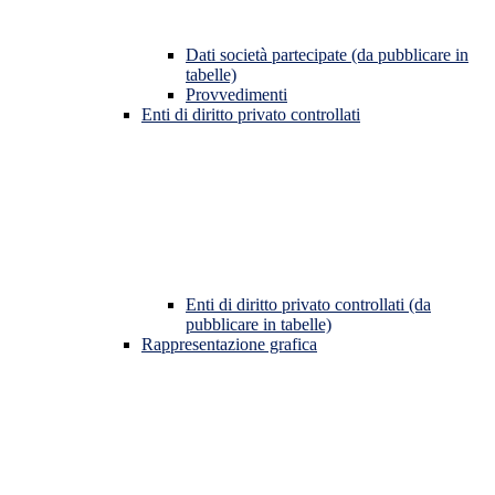
Dati società partecipate (da pubblicare in
tabelle)
Provvedimenti
Enti di diritto privato controllati
Enti di diritto privato controllati (da
pubblicare in tabelle)
Rappresentazione grafica