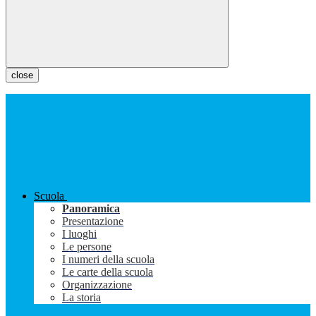
close
Scuola
Panoramica
Presentazione
I luoghi
Le persone
I numeri della scuola
Le carte della scuola
Organizzazione
La storia