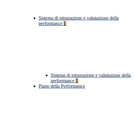
Sistema di misurazione e valutazione della
performance
1
Sistema di misurazione e valutazione della
performance
1
Piano della Performance