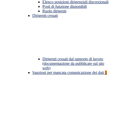
Elenco posizioni dirigenziali discrezionali
Posti di funzione disponibili
Ruolo dirigenti
Dirigenti cessati
Dirigenti cessati dal rapporto di lavoro
(documentazione da pubblicare sul sito
web)
Sanzioni per mancata comunicazione dei dati
1