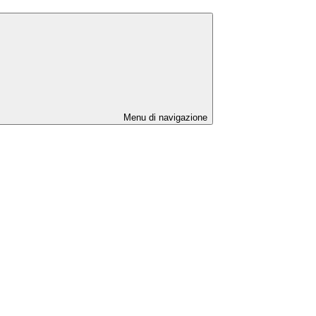
Menu di navigazione