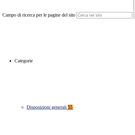
Campo di ricerca per le pagine del sito
Categorie
Disposizioni generali
55