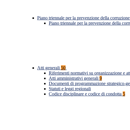
Piano triennale per la prevenzione della corruzione
Piano triennale per la prevenzione della co
Atti generali
50
Riferimenti normativi su organizzazione e at
Atti amministrativi generali
9
Documenti di programmazione strategico-ge
Statuti e leggi regionali
Codice disciplinare e codice di condotta
5