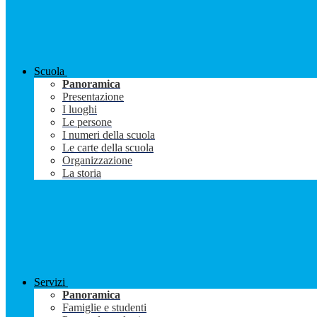
Scuola
Panoramica
Presentazione
I luoghi
Le persone
I numeri della scuola
Le carte della scuola
Organizzazione
La storia
Servizi
Panoramica
Famiglie e studenti