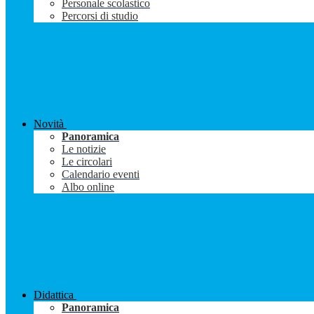
Personale scolastico
Percorsi di studio
Novità
Panoramica
Le notizie
Le circolari
Calendario eventi
Albo online
Didattica
Panoramica