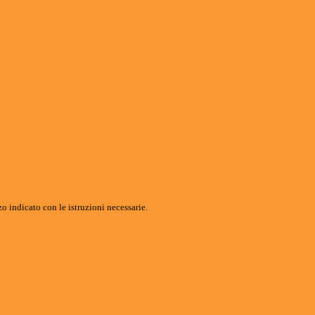
o indicato con le istruzioni necessarie.