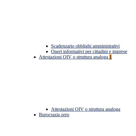
Scadenzario obblighi amministrativi
Oneri informativi per cittadini e imprese
Attestazioni OIV o struttura analoga
1
Attestazioni OIV o struttura analoga
Burocrazia zero