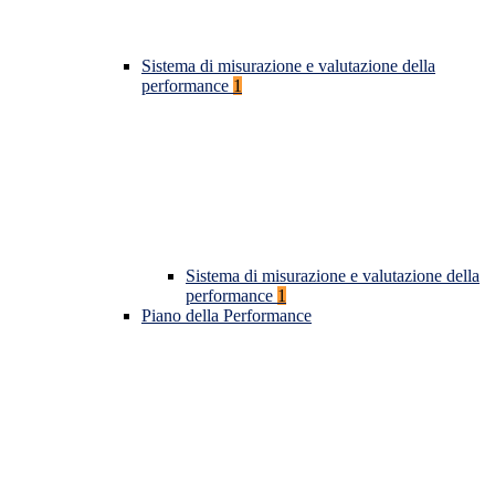
Sistema di misurazione e valutazione della
performance
1
Sistema di misurazione e valutazione della
performance
1
Piano della Performance