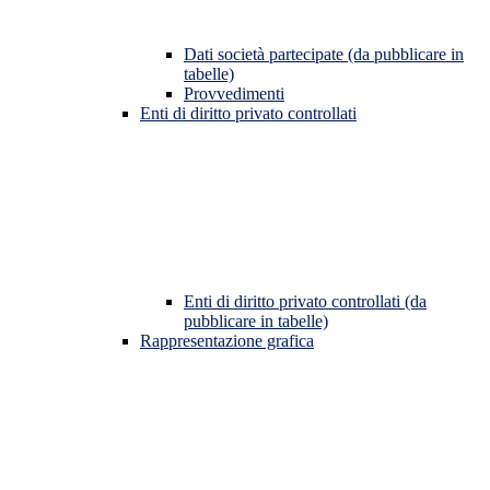
Dati società partecipate (da pubblicare in
tabelle)
Provvedimenti
Enti di diritto privato controllati
Enti di diritto privato controllati (da
pubblicare in tabelle)
Rappresentazione grafica