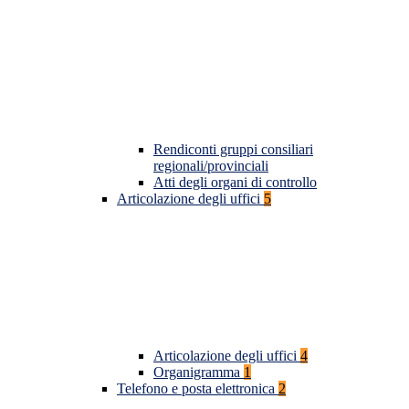
Rendiconti gruppi consiliari
regionali/provinciali
Atti degli organi di controllo
Articolazione degli uffici
5
Articolazione degli uffici
4
Organigramma
1
Telefono e posta elettronica
2