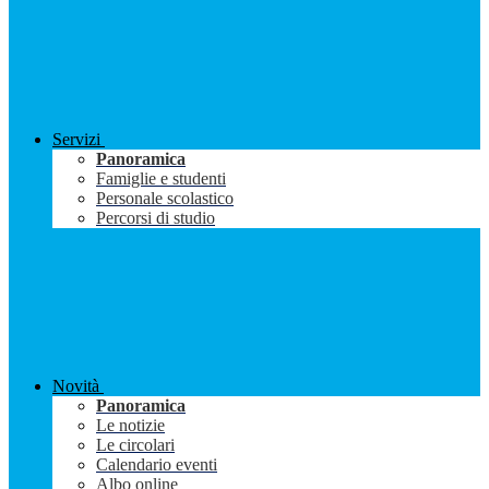
Servizi
Panoramica
Famiglie e studenti
Personale scolastico
Percorsi di studio
Novità
Panoramica
Le notizie
Le circolari
Calendario eventi
Albo online