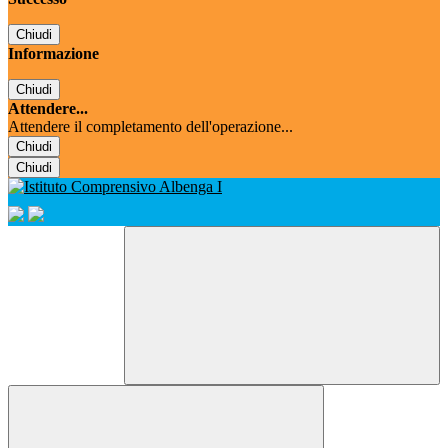
Chiudi
Informazione
Chiudi
Attendere...
Attendere il completamento dell'operazione...
Chiudi
Chiudi