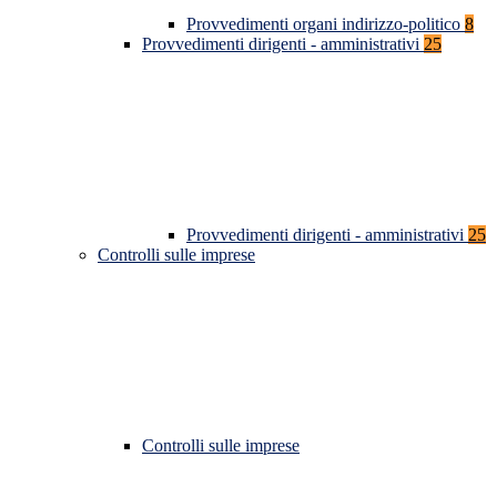
Provvedimenti organi indirizzo-politico
8
Provvedimenti dirigenti - amministrativi
25
Provvedimenti dirigenti - amministrativi
25
Controlli sulle imprese
Controlli sulle imprese