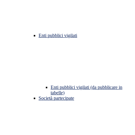
Enti pubblici vigilati
Enti pubblici vigilati (da pubblicare in
tabelle)
Società partecipate