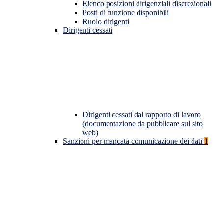
Elenco posizioni dirigenziali discrezionali
Posti di funzione disponibili
Ruolo dirigenti
Dirigenti cessati
Dirigenti cessati dal rapporto di lavoro
(documentazione da pubblicare sul sito
web)
Sanzioni per mancata comunicazione dei dati
1