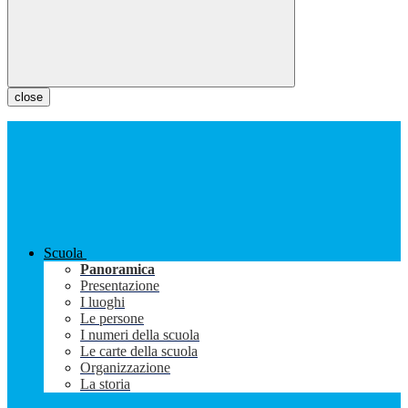
close
Scuola
Panoramica
Presentazione
I luoghi
Le persone
I numeri della scuola
Le carte della scuola
Organizzazione
La storia