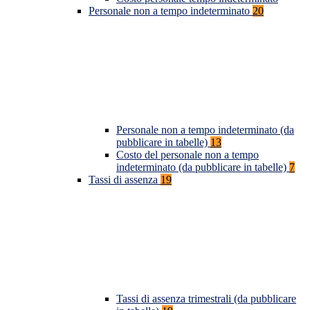
Personale non a tempo indeterminato
20
Personale non a tempo indeterminato (da
pubblicare in tabelle)
13
Costo del personale non a tempo
indeterminato (da pubblicare in tabelle)
7
Tassi di assenza
19
Tassi di assenza trimestrali (da pubblicare