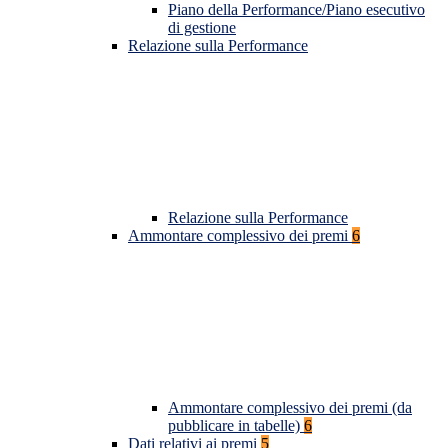
Piano della Performance/Piano esecutivo
di gestione
Relazione sulla Performance
Relazione sulla Performance
Ammontare complessivo dei premi
6
Ammontare complessivo dei premi (da
pubblicare in tabelle)
6
Dati relativi ai premi
5