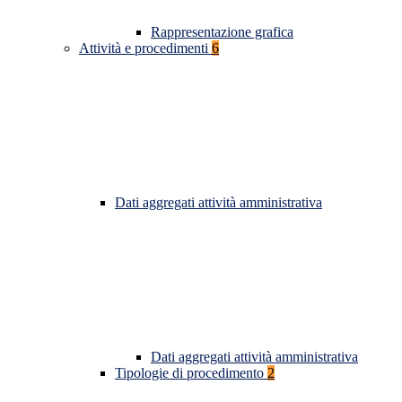
Rappresentazione grafica
Attività e procedimenti
6
Dati aggregati attività amministrativa
Dati aggregati attività amministrativa
Tipologie di procedimento
2