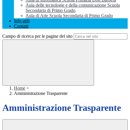
Aula delle tecnologie e della comunicazione Scuola
Secondaria di Primo Grado
Aula di Arte Scuola Secondaria di Primo Grado
Info utili
Contatti
Campo di ricerca per le pagine del sito
Home
>
Amministrazione Trasparente
Amministrazione Trasparente