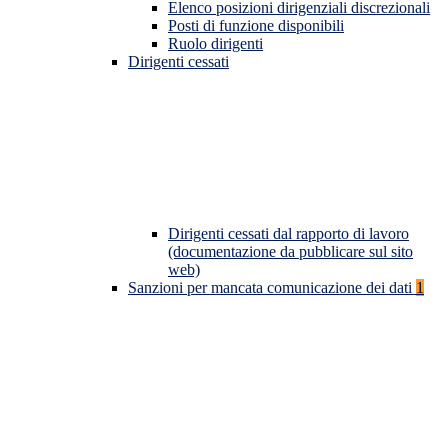
Elenco posizioni dirigenziali discrezionali
Posti di funzione disponibili
Ruolo dirigenti
Dirigenti cessati
Dirigenti cessati dal rapporto di lavoro
(documentazione da pubblicare sul sito
web)
Sanzioni per mancata comunicazione dei dati
1