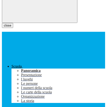
close
Scuola
Panoramica
Presentazione
I luoghi
Le persone
I numeri della scuola
Le carte della scuola
Organizzazione
La storia