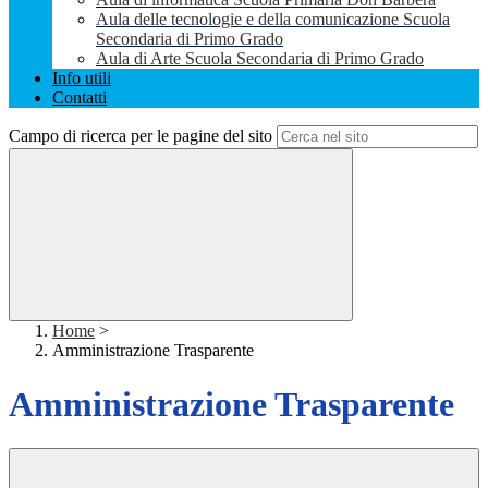
Aula delle tecnologie e della comunicazione Scuola
Secondaria di Primo Grado
Aula di Arte Scuola Secondaria di Primo Grado
Info utili
Contatti
Campo di ricerca per le pagine del sito
Home
>
Amministrazione Trasparente
Amministrazione Trasparente