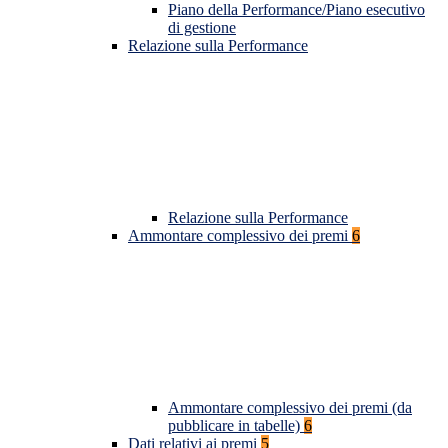
Piano della Performance/Piano esecutivo
di gestione
Relazione sulla Performance
Relazione sulla Performance
Ammontare complessivo dei premi
6
Ammontare complessivo dei premi (da
pubblicare in tabelle)
6
Dati relativi ai premi
5