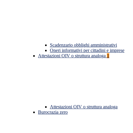
Scadenzario obblighi amministrativi
Oneri informativi per cittadini e imprese
Attestazioni OIV o struttura analoga
1
Attestazioni OIV o struttura analoga
Burocrazia zero