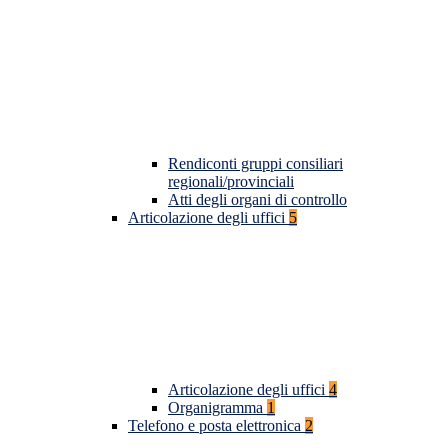
Rendiconti gruppi consiliari
regionali/provinciali
Atti degli organi di controllo
Articolazione degli uffici
5
Articolazione degli uffici
4
Organigramma
1
Telefono e posta elettronica
2