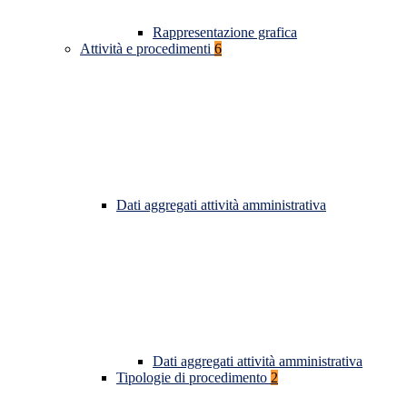
Rappresentazione grafica
Attività e procedimenti
6
Dati aggregati attività amministrativa
Dati aggregati attività amministrativa
Tipologie di procedimento
2