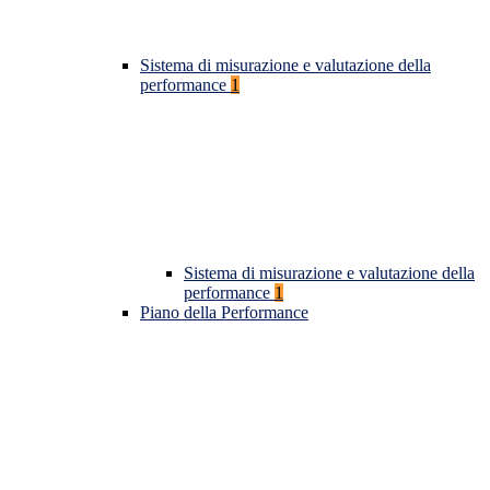
Sistema di misurazione e valutazione della
performance
1
Sistema di misurazione e valutazione della
performance
1
Piano della Performance