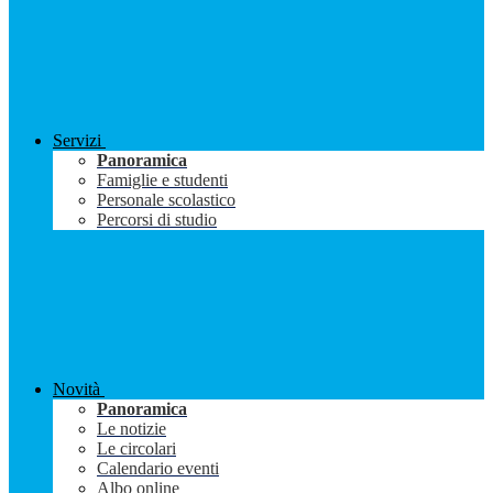
Servizi
Panoramica
Famiglie e studenti
Personale scolastico
Percorsi di studio
Novità
Panoramica
Le notizie
Le circolari
Calendario eventi
Albo online