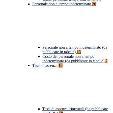
Personale non a tempo indeterminato
20
Personale non a tempo indeterminato (da
pubblicare in tabelle)
13
Costo del personale non a tempo
indeterminato (da pubblicare in tabelle)
7
Tassi di assenza
19
Tassi di assenza trimestrali (da pubblicare