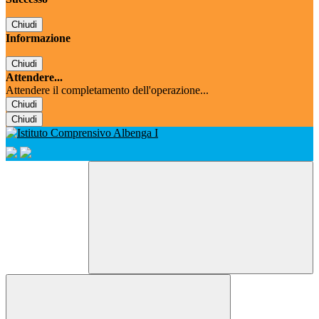
Chiudi
Informazione
Chiudi
Attendere...
Attendere il completamento dell'operazione...
Chiudi
Chiudi