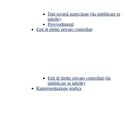
Dati società partecipate (da pubblicare in
tabelle)
Provvedimenti
Enti di diritto privato controllati
Enti di diritto privato controllati (da
pubblicare in tabelle)
Rappresentazione grafica