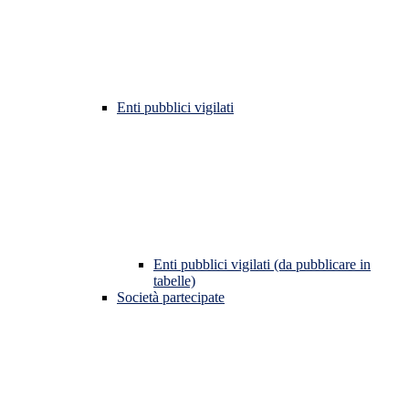
Enti pubblici vigilati
Enti pubblici vigilati (da pubblicare in
tabelle)
Società partecipate