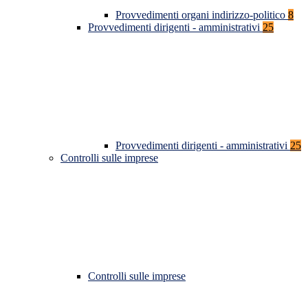
Provvedimenti organi indirizzo-politico
8
Provvedimenti dirigenti - amministrativi
25
Provvedimenti dirigenti - amministrativi
25
Controlli sulle imprese
Controlli sulle imprese