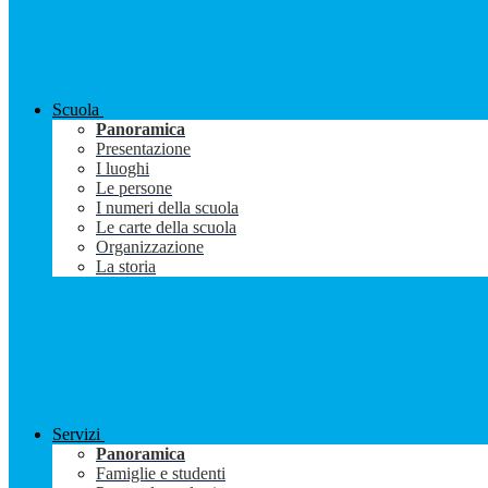
Scuola
Panoramica
Presentazione
I luoghi
Le persone
I numeri della scuola
Le carte della scuola
Organizzazione
La storia
Servizi
Panoramica
Famiglie e studenti