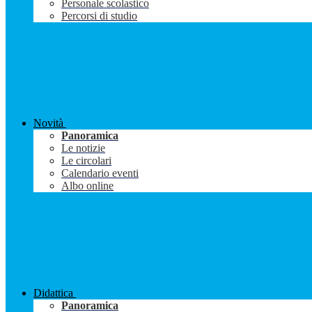
Personale scolastico
Percorsi di studio
Novità
Panoramica
Le notizie
Le circolari
Calendario eventi
Albo online
Didattica
Panoramica