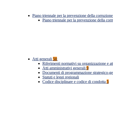
Piano triennale per la prevenzione della corruzione
Piano triennale per la prevenzione della co
Atti generali
50
Riferimenti normativi su organizzazione e at
Atti amministrativi generali
9
Documenti di programmazione strategico-ge
Statuti e leggi regionali
Codice disciplinare e codice di condotta
5