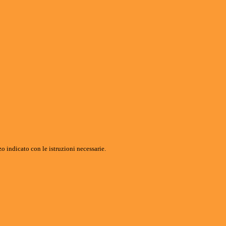
o indicato con le istruzioni necessarie.