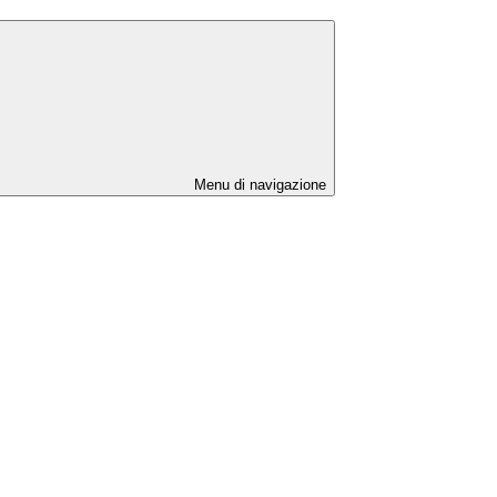
Menu di navigazione