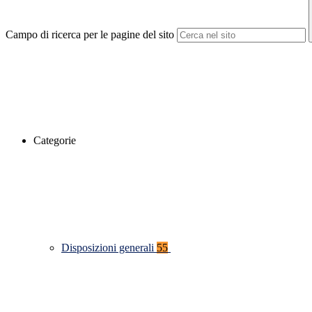
Campo di ricerca per le pagine del sito
Categorie
Disposizioni generali
55