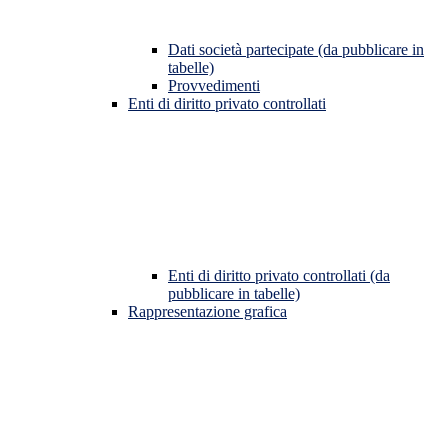
Dati società partecipate (da pubblicare in
tabelle)
Provvedimenti
Enti di diritto privato controllati
Enti di diritto privato controllati (da
pubblicare in tabelle)
Rappresentazione grafica