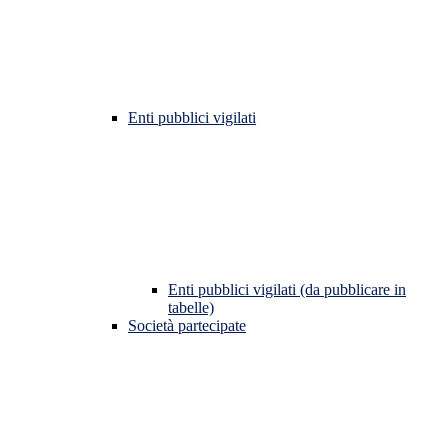
Enti pubblici vigilati
Enti pubblici vigilati (da pubblicare in
tabelle)
Società partecipate