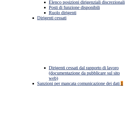
Elenco posizioni dirigenziali discrezionali
Posti di funzione disponibili
Ruolo dirigenti
Dirigenti cessati
Dirigenti cessati dal rapporto di lavoro
(documentazione da pubblicare sul sito
web)
Sanzioni per mancata comunicazione dei dati
1