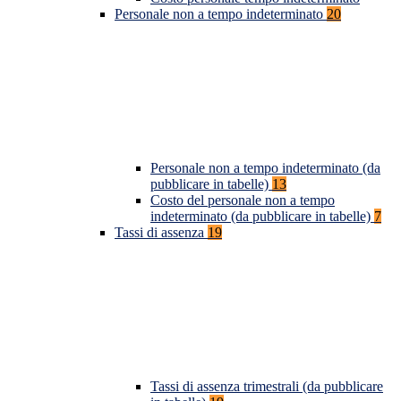
Personale non a tempo indeterminato
20
Personale non a tempo indeterminato (da
pubblicare in tabelle)
13
Costo del personale non a tempo
indeterminato (da pubblicare in tabelle)
7
Tassi di assenza
19
Tassi di assenza trimestrali (da pubblicare