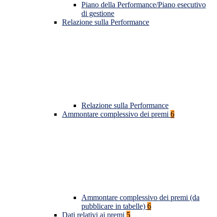
Piano della Performance/Piano esecutivo
di gestione
Relazione sulla Performance
Relazione sulla Performance
Ammontare complessivo dei premi
6
Ammontare complessivo dei premi (da
pubblicare in tabelle)
6
Dati relativi ai premi
5