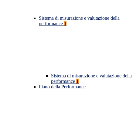
Sistema di misurazione e valutazione della
performance
1
Sistema di misurazione e valutazione della
performance
1
Piano della Performance