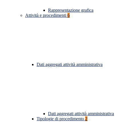
Rappresentazione grafica
Attività e procedimenti
6
Dati aggregati attività amministrativa
Dati aggregati attività amministrativa
Tipologie di procedimento
2