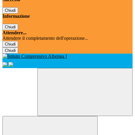
Chiudi
Informazione
Chiudi
Attendere...
Attendere il completamento dell'operazione...
Chiudi
Chiudi