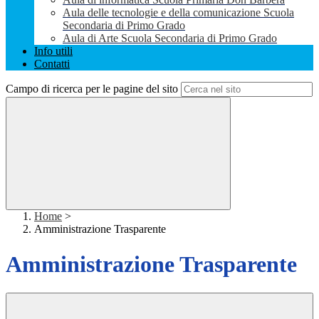
Aula delle tecnologie e della comunicazione Scuola
Secondaria di Primo Grado
Aula di Arte Scuola Secondaria di Primo Grado
Info utili
Contatti
Campo di ricerca per le pagine del sito
Home
>
Amministrazione Trasparente
Amministrazione Trasparente