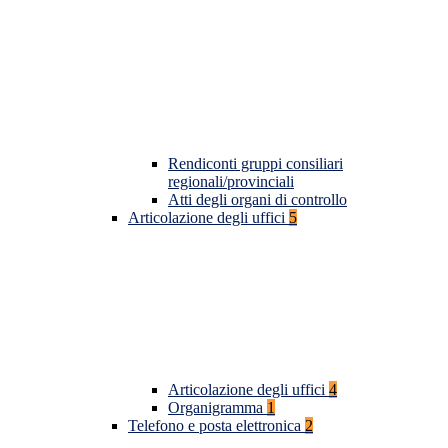
Rendiconti gruppi consiliari
regionali/provinciali
Atti degli organi di controllo
Articolazione degli uffici
5
Articolazione degli uffici
4
Organigramma
1
Telefono e posta elettronica
2