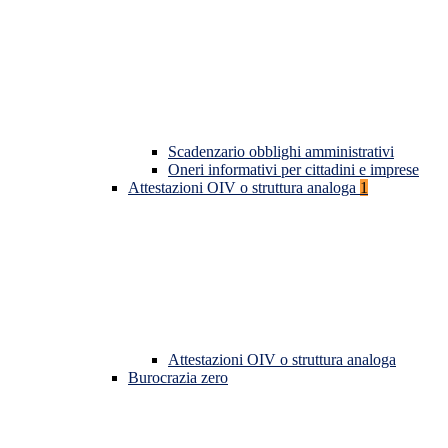
Scadenzario obblighi amministrativi
Oneri informativi per cittadini e imprese
Attestazioni OIV o struttura analoga
1
Attestazioni OIV o struttura analoga
Burocrazia zero