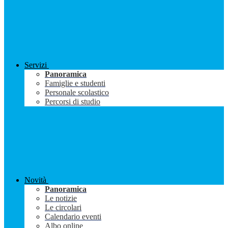
Servizi
Panoramica
Famiglie e studenti
Personale scolastico
Percorsi di studio
Novità
Panoramica
Le notizie
Le circolari
Calendario eventi
Albo online