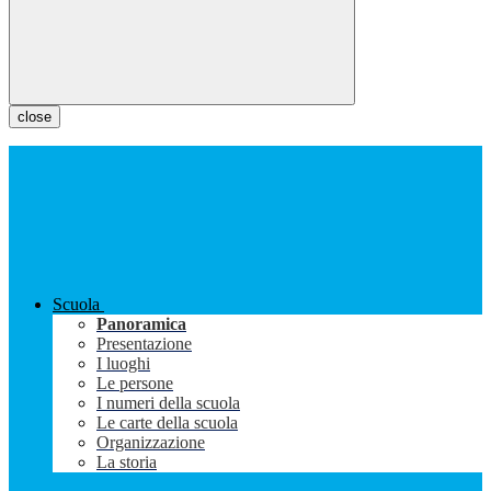
close
Scuola
Panoramica
Presentazione
I luoghi
Le persone
I numeri della scuola
Le carte della scuola
Organizzazione
La storia