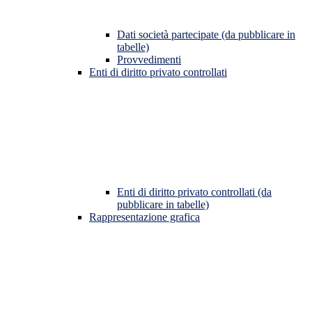
Dati società partecipate (da pubblicare in
tabelle)
Provvedimenti
Enti di diritto privato controllati
Enti di diritto privato controllati (da
pubblicare in tabelle)
Rappresentazione grafica