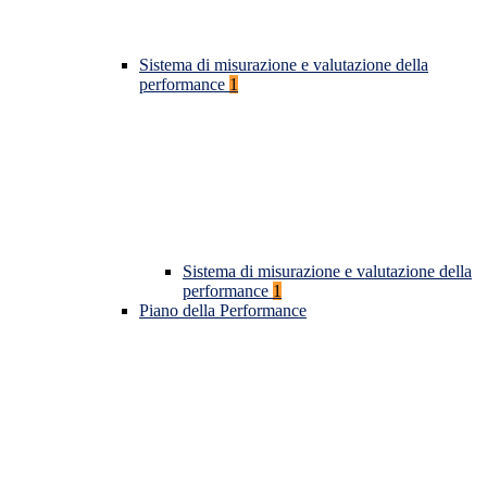
Sistema di misurazione e valutazione della
performance
1
Sistema di misurazione e valutazione della
performance
1
Piano della Performance