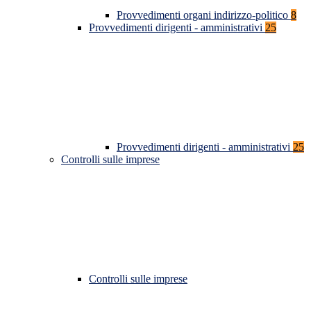
Provvedimenti organi indirizzo-politico
8
Provvedimenti dirigenti - amministrativi
25
Provvedimenti dirigenti - amministrativi
25
Controlli sulle imprese
Controlli sulle imprese