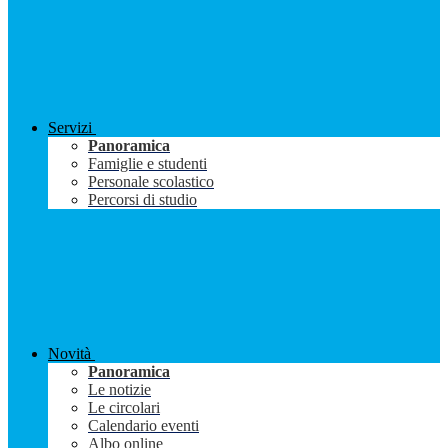
Servizi
Panoramica
Famiglie e studenti
Personale scolastico
Percorsi di studio
Novità
Panoramica
Le notizie
Le circolari
Calendario eventi
Albo online