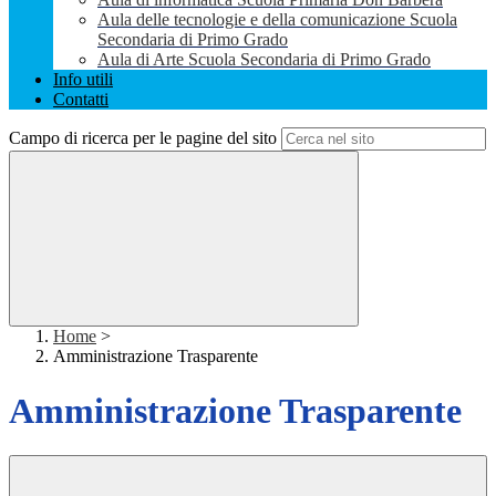
Aula delle tecnologie e della comunicazione Scuola
Secondaria di Primo Grado
Aula di Arte Scuola Secondaria di Primo Grado
Info utili
Contatti
Campo di ricerca per le pagine del sito
Home
>
Amministrazione Trasparente
Amministrazione Trasparente