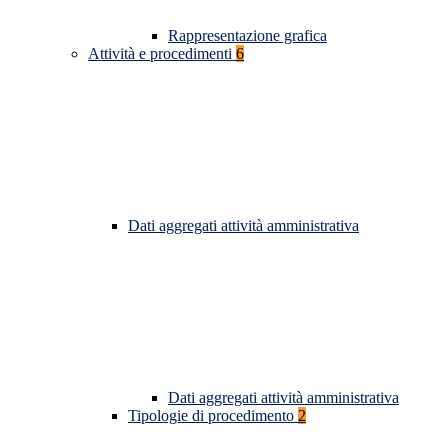
Rappresentazione grafica
Attività e procedimenti
6
Dati aggregati attività amministrativa
Dati aggregati attività amministrativa
Tipologie di procedimento
2