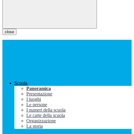
close
Scuola
Panoramica
Presentazione
I luoghi
Le persone
I numeri della scuola
Le carte della scuola
Organizzazione
La storia