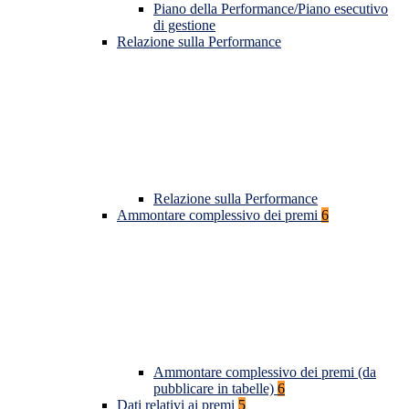
Piano della Performance/Piano esecutivo
di gestione
Relazione sulla Performance
Relazione sulla Performance
Ammontare complessivo dei premi
6
Ammontare complessivo dei premi (da
pubblicare in tabelle)
6
Dati relativi ai premi
5