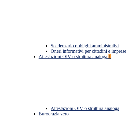
Scadenzario obblighi amministrativi
Oneri informativi per cittadini e imprese
Attestazioni OIV o struttura analoga
1
Attestazioni OIV o struttura analoga
Burocrazia zero