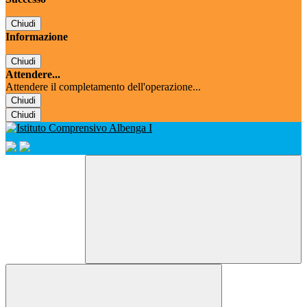
Chiudi
Informazione
Chiudi
Attendere...
Attendere il completamento dell'operazione...
Chiudi
Chiudi