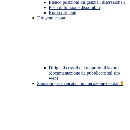
Elenco posizioni dirigenziali discrezionali
Posti di funzione disponibili
Ruolo dirigenti
Dirigenti cessati
Dirigenti cessati dal rapporto di lavoro
(documentazione da pubblicare sul sito
web)
Sanzioni per mancata comunicazione dei dati
1