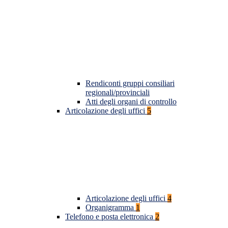
Rendiconti gruppi consiliari
regionali/provinciali
Atti degli organi di controllo
Articolazione degli uffici
5
Articolazione degli uffici
4
Organigramma
1
Telefono e posta elettronica
2