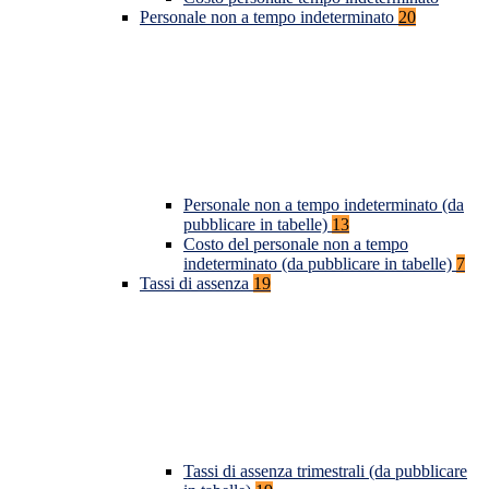
Personale non a tempo indeterminato
20
Personale non a tempo indeterminato (da
pubblicare in tabelle)
13
Costo del personale non a tempo
indeterminato (da pubblicare in tabelle)
7
Tassi di assenza
19
Tassi di assenza trimestrali (da pubblicare