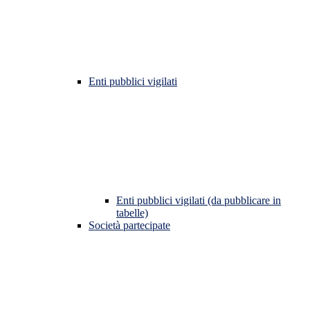
Enti pubblici vigilati
Enti pubblici vigilati (da pubblicare in
tabelle)
Società partecipate