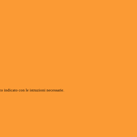
o indicato con le istruzioni necessarie.