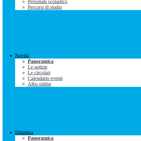
Personale scolastico
Percorsi di studio
Novità
Panoramica
Le notizie
Le circolari
Calendario eventi
Albo online
Didattica
Panoramica