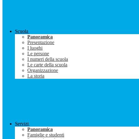
Scuola
Panoramica
Presentazione
I luoghi
Le persone
I numeri della scuola
Le carte della scuola
Organizzazione
La storia
Servizi
Panoramica
Famiglie e studenti