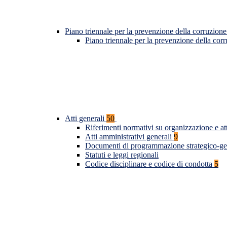
Piano triennale per la prevenzione della corruzione
Piano triennale per la prevenzione della co
Atti generali
50
Riferimenti normativi su organizzazione e at
Atti amministrativi generali
9
Documenti di programmazione strategico-ge
Statuti e leggi regionali
Codice disciplinare e codice di condotta
5