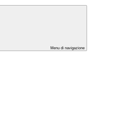
Menu di navigazione