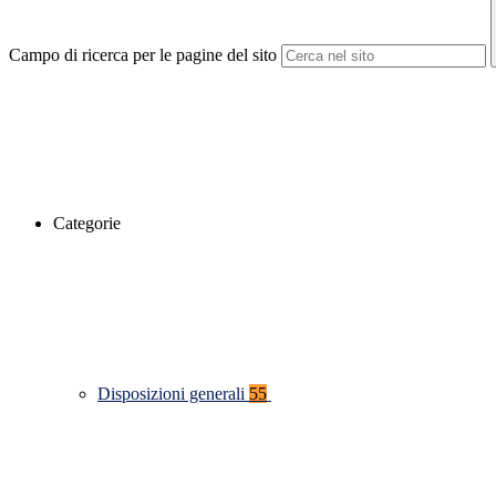
Campo di ricerca per le pagine del sito
Categorie
Disposizioni generali
55