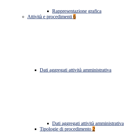
Rappresentazione grafica
Attività e procedimenti
6
Dati aggregati attività amministrativa
Dati aggregati attività amministrativa
Tipologie di procedimento
2