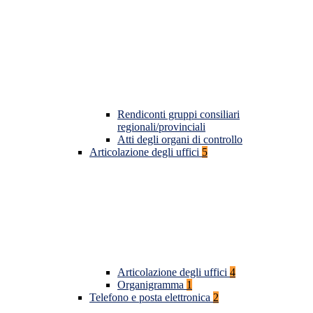
Rendiconti gruppi consiliari
regionali/provinciali
Atti degli organi di controllo
Articolazione degli uffici
5
Articolazione degli uffici
4
Organigramma
1
Telefono e posta elettronica
2