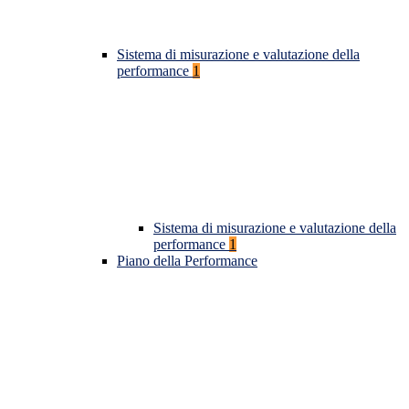
Sistema di misurazione e valutazione della
performance
1
Sistema di misurazione e valutazione della
performance
1
Piano della Performance