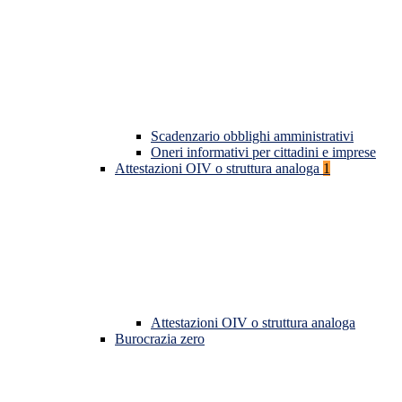
Scadenzario obblighi amministrativi
Oneri informativi per cittadini e imprese
Attestazioni OIV o struttura analoga
1
Attestazioni OIV o struttura analoga
Burocrazia zero