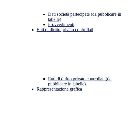
Dati società partecipate (da pubblicare in
tabelle)
Provvedimenti
Enti di diritto privato controllati
Enti di diritto privato controllati (da
pubblicare in tabelle)
Rappresentazione grafica