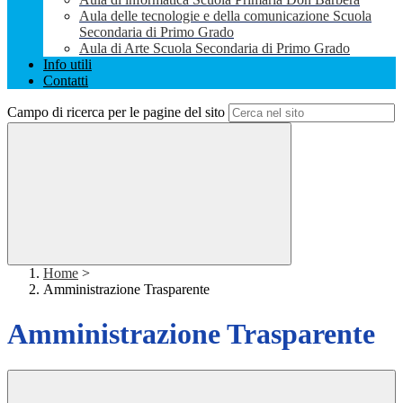
Aula delle tecnologie e della comunicazione Scuola
Secondaria di Primo Grado
Aula di Arte Scuola Secondaria di Primo Grado
Info utili
Contatti
Campo di ricerca per le pagine del sito
Home
>
Amministrazione Trasparente
Amministrazione Trasparente