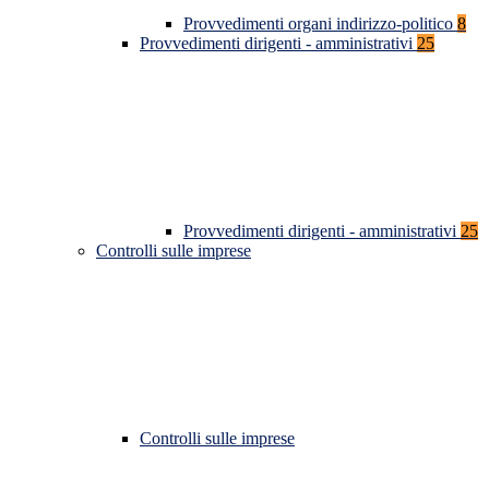
Provvedimenti organi indirizzo-politico
8
Provvedimenti dirigenti - amministrativi
25
Provvedimenti dirigenti - amministrativi
25
Controlli sulle imprese
Controlli sulle imprese