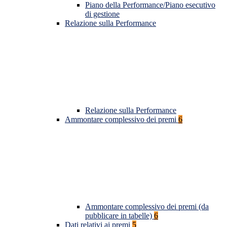
Piano della Performance/Piano esecutivo
di gestione
Relazione sulla Performance
Relazione sulla Performance
Ammontare complessivo dei premi
6
Ammontare complessivo dei premi (da
pubblicare in tabelle)
6
Dati relativi ai premi
5