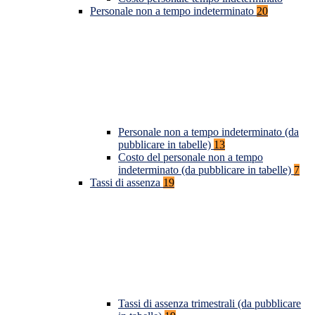
Personale non a tempo indeterminato
20
Personale non a tempo indeterminato (da
pubblicare in tabelle)
13
Costo del personale non a tempo
indeterminato (da pubblicare in tabelle)
7
Tassi di assenza
19
Tassi di assenza trimestrali (da pubblicare