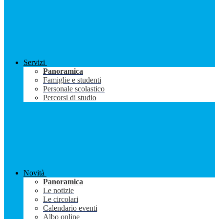
Servizi
Panoramica
Famiglie e studenti
Personale scolastico
Percorsi di studio
Novità
Panoramica
Le notizie
Le circolari
Calendario eventi
Albo online