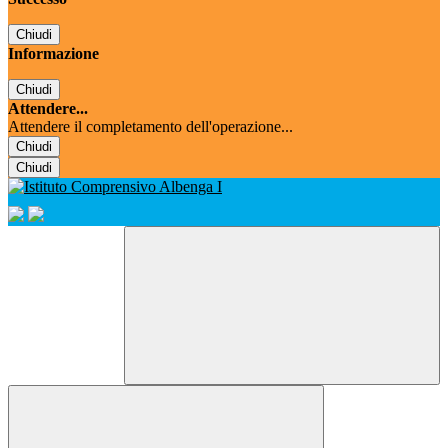
Chiudi
Informazione
Chiudi
Attendere...
Attendere il completamento dell'operazione...
Chiudi
Chiudi