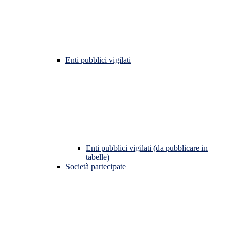
Enti pubblici vigilati
Enti pubblici vigilati (da pubblicare in
tabelle)
Società partecipate