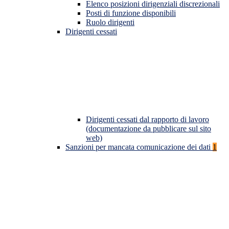
Elenco posizioni dirigenziali discrezionali
Posti di funzione disponibili
Ruolo dirigenti
Dirigenti cessati
Dirigenti cessati dal rapporto di lavoro
(documentazione da pubblicare sul sito
web)
Sanzioni per mancata comunicazione dei dati
1