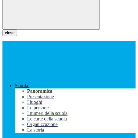
close
Scuola
Panoramica
Presentazione
I luoghi
Le persone
I numeri della scuola
Le carte della scuola
Organizzazione
La storia