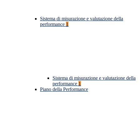
Sistema di misurazione e valutazione della
performance
1
Sistema di misurazione e valutazione della
performance
1
Piano della Performance