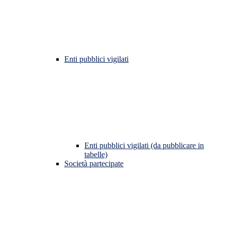
Enti pubblici vigilati
Enti pubblici vigilati (da pubblicare in
tabelle)
Società partecipate