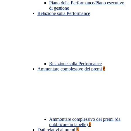
Piano della Performance/Piano esecutivo
di gestione
Relazione sulla Performance
Relazione sulla Performance
Ammontare complessivo dei premi
6
Ammontare complessivo dei premi (da
pubblicare in tabelle)
6
Dati relativi ai premi
5