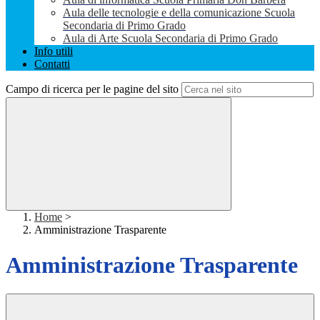
Aula delle tecnologie e della comunicazione Scuola
Secondaria di Primo Grado
Aula di Arte Scuola Secondaria di Primo Grado
Info utili
Contatti
Campo di ricerca per le pagine del sito
Home
>
Amministrazione Trasparente
Amministrazione Trasparente