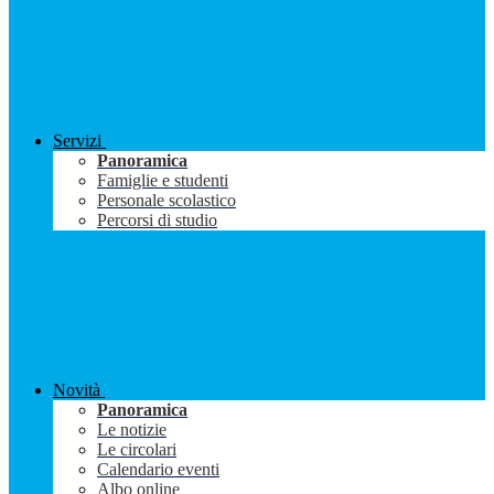
Servizi
Panoramica
Famiglie e studenti
Personale scolastico
Percorsi di studio
Novità
Panoramica
Le notizie
Le circolari
Calendario eventi
Albo online