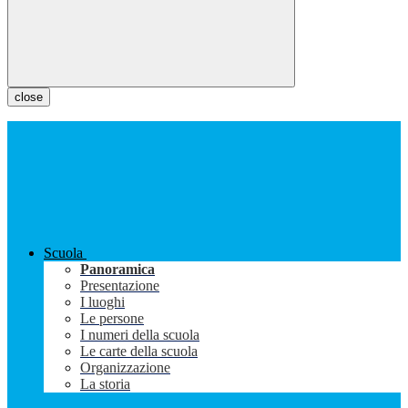
close
Scuola
Panoramica
Presentazione
I luoghi
Le persone
I numeri della scuola
Le carte della scuola
Organizzazione
La storia