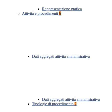
Rappresentazione grafica
Attività e procedimenti
6
Dati aggregati attività amministrativa
Dati aggregati attività amministrativa
Tipologie di procedimento
2