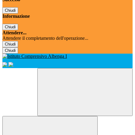
Chiudi
Informazione
Chiudi
Attendere...
Attendere il completamento dell'operazione...
Chiudi
Chiudi