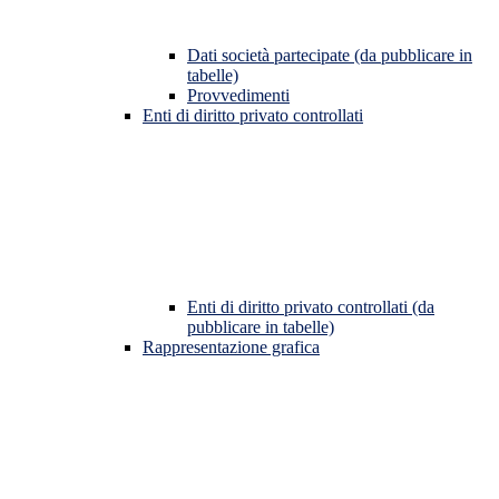
Dati società partecipate (da pubblicare in
tabelle)
Provvedimenti
Enti di diritto privato controllati
Enti di diritto privato controllati (da
pubblicare in tabelle)
Rappresentazione grafica