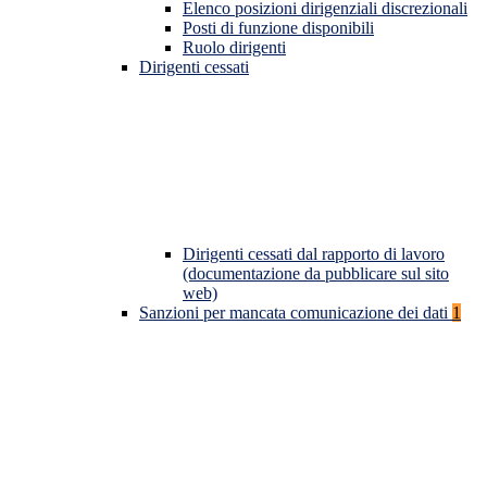
Elenco posizioni dirigenziali discrezionali
Posti di funzione disponibili
Ruolo dirigenti
Dirigenti cessati
Dirigenti cessati dal rapporto di lavoro
(documentazione da pubblicare sul sito
web)
Sanzioni per mancata comunicazione dei dati
1