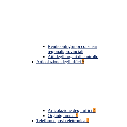
Rendiconti gruppi consiliari
regionali/provinciali
Atti degli organi di controllo
Articolazione degli uffici
5
Articolazione degli uffici
4
Organigramma
1
Telefono e posta elettronica
2