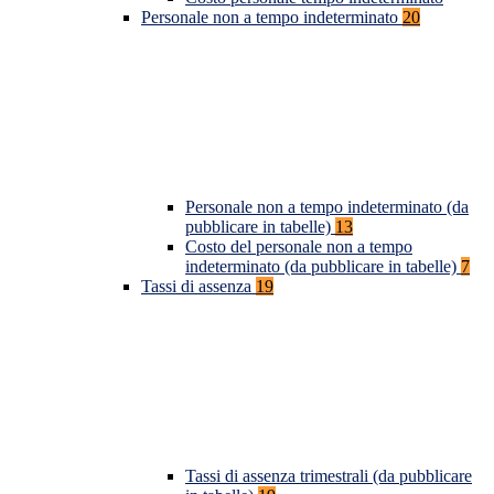
Personale non a tempo indeterminato
20
Personale non a tempo indeterminato (da
pubblicare in tabelle)
13
Costo del personale non a tempo
indeterminato (da pubblicare in tabelle)
7
Tassi di assenza
19
Tassi di assenza trimestrali (da pubblicare