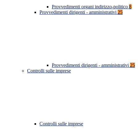
Provvedimenti organi indirizzo-politico
8
Provvedimenti dirigenti - amministrativi
25
Provvedimenti dirigenti - amministrativi
25
Controlli sulle imprese
Controlli sulle imprese