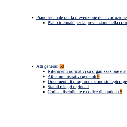
Piano triennale per la prevenzione della corruzione
Piano triennale per la prevenzione della co
Atti generali
50
Riferimenti normativi su organizzazione e at
Atti amministrativi generali
9
Documenti di programmazione strategico-ge
Statuti e leggi regionali
Codice disciplinare e codice di condotta
5