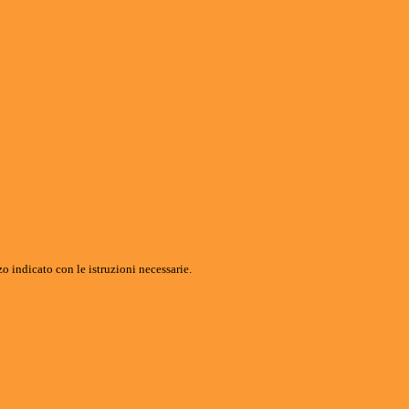
o indicato con le istruzioni necessarie.