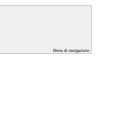
Menu di navigazione