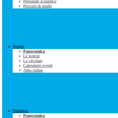
Personale scolastico
Percorsi di studio
Novità
Panoramica
Le notizie
Le circolari
Calendario eventi
Albo online
Didattica
Panoramica