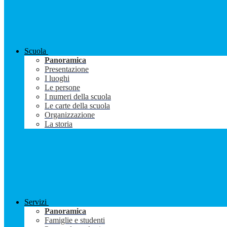
Scuola
Panoramica
Presentazione
I luoghi
Le persone
I numeri della scuola
Le carte della scuola
Organizzazione
La storia
Servizi
Panoramica
Famiglie e studenti