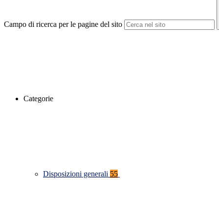
Campo di ricerca per le pagine del sito
Categorie
Disposizioni generali
55