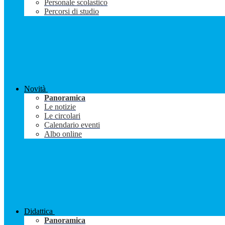
Personale scolastico
Percorsi di studio
Novità
Panoramica
Le notizie
Le circolari
Calendario eventi
Albo online
Didattica
Panoramica