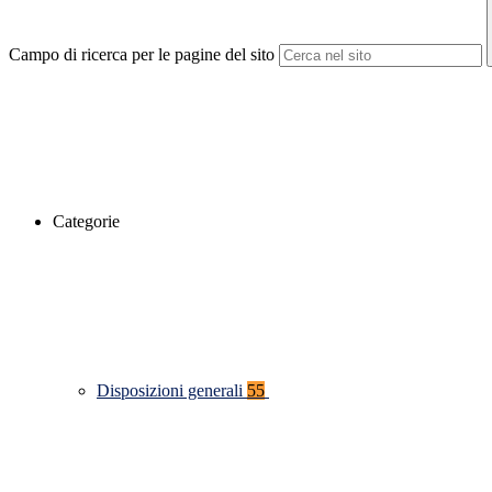
Campo di ricerca per le pagine del sito
Categorie
Disposizioni generali
55