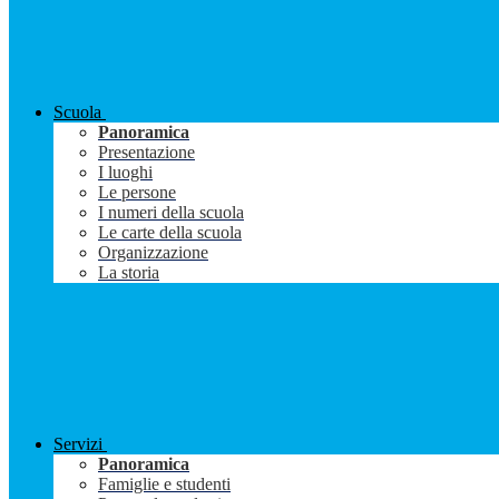
Scuola
Panoramica
Presentazione
I luoghi
Le persone
I numeri della scuola
Le carte della scuola
Organizzazione
La storia
Servizi
Panoramica
Famiglie e studenti