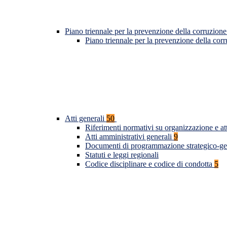
Piano triennale per la prevenzione della corruzione
Piano triennale per la prevenzione della co
Atti generali
50
Riferimenti normativi su organizzazione e at
Atti amministrativi generali
9
Documenti di programmazione strategico-ge
Statuti e leggi regionali
Codice disciplinare e codice di condotta
5