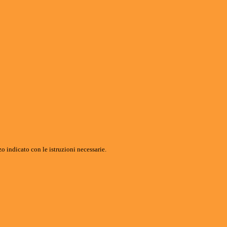
o indicato con le istruzioni necessarie.