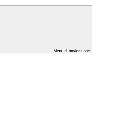
Menu di navigazione