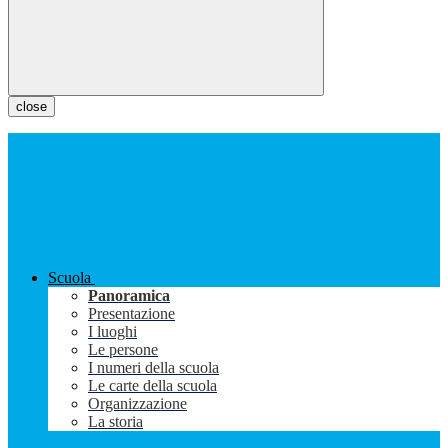
close
Scuola
Panoramica
Presentazione
I luoghi
Le persone
I numeri della scuola
Le carte della scuola
Organizzazione
La storia