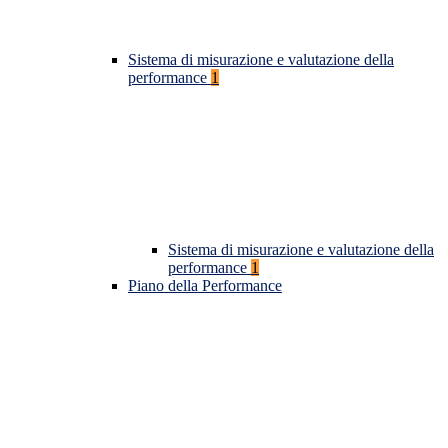
Sistema di misurazione e valutazione della
performance
1
Sistema di misurazione e valutazione della
performance
1
Piano della Performance