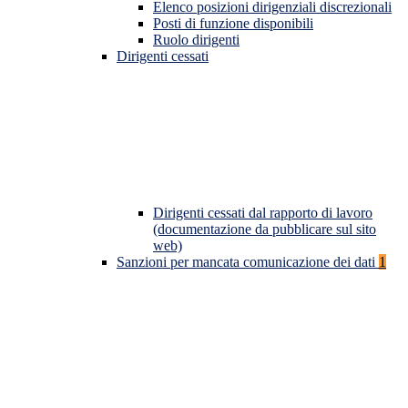
Elenco posizioni dirigenziali discrezionali
Posti di funzione disponibili
Ruolo dirigenti
Dirigenti cessati
Dirigenti cessati dal rapporto di lavoro
(documentazione da pubblicare sul sito
web)
Sanzioni per mancata comunicazione dei dati
1