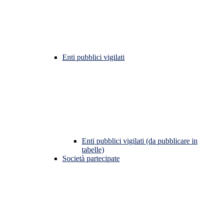
Enti pubblici vigilati
Enti pubblici vigilati (da pubblicare in
tabelle)
Società partecipate