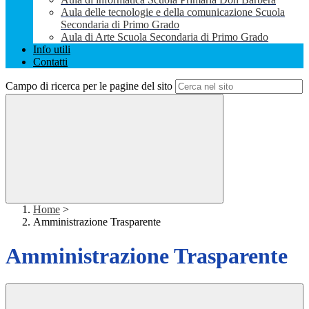
Aula delle tecnologie e della comunicazione Scuola
Secondaria di Primo Grado
Aula di Arte Scuola Secondaria di Primo Grado
Info utili
Contatti
Campo di ricerca per le pagine del sito
Home
>
Amministrazione Trasparente
Amministrazione Trasparente