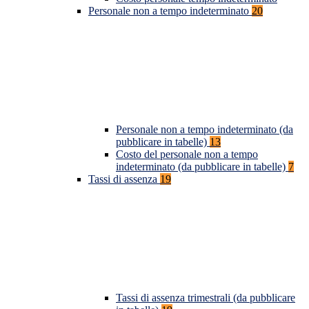
Personale non a tempo indeterminato
20
Personale non a tempo indeterminato (da
pubblicare in tabelle)
13
Costo del personale non a tempo
indeterminato (da pubblicare in tabelle)
7
Tassi di assenza
19
Tassi di assenza trimestrali (da pubblicare