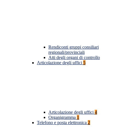
Rendiconti gruppi consiliari
regionali/provinciali
Atti degli organi di controllo
Articolazione degli uffici
5
Articolazione degli uffici
4
Organigramma
1
Telefono e posta elettronica
2