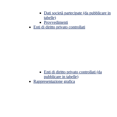
Dati società partecipate (da pubblicare in
tabelle)
Provvedimenti
Enti di diritto privato controllati
Enti di diritto privato controllati (da
pubblicare in tabelle)
Rappresentazione grafica