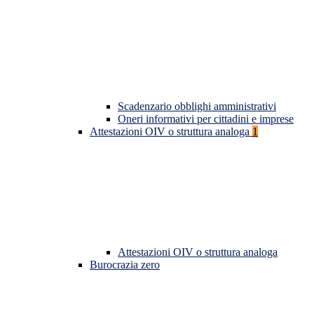
Scadenzario obblighi amministrativi
Oneri informativi per cittadini e imprese
Attestazioni OIV o struttura analoga
1
Attestazioni OIV o struttura analoga
Burocrazia zero