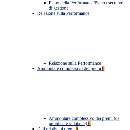
Piano della Performance/Piano esecutivo
di gestione
Relazione sulla Performance
Relazione sulla Performance
Ammontare complessivo dei premi
6
Ammontare complessivo dei premi (da
pubblicare in tabelle)
6
Dati relativi ai premi
5