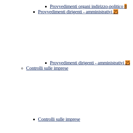
Provvedimenti organi indirizzo-politico
8
Provvedimenti dirigenti - amministrativi
25
Provvedimenti dirigenti - amministrativi
25
Controlli sulle imprese
Controlli sulle imprese