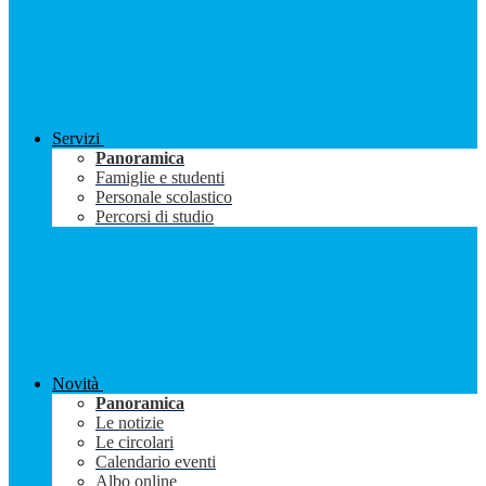
Servizi
Panoramica
Famiglie e studenti
Personale scolastico
Percorsi di studio
Novità
Panoramica
Le notizie
Le circolari
Calendario eventi
Albo online