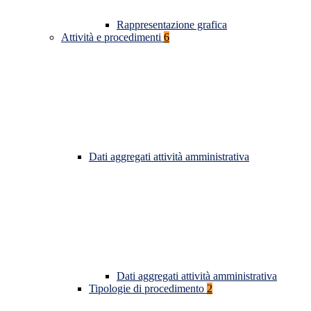
Rappresentazione grafica
Attività e procedimenti
6
Dati aggregati attività amministrativa
Dati aggregati attività amministrativa
Tipologie di procedimento
2