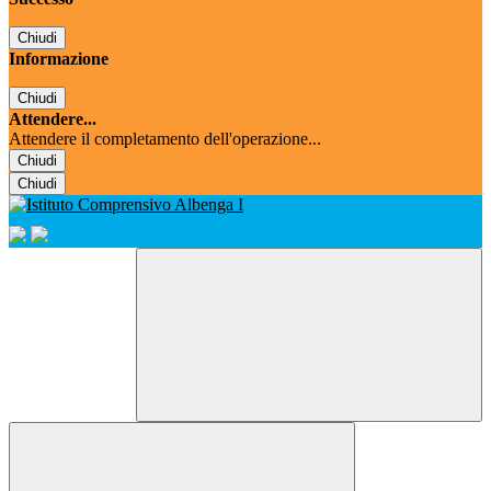
Chiudi
Informazione
Chiudi
Attendere...
Attendere il completamento dell'operazione...
Chiudi
Chiudi