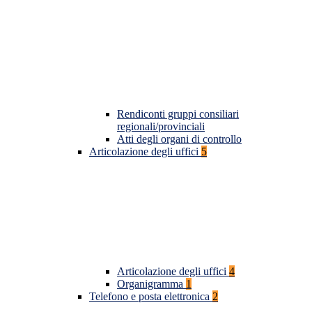
Rendiconti gruppi consiliari
regionali/provinciali
Atti degli organi di controllo
Articolazione degli uffici
5
Articolazione degli uffici
4
Organigramma
1
Telefono e posta elettronica
2