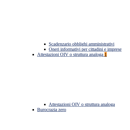
Scadenzario obblighi amministrativi
Oneri informativi per cittadini e imprese
Attestazioni OIV o struttura analoga
1
Attestazioni OIV o struttura analoga
Burocrazia zero