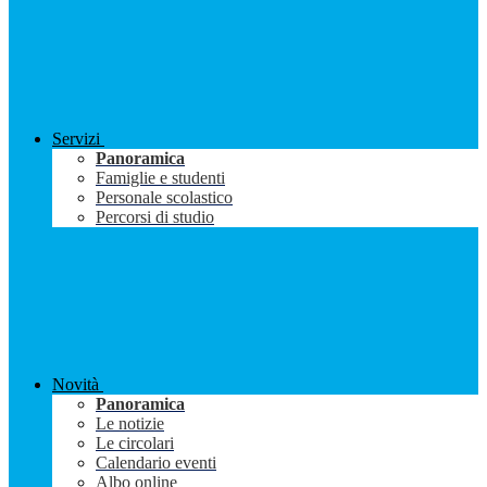
Servizi
Panoramica
Famiglie e studenti
Personale scolastico
Percorsi di studio
Novità
Panoramica
Le notizie
Le circolari
Calendario eventi
Albo online