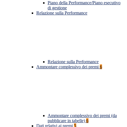
Piano della Performance/Piano esecutivo
di gestione
Relazione sulla Performance
Relazione sulla Performance
Ammontare complessivo dei premi
6
Ammontare complessivo dei premi (da
pubblicare in tabelle)
6
Dati relativi ai premi
5