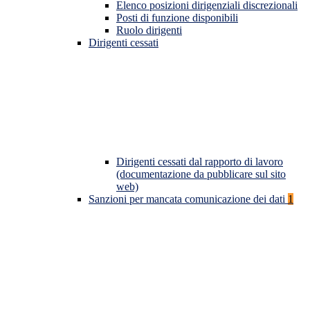
Elenco posizioni dirigenziali discrezionali
Posti di funzione disponibili
Ruolo dirigenti
Dirigenti cessati
Dirigenti cessati dal rapporto di lavoro
(documentazione da pubblicare sul sito
web)
Sanzioni per mancata comunicazione dei dati
1