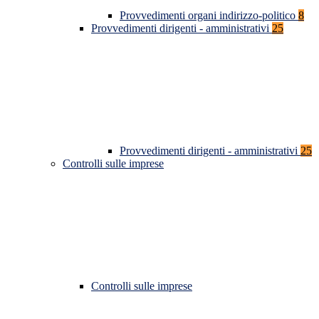
Provvedimenti organi indirizzo-politico
8
Provvedimenti dirigenti - amministrativi
25
Provvedimenti dirigenti - amministrativi
25
Controlli sulle imprese
Controlli sulle imprese