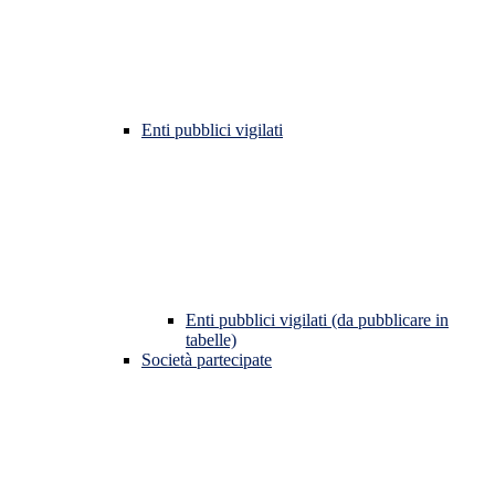
Enti pubblici vigilati
Enti pubblici vigilati (da pubblicare in
tabelle)
Società partecipate