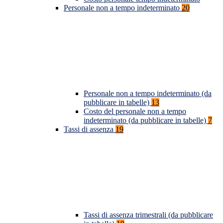
Personale non a tempo indeterminato
20
Personale non a tempo indeterminato (da
pubblicare in tabelle)
13
Costo del personale non a tempo
indeterminato (da pubblicare in tabelle)
7
Tassi di assenza
19
Tassi di assenza trimestrali (da pubblicare