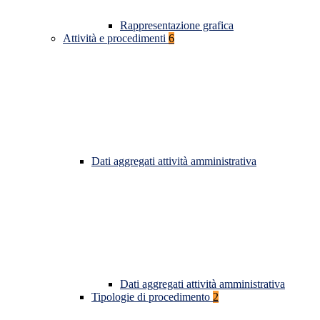
Rappresentazione grafica
Attività e procedimenti
6
Dati aggregati attività amministrativa
Dati aggregati attività amministrativa
Tipologie di procedimento
2