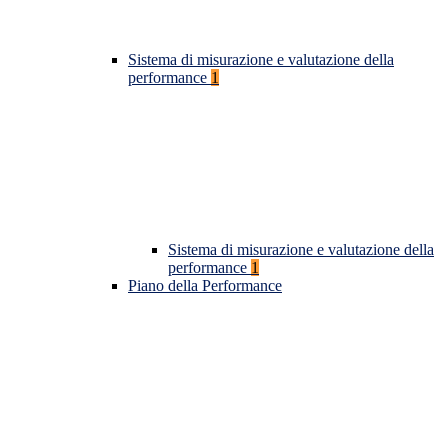
Sistema di misurazione e valutazione della
performance
1
Sistema di misurazione e valutazione della
performance
1
Piano della Performance