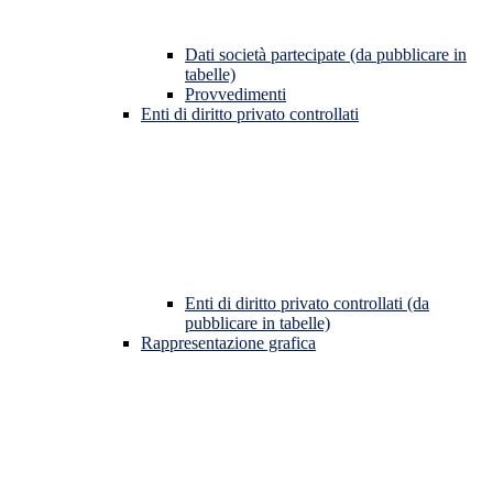
Dati società partecipate (da pubblicare in
tabelle)
Provvedimenti
Enti di diritto privato controllati
Enti di diritto privato controllati (da
pubblicare in tabelle)
Rappresentazione grafica