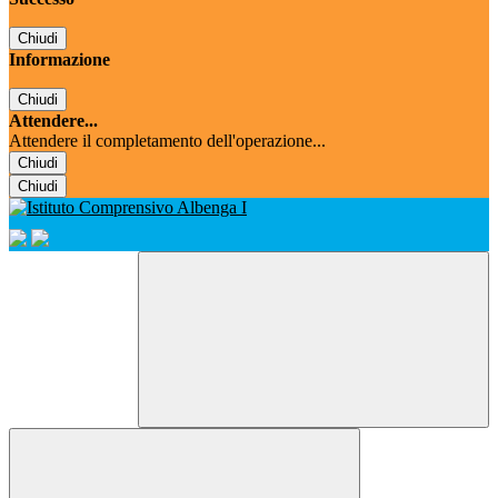
Chiudi
Informazione
Chiudi
Attendere...
Attendere il completamento dell'operazione...
Chiudi
Chiudi