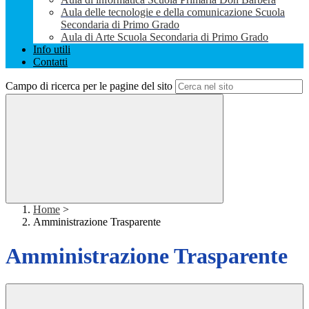
Aula delle tecnologie e della comunicazione Scuola
Secondaria di Primo Grado
Aula di Arte Scuola Secondaria di Primo Grado
Info utili
Contatti
Campo di ricerca per le pagine del sito
Home
>
Amministrazione Trasparente
Amministrazione Trasparente