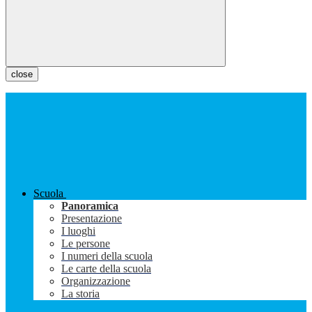
close
Scuola
Panoramica
Presentazione
I luoghi
Le persone
I numeri della scuola
Le carte della scuola
Organizzazione
La storia