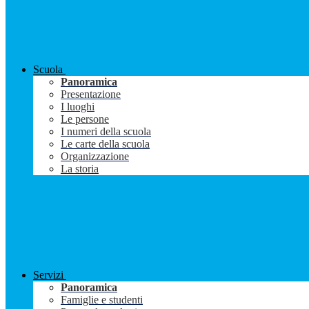
Scuola
Panoramica
Presentazione
I luoghi
Le persone
I numeri della scuola
Le carte della scuola
Organizzazione
La storia
Servizi
Panoramica
Famiglie e studenti