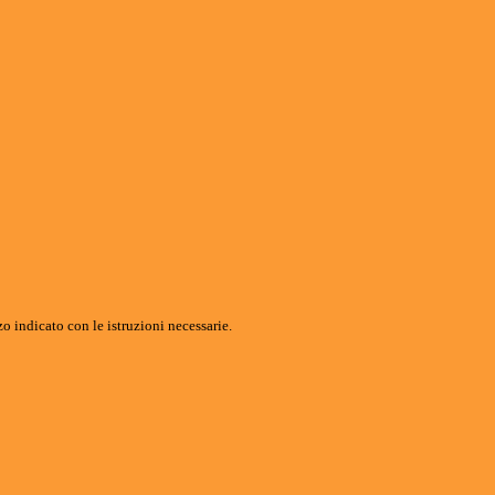
o indicato con le istruzioni necessarie.