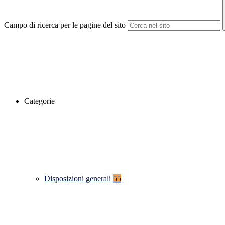
Campo di ricerca per le pagine del sito
Categorie
Disposizioni generali
55