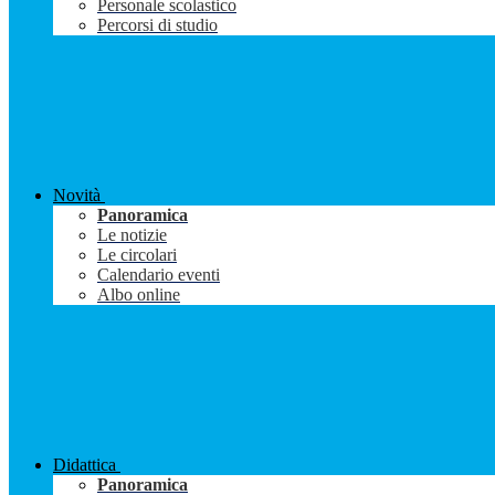
Personale scolastico
Percorsi di studio
Novità
Panoramica
Le notizie
Le circolari
Calendario eventi
Albo online
Didattica
Panoramica