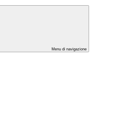
Menu di navigazione