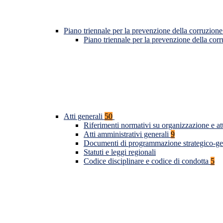
Piano triennale per la prevenzione della corruzione
Piano triennale per la prevenzione della co
Atti generali
50
Riferimenti normativi su organizzazione e at
Atti amministrativi generali
9
Documenti di programmazione strategico-ge
Statuti e leggi regionali
Codice disciplinare e codice di condotta
5